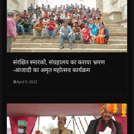
संरक्षित स्मारकों, संग्रहालय का कराया भ्रमण
-आजादी का अमृत महोत्सव कार्यक्रम
April 9, 2022