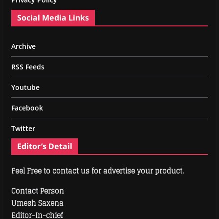
Social Media Links
Archive
RSS Feeds
Youtube
Facebook
Twitter
Editor’s Detail
Feel Free to contact us for advertise your product.
Contact Person
Umesh Saxena
Editor-In-chief