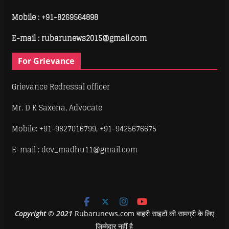
Mobile :
+91-8269564898
E-mail : rubarunews2015@gmail.com
For Grievance
Grievance Redressal officer
Mr. D K Saxena, Advocate
Mobile: +91-9827016799, +91-9425676675
E-mail : dev_madhu11@gmail.com
Copyright
©
2021
Rubarunews.com बाहरी साइटों की सामग्री के लिए
ज़िम्मेदार नहीं है