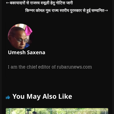
बकायादारों से राजस्व वसूली हेतु नोटिस जारी
किन्नर कोमल गुरू राज्य स्तरीय पुरस्कार से हुई सम्मानित
Umesh Saxena
I am the chief editor of rubarunews.com
You May Also Like