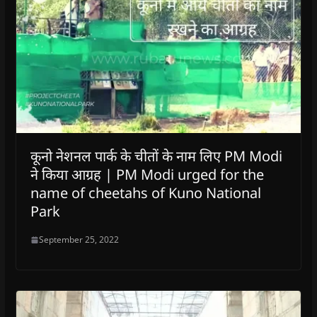
कूनो नेशनल पार्क के चीतों के नाम लिए PM Modi
ने किया आग्रह | PM Modi urged for the
name of cheetahs of Kuno National
Park
September 25, 2022