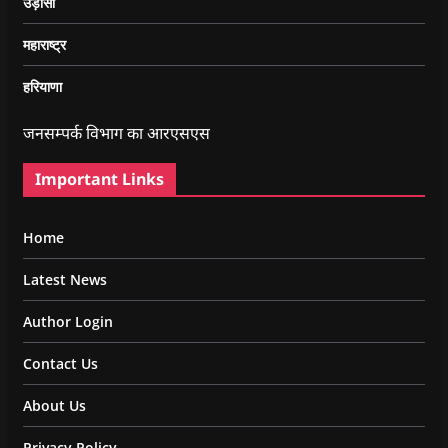
उड़ीसा
महाराष्ट्र
हरियाणा
जनसम्पर्क विभाग का आरएसएस
Important Links
Home
Latest News
Author Login
Contact Us
About Us
Privacy Policy