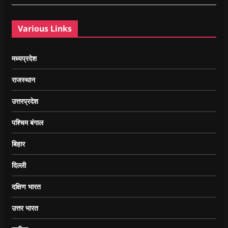
Various Links
मध्यप्रदेश
राजस्थान
उत्तरप्रदेश
पश्चिम बंगाल
बिहार
दिल्ली
दक्षिण भारत
उत्तर भारत