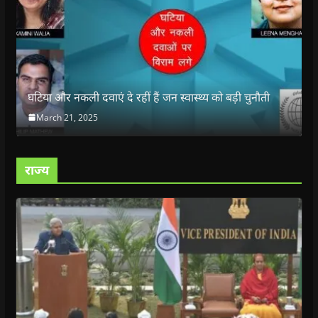
घटिया और नकली दवाएं दे रहीं हैं जन स्वास्थ्य को बड़ी चुनौती
March 21, 2025
राज्य