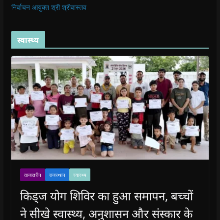
निर्वाचन आयुक्त श्री श्रीवास्तव
स्वास्थ्य
ताजातरीन
राजस्थान
स्वास्थ्य
किड्ज योग शिविर का हुआ समापन, बच्चों
ने सीखे स्वास्थ्य, अनुशासन और संस्कार के