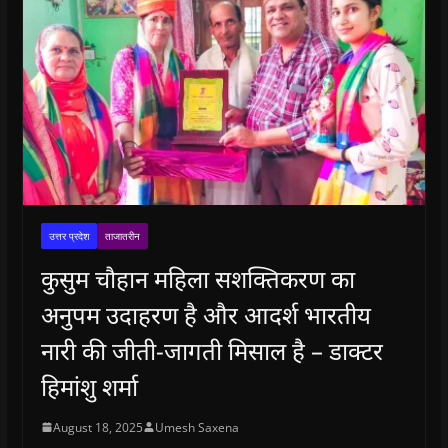
उत्तर प्रदेश
ताजातरीन
कुसुम चौहान महिला सशक्तिकरण का
अनुपम उदाहरण है और आदर्श भारतीय
नारी की जीती-जागती मिसाल है – डाक्टर
हिमांशु शर्मा
August 18, 2025
Umesh Saxena