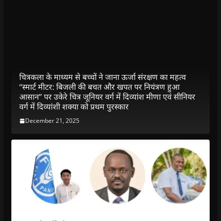
चित्रकला के माध्यम से बच्चों ने जाना ऊर्जा संरक्षण का महत्व
“स्‍मार्ट मीटर: बिजली की बचत और खपत पर नियंत्रण हुआ
आसान” पर उकेरे चित्र जूनियर वर्ग में दिव्यांश मीणा एवं सीनियर
वर्ग में दिव्यांशी शक्या को प्रथम पुरस्कार
December 21, 2025