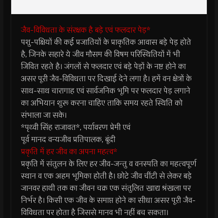
जैव-विविधता के संरक्षक है बड़े एवं फलदार पेड़*
पशु-पक्षियों की कई प्रजातियों के प्राकृतिक आवास बड़े पेड़ होते
है, जिनके सहारे ये जीव मौसम की विषम परिस्थितियों में भी
जिवित रहते है। जंगलों से फलदार एवं बड़े पेड़ों के नष्ट होने का
असर पूरी जैव-विविधता पर दिखाई देने लगा है। हमें वन क्षेत्रों के
साथ-साथ चारागाह एवं सार्वजनिक भूमि पर फलदार पेड़ लगाने
का अभियान शुरू करना चाहिए ताकि समय रहते स्थिति को
संभाला जा सके।
*पृथ्वी सिंह राजावत*, पर्यावरण प्रेमी एवं
पूर्व मानद वन्यजीव प्रतिपालक, बूंदी
प्रकृति में हर जीव का अपना महत्व*
प्रकृति में संतुलन के लिए हर जीव-जन्तु व वनस्पति का महत्वपूर्ण
स्थान व एक अहम भूमिका होती है। छोटे जीव चींटी से लेकर बड़े
जानवर हाथी तक का जीवन चक्र एक संतुलित खाद्य श्रंखला पर
निर्भर है। किसी एक जीव के समाप्त होने का सीधा असर पूरी जैव-
विविधता पर होता है जिससे मानव भी नहीं बच सकता।