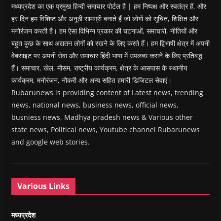
मध्यप्रदेश का एक प्रमुख हिन्दी समाचार पोर्टल है | हम निष्पक्ष और स्वतंत्र हैं, और
हर दिन हम विशिष्ट और अनूठी सामग्री बनाते हैं जो लोगों को सूचित, शिक्षित और
मनोरंजन करती है। हम ऐसा विभिन्न प्रकार की घटनाओं, समाचारों, नीतियों और
बहुत कुछ के साथ अद्यतन लोगों को रखने के लिए करते हैं। हम द्विभाषी क्षेत्र में अपनी
वेबसाइट पर अपनी सेवा और समाचार हिंदी भाषा में उपलब्ध कराने के लिए प्रतिबद्ध
हैं। समाचार, खेल, मौसम, राष्ट्रीय कार्यक्रम, क्षेत्र के आसपास के स्थानीय
कार्यक्रम, मनोरंजन, नौकरी और अन्य सहित हमारी डिजिटल सेवाएं।
Rubarunews is providing content of Latest news, trending
news, national news, business news, official news,
busniess news, Madhya pradesh news & Various other
state news, Political news, Youtube channel Rubarunews
and google web stories.
Various Links
मध्यप्रदेश