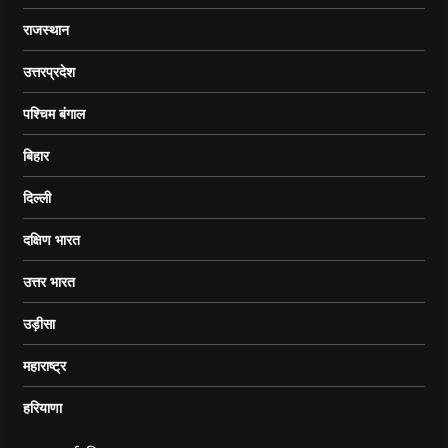
राजस्थान
उत्तरप्रदेश
पश्चिम बंगाल
बिहार
दिल्ली
दक्षिण भारत
उत्तर भारत
उड़ीसा
महाराष्ट्र
हरियाणा