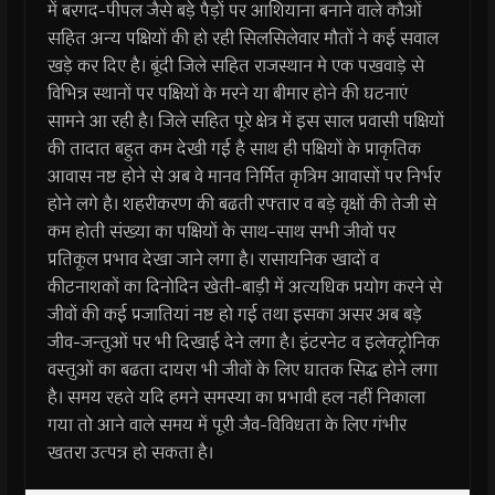
में बरगद-पीपल जैसे बड़े पैड़ों पर आशियाना बनाने वाले कौओं
सहित अन्य पक्षियों की हो रही सिलसिलेवार मौतों ने कई सवाल
खड़े कर दिए है। बूंदी जिले सहित राजस्थान मे एक पखवाड़े से
विभिन्न स्थानों पर पक्षियों के मरने या बीमार होने की घटनाएं
सामने आ रही है। जिले सहित पूरे क्षेत्र में इस साल प्रवासी पक्षियों
की तादात बहुत कम देखी गई है साथ ही पक्षियों के प्राकृतिक
आवास नष्ट होने से अब वे मानव निर्मित कृत्रिम आवासों पर निर्भर
होने लगे है। शहरीकरण की बढती रफ्तार व बड़े वृक्षों की तेजी से
कम होती संख्या का पक्षियों के साथ-साथ सभी जीवों पर
प्रतिकूल प्रभाव देखा जाने लगा है। रासायनिक खादों व
कीटनाशकों का दिनोदिन खेती-बाड़ी में अत्यधिक प्रयोग करने से
जीवों की कई प्रजातियां नष्ट हो गई तथा इसका असर अब बड़े
जीव-जन्तुओं पर भी दिखाई देने लगा है। इंटरनेट व इलेक्ट्रोनिक
वस्तुओं का बढता दायरा भी जीवों के लिए घातक सिद्ध होने लगा
है। समय रहते यदि हमने समस्या का प्रभावी हल नहीं निकाला
गया तो आने वाले समय में पूरी जैव-विविधता के लिए गंभीर
खतरा उत्पन्न हो सकता है।