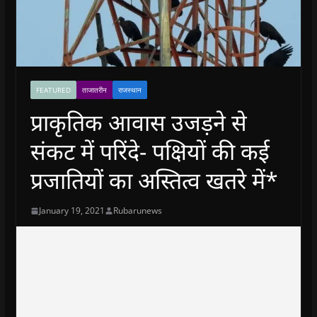
FEATURED
ताजातरीन
राजस्थान
प्राकृतिक आवास उजड़ने से
संकट में परिंदे- पक्षियों की कई
प्रजातियों का अस्तित्व खतरे में*
January 19, 2021
Rubarunews