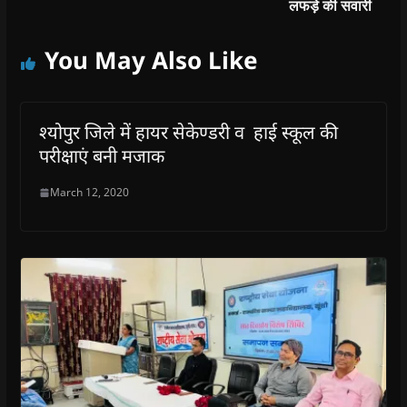
लफड़े की सवारी
You May Also Like
श्योपुर जिले में हायर सेकेण्डरी व हाई स्कूल की
परीक्षाएं बनी मजाक
March 12, 2020