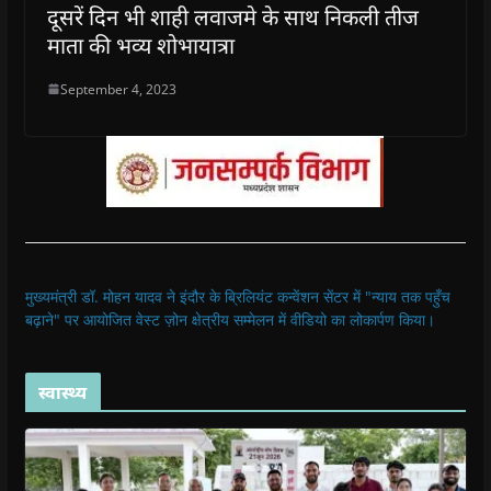
दूसरें दिन भी शाही लवाजमे के साथ निकली तीज
माता की भव्य शोभायात्रा
September 4, 2023
मुख्यमंत्री डॉ. मोहन यादव ने इंदौर के ब्रिलियंट कन्वेंशन सेंटर में "न्याय तक पहुँच
बढ़ाने" पर आयोजित वेस्ट ज़ोन क्षेत्रीय सम्मेलन में वीडियो का लोकार्पण किया।
स्वास्थ्य