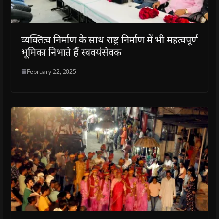
व्यक्तित्व निर्माण के साथ राष्ट्र निर्माण में भी महत्वपूर्ण
भूमिका निभाते हैं स्ववयंसेवक
February 22, 2025