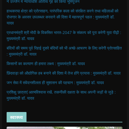
ने उज्जैन में न्यायाधीश अतिथि गृह का किया भूमिपूजन
हाथकरघा क्षेत्र को प्रोत्साहन, पारंपरिक कला को संरक्षित करने तथा महिलाओं को
रोजगार के अवसर उपलब्धर करवाने की दिशा में महत्वपूर्ण पहल : मुख्यमंत्री डॉ.
यादव
प्रधानमंत्री श्री मोदी के विकसित भारत-2047 के संकल्प को पूरा करेगी युवा पीढ़ी :
मुख्यमंत्री डॉ. यादव
बंदियों की समय पूर्व रिहाई दूसरे बंदियों को भी अच्छे आचरण के लिए करेगी प्रोत्साहित
: मुख्यमंत्री डॉ. यादव
किसानों का कल्याण ही हमारा लक्ष्य : मुख्यमंत्री डॉ. यादव
छिंदवाड़ा को औद्योगिक हब बनाने की दिशा में तेज होंगे प्रयास : मुख्यमंत्री डॉ. यादव
जन सेवा में संवेदनशीलता ही सुशासन की पहचान : मुख्यमंत्री डॉ. यादव
प्रशिक्षु छात्राएं आत्मविश्वास रखें, तकनीकी दक्षता के साथ अपनी जड़ों से जुड़े :
मुख्यमंत्री डॉ. यादव
स्वास्थ्य