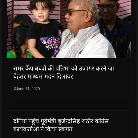
समर कैंप बच्चों की प्रतिभा को उजागर करने जा
बेहतर माध्यम-मदन दिलावर
June 11, 2025
दतिया पहुंचे पूर्वमंत्री बृजेन्द्रसिंह राठौर कांग्रेस
कार्यकर्ताओ ने किया स्वागत