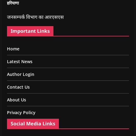
हरियाणा
जनसम्पर्क विभाग का आरएसएस
Important Links
Home
Latest News
Author Login
Contact Us
About Us
Privacy Policy
Social Media Links