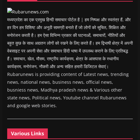
o
w
)
मध्यप्रदेश का एक प्रमुख हिन्दी समाचार पोर्टल है | हम निष्पक्ष और स्वतंत्र हैं, और
हर दिन हम विशिष्ट और अनूठी सामग्री बनाते हैं जो लोगों को सूचित, शिक्षित और
मनोरंजन करती है। हम ऐसा विभिन्न प्रकार की घटनाओं, समाचारों, नीतियों और
बहुत कुछ के साथ अद्यतन लोगों को रखने के लिए करते हैं। हम द्विभाषी क्षेत्र में अपनी
वेबसाइट पर अपनी सेवा और समाचार हिंदी भाषा में उपलब्ध कराने के लिए प्रतिबद्ध
हैं। समाचार, खेल, मौसम, राष्ट्रीय कार्यक्रम, क्षेत्र के आसपास के स्थानीय
कार्यक्रम, मनोरंजन, नौकरी और अन्य सहित हमारी डिजिटल सेवाएं।
Rubarunews is providing content of Latest news, trending
news, national news, business news, official news,
busniess news, Madhya pradesh news & Various other
state news, Political news, Youtube channel Rubarunews
and google web stories.
Various Links