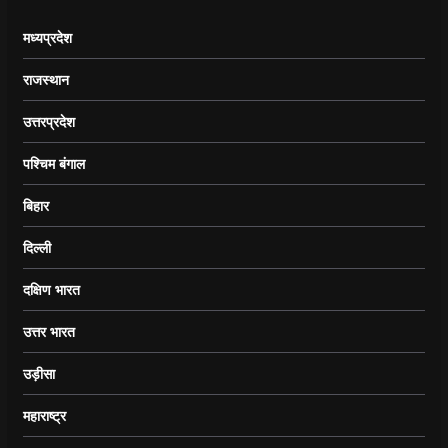
मध्यप्रदेश
राजस्थान
उत्तरप्रदेश
पश्चिम बंगाल
बिहार
दिल्ली
दक्षिण भारत
उत्तर भारत
उड़ीसा
महाराष्ट्र