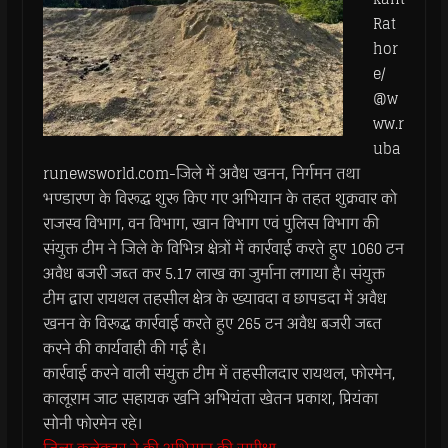
Rat
hor
e/
@w
ww.r
uba
runewsworld.com-जिले में अवैध खनन, निर्गमन तथा
भण्डारण के विरूद्ध शुरू किए गए अभियान के तहत शुक्रवार को
राजस्व विभाग, वन विभाग, खान विभाग एवं पुलिस विभाग की
संयुक्त टीम ने जिले के विभिन्न क्षेत्रों में कार्रवाई करते हुए 1060 टन
अवैध बजरी जब्त कर 5.17 लाख का जुर्माना लगाया है। संयुक्त
टीम द्वारा रायथल तहसील क्षेत्र के ख्यावदा व छापडदा में अवैध
खनन के विरूद्ध कार्रवाई करते हुए 265 टन अवैध बजरी जब्त
करने की कार्यवाही की गई है।
कार्रवाई करने वाली संयुक्त टीम में तहसीलदार रायथल, फोरमेन,
कालूराम जाट सहायक खनि अभियंता खेतन प्रकाश, प्रियंका
सोनी फोरमेन रहे।