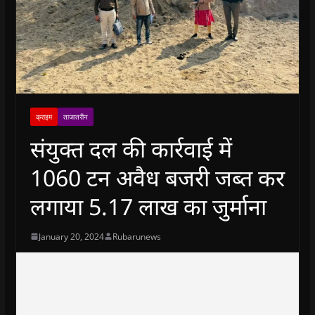
क्राइम
ताजातरीन
संयुक्त दल की कार्रवाई में
1060 टन अवैध बजरी जब्त कर
लगाया 5.17 लाख का जुर्माना
January 20, 2024
Rubarunews