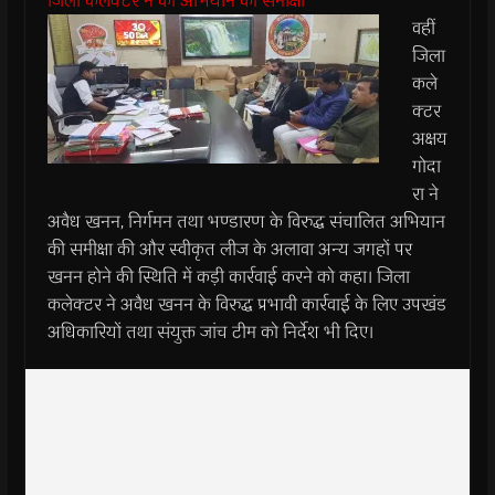
जिला कलेक्टर ने की अभियान की समीक्षा
वहीं
जिला
कले
क्टर
अक्षय
गोदा
रा ने
अवैध खनन, निर्गमन तथा भण्डारण के विरुद्ध संचालित अभियान
की समीक्षा की और स्वीकृत लीज के अलावा अन्य जगहों पर
खनन होने की स्थिति में कड़ी कार्रवाई करने को कहा। जिला
कलेक्टर ने अवैध खनन के विरुद्ध प्रभावी कार्रवाई के लिए उपखंड
अधिकारियों तथा संयुक्त जांच टीम को निर्देश भी दिए।