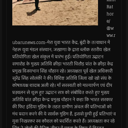
Rat
hor
e/
@w
ww.r
ubarunews.com-मेरा युवा भारत केंद्र, बूंदी के तत्वाधान में
नेहरू युवा मंडल संस्थान, जखाणा के द्वारा ब्लॉक स्तरीय खेल
प्रतियोगिता खेल संकुल में प्रारंभ हुई। प्रतियोगिता उद्घाटन
समारोह के मुख्य अतिथि क्रीड़ा भारती चित्तौड़ प्रांत के क्रीड़ा केंद्र
प्रमुख विजयभान सिंह चौहान रहे। अध्यक्षता पूर्व खेल अधिकारी
सुरेंद्र सिंह सोलंकी ने की। विशिष्ट अतिथि जिला खो खो संघ के
कोषाध्यक्ष शादाब अली रहे। माँ सरस्वती को माल्यार्पण एवं दीप
प्रज्ज्वलन से शुरू हुए उद्घाटन सत्र को संबोधित करते हुए मुख्य
अतिथि प्रांत क्रीड़ा केन्द्र प्रमुख चौहान ने कहा कि भारत सरकार
की फिट इंडिया मुहिम के तहत ग्रामीण अंचल की प्रतिभाओं को
मंच प्रदान करने की ये सार्थक मुहिम हैं, इससे छुपी हुई प्रतिभाएं व
युवा निखरकर स्व कौशल को प्रदर्शित करते हैं। अध्यक्षता कर रहे