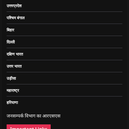
उत्तरप्रदेश
पश्चिम बंगाल
बिहार
दिल्ली
दक्षिण भारत
उत्तर भारत
उड़ीसा
महाराष्ट्र
हरियाणा
जनसम्पर्क विभाग का आरएसएस