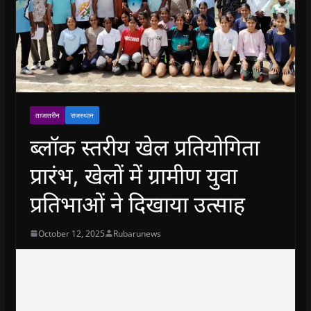
ताजातरीन
राजस्थान
ब्लॉक स्तरीय खेल प्रतियोगिता
प्रारंभ, खेलों में ग्रामीण युवा
प्रतिभाओं ने दिखाया उत्साह
October 12, 2025
Rubarunews