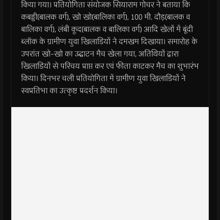
किया गया। प्रतियोगिता संयोजक सियाराम गोचर ने बताया कि
कबड्डी(बालक वर्ग), खो खो(बालिका वर्ग), 100 मी. दौड़(बालक व
बालिका वर्ग), लंबी कूद(बालक व बालिका वर्ग) आदि खेलों में बूंदी
ब्लॉक के ग्रामीण युवा खिलाडियों ने दमखम दिखाया। समारोह के
उपरांत खो-खो का उद्घाटन मैच खेला गया, अतिथियों द्वारा
खिलाडियों से परिचय प्राप्त कर एवं फीता काटकर मैच का शुभारंभ
किया। दिनभर चली प्रतियोगिता में ग्रामीण युवा खिलाडियों ने
स्वप्रतिभा का उत्कृष्ट प्रदर्शन किया।