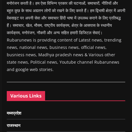
मनोरंजन करती है। हम ऐसा विभिन्न प्रकार की घटनाओं, समाचारों, नीतियों और
बहुत कुछ के साथ अद्यतन लोगों को रखने के लिए करते हैं। हम द्विभाषी क्षेत्र में अपनी
वेबसाइट पर अपनी सेवा और समाचार हिंदी भाषा में उपलब्ध कराने के लिए प्रतिबद्ध
हैं। समाचार, खेल, मौसम, राष्ट्रीय कार्यक्रम, क्षेत्र के आसपास के स्थानीय
कार्यक्रम, मनोरंजन, नौकरी और अन्य सहित हमारी डिजिटल सेवाएं।
Rubarunews is providing content of Latest news, trending
news, national news, business news, official news,
busniess news, Madhya pradesh news & Various other
state news, Political news, Youtube channel Rubarunews
and google web stories.
Various Links
मध्यप्रदेश
राजस्थान