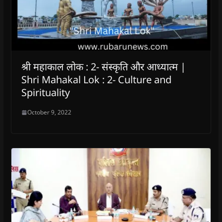
श्री महाकाल लोक : 2- संस्कृति और आध्यात्म |
Shri Mahakal Lok : 2- Culture and
Spirituality
October 9, 2022