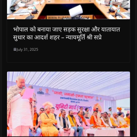
भोपाल को बनाया जाए सड़क सुरक्षा और यातायात
सुधार का आदर्श शहर – न्यायमूर्ति श्री सप्रे
July 31, 2025