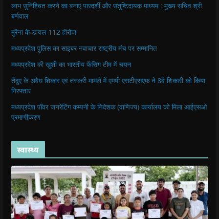
लाभ सुनिश्चित करने का बनाएं पारदर्शी और संतुष्टिदायक माध्यम : मुख्य सचिव श्री
बर्णवाल
मुरैना के डायल-112 हीरोज
मध्यप्रदेश पुलिस का साइबर नवाचार राष्ट्रीय मंच पर सम्मानित
मध्यप्रदेश की खुशी का भारतीय फेंसिंग टीम में चयन
तेंदुए के अवैध शिकार एवं तस्करी मामले में एमपी एसटीएसएफ ने 8वें शिकारी को किया
गिरफ्तार
मध्यप्रदेश पॉवर जनरेटिंग कम्पनी के निदेशक (वाणिज्य) कार्यालय को मिला आईएसओ
प्रमाणीकरण
स्वास्थ्य