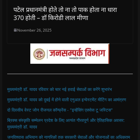
पटेल प्रधानमंत्री होते तो ना तो पाक होता ना धारा
370 होती – डॉ किरोडी लाल मीणा
November 26, 2025
मुख्यमंत्री डॉ. यादव रविवार को चार नई हवाई सेवाओं का करेंगे शुभारंभ
मुख्यमंत्री डॉ. यादव को दुबई में होने वाली एनुअल इन्वेस्टमेंट मीटिंग का आमंत्रण
दो दिवसीय वेस्ट जोन रीजनल कॉन्फ्रेंस - "इन्हेंसिंग एक्सेस टू जस्टिस"
ब्रिक्स संस्कृति सम्मेलन प्रदेश के लिए अत्यंत गौरवपूर्ण और ऐतिहासिक अवसर:
मुख्यमंत्री डॉ. यादव
जनविश्वास अभियान को नागरिकों तक सरकारी सेवाओं और योजनाओं का अधिकतम