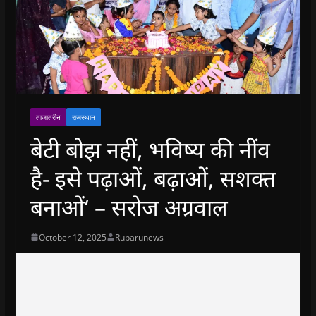
ताजातरीन
राजस्थान
बेटी बोझ नहीं, भविष्य की नींव
है- इसे पढ़ाओं, बढ़ाओं, सशक्त
बनाओं‘ – सरोज अग्रवाल
October 12, 2025
Rubarunews