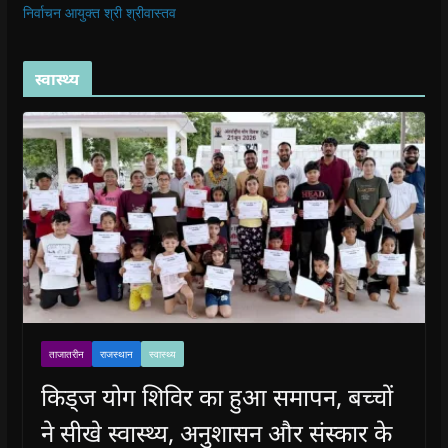
निर्वाचन आयुक्त श्री श्रीवास्तव
स्वास्थ्य
ताजातरीन
राजस्थान
स्वास्थ्य
किड्ज योग शिविर का हुआ समापन, बच्चों
ने सीखे स्वास्थ्य, अनुशासन और संस्कार के