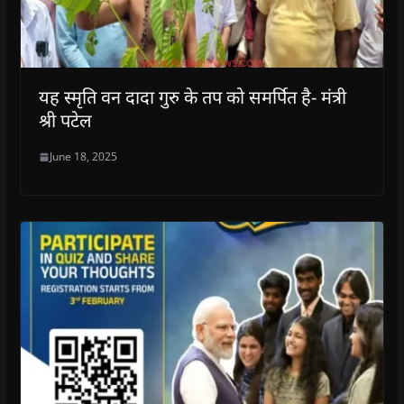
यह स्मृति वन दादा गुरु के तप को समर्पित है- मंत्री
श्री पटेल
June 18, 2025