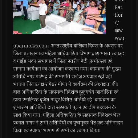
Rat
hor
e/
@w
ww.r
ubarunews.com-अन्तरराष्ट्रीय बालिका दिवस के अवसर पर
जिला प्रशासन एवं महिला अधिकारिता विभाग द्वारा भारत स्काउट
व गाईड भवन सभागार मेें जिला स्तरीय बेटी जन्मोत्सव एवं
सम्मान कार्यक्रम का आयोजन करवाया गया। कार्यक्रम की मुख्य
अतिथि नगर परिषद् की सभापति सरोज अग्रवाल रही वही
भाजपा जिलाध्यक्ष रामेश्वर मीणा ने कार्यक्रम की अध्यक्षता की।
बाल अधिकारिता के सहायक निदेशक हुकुमचंद जाजोरिया एवं
डाटा एनालिस्ट बृजेश माथुर विशिष्ठ अतिथि रहे। कार्यक्रम का
शुभारम्भ अतिथियों द्वारा सरस्वती पूजन एवं दीप प्रज्ज्वलन के
साथ किया गया। महिला अधिकारिता के सहायक निदेशक भैरू
प्रकाश नागर ने सभी अतिथियों का पुष्पगुच्छ भेंट कर अभिनन्दन
किया एवं स्वागत भाषण से सभी का स्वागत किया।