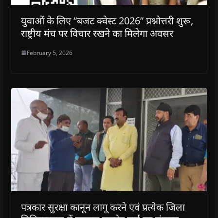
युवाओं के लिए “बजट क्वेस्ट 2026” प्रश्नोत्तरी शुरू,
राष्ट्रीय मंच पर विचार रखने का मिलेगा अवसर
February 5, 2026
पत्रकार सुरक्षा कानून लागू करने एवं प्रत्येक जिला