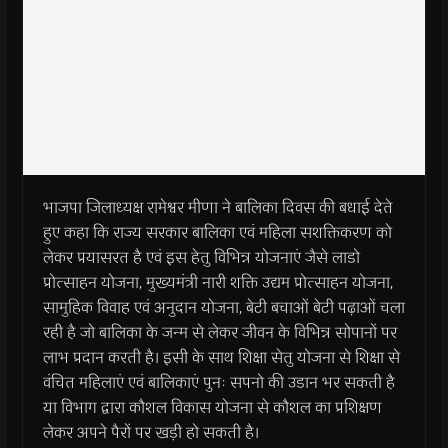
भाजपा जिलाध्यक्ष रामेश्वर मीणा ने बालिका दिवस की बधाई देते
हुए कहा कि राज्य सरकार बालिका एवं महिला सशक्तिकरण को
लेकर प्रयासरत है एवं इस हेतु विभिन्न योजनाएं जैसे लाडो
प्रोत्साहन योजना, मुख्यमंत्री नारी शक्ति उद्यम प्रोत्साहन योजना,
सामुहिक विवाह एवं अनुदान योजना, बेटी बचाओं बेटी पढ़ाओं चला
रही है जो बालिका के जन्म से लेकर जीवन के विभिन्न सोपानों पर
लाभ प्रदान करती है। इसी के साथ शिक्षा सेतु योजना से शिक्षा से
वंचित महिलाएं एवं बालिकाएं पुनः सपनो की उडान भर सकती है
या विभाग द्वारा कौशल विकास योजना से कौशल का प्रशिक्षण
लेकर अपने पैरों पर खड़ी हो सकती है।