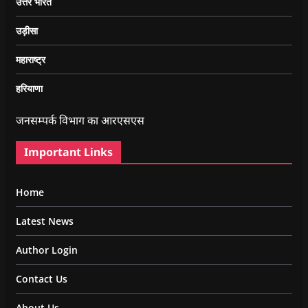
उत्तर भारत
उड़ीसा
महाराष्ट्र
हरियाणा
जनसम्पर्क विभाग का आरएसएस
Important Links
Home
Latest News
Author Login
Contact Us
About Us