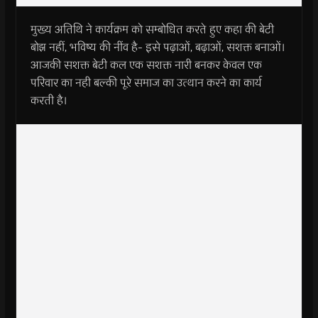
मुख्य अतिथि ने कार्यक्रम को सम्बोधित करते हुए कहा की बेटी
बोझ नहीं, भविष्य की नींव है- इसे पढ़ाओं, बढ़ाओं, सशक्त बनाओं।
आजकी सशक्त बेटी कल एक सशक्त नारी बनकर केवल एक
परिवार का नही बल्की पूरे समाज का उत्थान करने का कार्य
करती है।