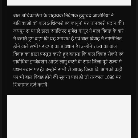
बाल अधिकारिता के सहायक निदेशक हुकुचंद जाजोरिया ने
बालिकाओं को बाल अधिकारो एवं कानूनों पर जानकारी प्रदान की।
जयपुर से पधारे डाटा एनालिस्ट बृजेश माथुर ने बाल विवाह के बारें
में बताते हुए कहा कि यह अपराध है एवं बाल विवाह में सम्मिलित
होने वाले सभी पर दण्ड का प्रावधान है। उन्होने राज्य का बाल
विवाह का डाटा प्रस्तुत करते हुए बताया कि बाल विवाह रोकने एवं
सर्वाधिक इन्जेक्शन आर्डर लागू करने के साथ जिला पूरे राज्य में
प्रथम स्थान पर है। उन्होने सभी से आग्रह किया कि आपको कहीं
पर भी बाल विवाह होने की सूचना प्राप्त हो तो तत्काल 1098 पर
शिकायत दर्ज करावें।