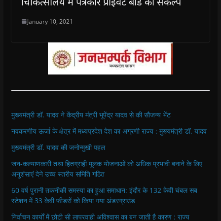
चिकित्सालय में पत्रकार प्राइवेट बार्ड का संकल्प
January 10, 2021
मुख्यमंत्री डॉ. यादव ने केंद्रीय मंत्री भूपेंद्र यादव से की सौजन्य भेंट
नवकरणीय ऊर्जा के क्षेत्र में मध्यप्रदेश देश का अग्रणी राज्य : मुख्यमंत्री डॉ. यादव
मुख्यमंत्री डॉ. यादव की जनोन्मुखी पहल
जन-कल्याणकारी तथा हितग्राही मूलक योजनाओं को अधिक प्रभावी बनाने के लिए
अनुशंसाएं देने उच्च स्तरीय समिति गठित
60 वर्ष पुरानी तकनीकी समस्या का हुआ समाधान: इंदौर के 132 केवी चंबल सब
स्टेशन में 33 केवी फीडरों को किया गया अंडरग्राउंड
निर्वाचन कार्यों में छोटी सी लापरवाही अविश्वास का बन जाती है कारण : राज्य