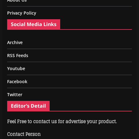
Privacy Policy
Social Media Links
Archive
RSS Feeds
Youtube
Facebook
Twitter
Editor’s Detail
Feel Free to contact us for advertise your product.
Contact Person