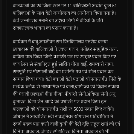
बालकाओं का एवं जिला स्तर पर 11 बालिकाओं अर्थात कुल 51
बालिकाओं के साथ बेटी जन्मोत्सव का आयोजन किया गया है।
बेटी जन्मोत्सव मनाने का उद्देश्य लोगो में बेटियों के प्रति
सकारात्मक भावना का प्रसार करना है।
कार्यक्रम में बाबू जगजीवन राम विश्वविद्यालय स्तरीय कन्या
छात्रावास की बालिकाओं ने एकल गायन, मनोहर सामुहिक नृत्य,
कविता पाठ किया जिन्हे प्रशस्ति पत्र एवं उपहार प्रदान किए गए।
कार्यालय से सेवानिवृत हुई साथिन गीता बाई, रामप्यारी नामा,
राममूर्ति एवं मोरपाली बाई का प्रशस्ति पत्र एवं शॉल प्रदान कर
सम्मान किया गया। बेटी बचाओं बेटी पढाओं योजनान्तर्गत जिले के
प्रत्येक ब्लॉक से माध्यामिक एवं कला,वाणिज्य एवं विज्ञान संकाय
की मेधावी छात्राओं बीना मीणा, प्रीयांशी सैनी,अंकिता सैनी अनु
कुमावत, दिशा जैन आदि को प्रशस्ति पत्र प्रदान किए। इन
बालकाओं को योजनान्तर्गत राशी रू 5000 प्रदान किए जावेगे।
जोधपुर में आयोजित 6वीं सबजूनियर योगासन प्रतियोगिता में
स्वर्ण पदक प्राप्त करने वाली बून्दी की बेटी दृष्टि राहुल शर्मा को एवं
विनिता अग्रवाल, जेण्डर स्पेशलिस्ट विनिता अग्रवाल को भी