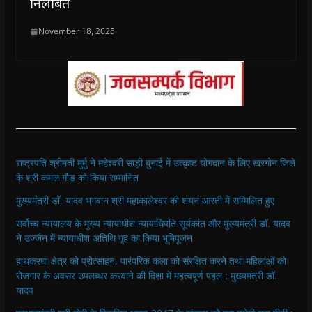
निलंबित
November 18, 2025
राष्ट्रपति श्रीमती मुर्मु ने महेश्वरी साड़ी बुनाई में उत्कृष्ट योगदान के लिए खरगोन जिले
के श्री कमल गौड़ को किया सम्मानित
मुख्यमंत्री डॉ. यादव भगवान श्री महाकालेश्‍वर की शयन आरती में सम्मिलित हुए
सर्वोच्च न्यायालय के मुख्‍य न्‍यायाधीश न्यायाधिपति सूर्यकांत और मुख्यमंत्री डॉ. यादव
ने उज्जैन में न्यायाधीश अतिथि गृह का किया भूमिपूजन
हाथकरघा क्षेत्र को प्रोत्साहन, पारंपरिक कला को संरक्षित करने तथा महिलाओं को
रोजगार के अवसर उपलब्धर करवाने की दिशा में महत्वपूर्ण पहल : मुख्यमंत्री डॉ.
यादव