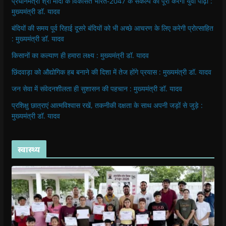
प्रधानमंत्री श्री मोदी के विकसित भारत-2047 के संकल्प को पूरा करेगी युवा पीढ़ी :
मुख्यमंत्री डॉ. यादव
बंदियों की समय पूर्व रिहाई दूसरे बंदियों को भी अच्छे आचरण के लिए करेगी प्रोत्साहित
: मुख्यमंत्री डॉ. यादव
किसानों का कल्याण ही हमारा लक्ष्य : मुख्यमंत्री डॉ. यादव
छिंदवाड़ा को औद्योगिक हब बनाने की दिशा में तेज होंगे प्रयास : मुख्यमंत्री डॉ. यादव
जन सेवा में संवेदनशीलता ही सुशासन की पहचान : मुख्यमंत्री डॉ. यादव
प्रशिक्षु छात्राएं आत्मविश्वास रखें, तकनीकी दक्षता के साथ अपनी जड़ों से जुड़े :
मुख्यमंत्री डॉ. यादव
स्वास्थ्य