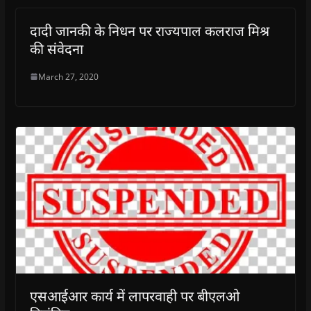
दादी जानकी के निधन पर राज्यपाल कलराज मिश्र
की संवेदना
March 27, 2020
एसआईआर कार्य में लापरवाही पर बीएलओ