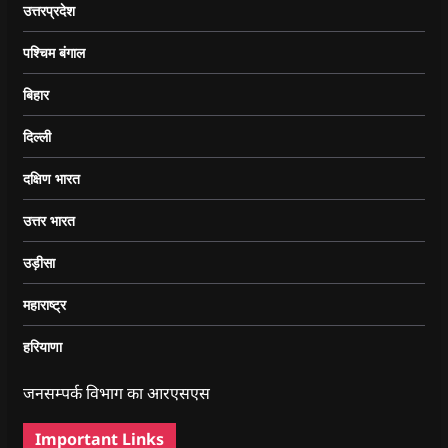
उत्तरप्रदेश
पश्चिम बंगाल
बिहार
दिल्ली
दक्षिण भारत
उत्तर भारत
उड़ीसा
महाराष्ट्र
हरियाणा
जनसम्पर्क विभाग का आरएसएस
Important Links