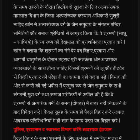
के समय ठहरने के दौरान हिटवेब से सुरक्षा के लिए अल्पसंख्यक
मामलात विभाग के जिला अल्पसंख्यक कल्याण अधिकारी सुश्री
नाहिद खांन ने अल्पसंख्यक वर्ग के जैन समुदाय के संगठन,मन्दिर
समितियों और समाज श्रेष्ठियों से आग्रह किया कि वे श्रमणों (साधु
– साध्वियों) के स्वास्थ्य की देखभाल को प्राथमिकता प्रदान करे l
खांन ने बताया कि श्रमणों का नंगे पैर पद विहार,प्रवास और
आगामी चातुर्मास के दौरान ठहराव पूरी सतर्कता और आवश्यक
व्यवस्थाओ के साथ होना चाहिए जिससे श्रमणों को लू और हीटवेब
से किसी प्रकार की परेशानी का सामना नहीं करना पड़े l विभाग की
ओर से जारी की गई अपील में प्रमुख रूप से जैन समुदाय के सभी
संगठनों,युवा वर्ग तथा समाज श्रेष्ठियों से अपील की है कि वे
श्रमणों से अत्यधिक गर्मी के समय (दोपहर) में बाहर नहीं निकलने के
बाद निवेदन करे l केवल सुबह के समय ही पैदल विहार करे अत्यन्त
आवश्यक परिस्थितियों में ही शाम के समय पैदल पद विहार करे l
पुलिस,प्रशासन व स्वास्थ्य विभाग करेंगे आवश्यक इंतजाम
पैदल विहार के समय श्रमणों के लिए कमंडल में समुचित मात्रा में