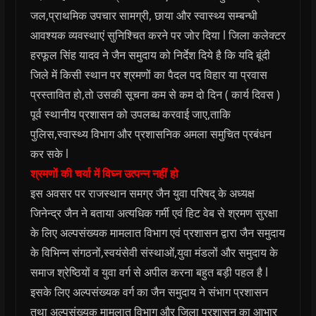
जल,प्राथमिक उपचार सामग्री, छाया और स्वास्थ्य सम्बन्धी
आवश्यक व्यवस्थाएं सुनिश्चित करने पर जोर दिया l जिला कलेक्टर
हरफूल सिंह यादव ने जैन समुदाय को निर्देश दिये है कि यदि बूंदी
जिले में किसी स्थान पर श्रमणों का पैदल पद विहार या प्रवास
प्रस्तावित हो,तो उसकी सूचना कम से कम दो दिन ( कार्य दिवस )
पूर्व स्थानीय प्रशासन को उपलब्ध करवाई जाए,ताकि
पुलिस,स्वास्थ्य विभाग और प्रशासनिक अमला समुचित प्रबंधन
कर सके l
श्रमणों की चर्या में विघ्न उत्पन्न नहीं हो
इस अवसर पर राजस्थान समग्र जैन युवा परिषद् के अध्यक्ष
जिनेन्द्र जैन ने बताया अत्यधिक गर्मी एवं हिट वेब से श्रमण सुरक्षा
के लिए अल्पसंख्यक मामलात विभाग एवं प्रशासन द्वारा जैन समुदाय
के विभिन्न संगठनों,स्वयंसेवी संस्थाओं,युवा मंडलों और समुदाय के
समाज श्रेष्ठियों व युवा वर्ग से अपील करना बहुत बड़ी पहल है l
इसके लिए अल्पसंख्यक वर्ग का जैन समुदाय ने संभाग प्रशासन
तथा अल्पसंख्यक मामलात विभाग और जिला प्रशासन का आभार