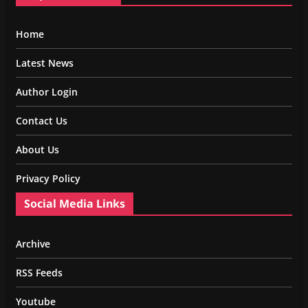
Home
Latest News
Author Login
Contact Us
About Us
Privacy Policy
Social Media Links
Archive
RSS Feeds
Youtube