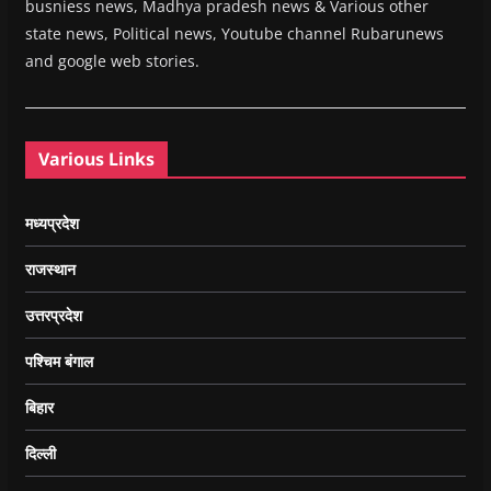
busniess news, Madhya pradesh news & Various other
state news, Political news, Youtube channel Rubarunews
and google web stories.
Various Links
मध्यप्रदेश
राजस्थान
उत्तरप्रदेश
पश्चिम बंगाल
बिहार
दिल्ली