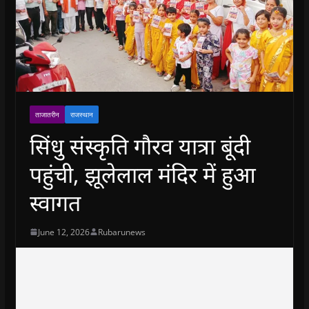
ताजातरीन
राजस्थान
सिंधु संस्कृति गौरव यात्रा बूंदी
पहुंची, झूलेलाल मंदिर में हुआ
स्वागत
June 12, 2026
Rubarunews