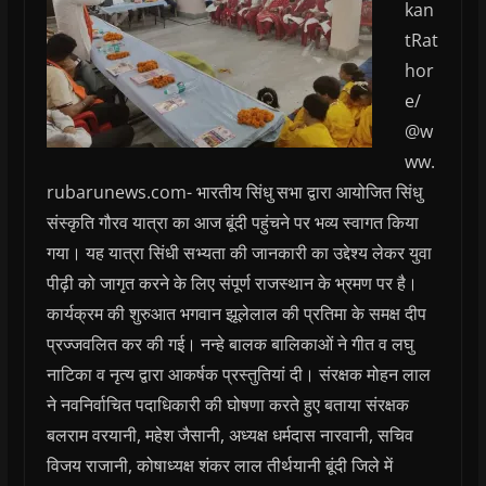
kan
tRat
hor
e/
@w
ww.
rubarunews.com- भारतीय सिंधु सभा द्वारा आयोजित सिंधु
संस्कृति गौरव यात्रा का आज बूंदी पहुंचने पर भव्य स्वागत किया
गया। यह यात्रा सिंधी सभ्यता की जानकारी का उद्देश्य लेकर युवा
पीढ़ी को जागृत करने के लिए संपूर्ण राजस्थान के भ्रमण पर है।
कार्यक्रम की शुरुआत भगवान झूलेलाल की प्रतिमा के समक्ष दीप
प्रज्जवलित कर की गई। नन्हे बालक बालिकाओं ने गीत व लघु
नाटिका व नृत्य द्वारा आकर्षक प्रस्तुतियां दी। संरक्षक मोहन लाल
ने नवनिर्वाचित पदाधिकारी की घोषणा करते हुए बताया संरक्षक
बलराम वरयानी, महेश जैसानी, अध्यक्ष धर्मदास नारवानी, सचिव
विजय राजानी, कोषाध्यक्ष शंकर लाल तीर्थयानी बूंदी जिले में