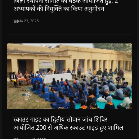
जिला स्थापना समिति की बैठक आयोजित हुई, 2
अध्यापकों की नियुक्ति का किया अनुमोदन
July 23, 2025
स्काउट गाइड का द्वितीय सौपान जांच शिविर
आयोजित 200 से अधिक स्काउट गाइड हुए शामिल