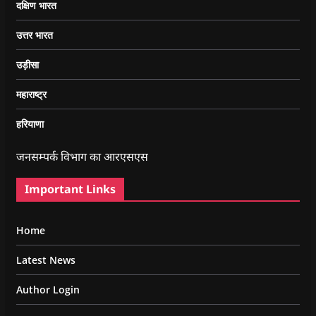
दक्षिण भारत
उत्तर भारत
उड़ीसा
महाराष्ट्र
हरियाणा
जनसम्पर्क विभाग का आरएसएस
Important Links
Home
Latest News
Author Login