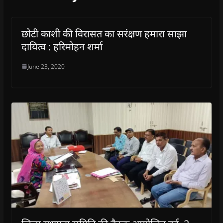
छोटी काशी की विरासत का सरंक्षण हमारा साझा
दायित्व : हरिमोहन शर्मा
June 23, 2020