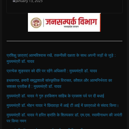
January 13, 2025
प्रशिक्षु छात्राएं आत्मविश्वास रखें, तकनीकी दक्षता के साथ अपनी जड़ों से जुड़े :
मुख्यमंत्री डॉ. यादव
प्रत्येक शुक्रवार को दौरे पर रहेंगे अधिकारी : मुख्यमंत्री डॉ. यादव
हथकरघा, हमारी समृद्धशाली सांस्कृतिक विरासत, कौशल और आत्मनिर्भरता का
सशक्त प्रतीक है : मुख्यमंत्री डॉ. यादव
मुख्यमंत्री डॉ. यादव ने गुरु हरकिशन साहिब के प्रकाश पर्व पर दी बधाई
मुख्यमंत्री डॉ. मोहन यादव ने छिंदवाड़ा में आई टी आई में छात्राओ से संवाद किया।
मुख्यमंत्री डॉ. यादव ने हरित क्रांति के शिल्पकार डॉ. एम.एस. स्वामीनाथन की जयंती
पर किया नमन