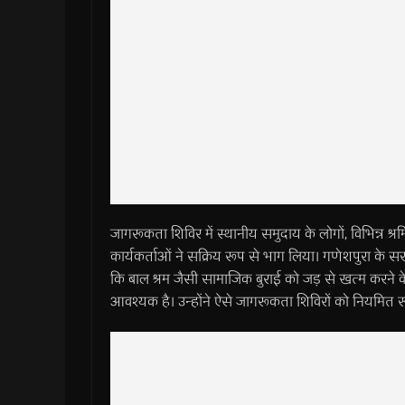
जागरूकता शिविर में स्थानीय समुदाय के लोगों, विभिन्न श्
कार्यकर्ताओं ने सक्रिय रूप से भाग लिया। गणेशपुरा के स
कि बाल श्रम जैसी सामाजिक बुराई को जड़ से खत्म करने क
आवश्यक है। उन्होंने ऐसे जागरूकता शिविरों को नियमि