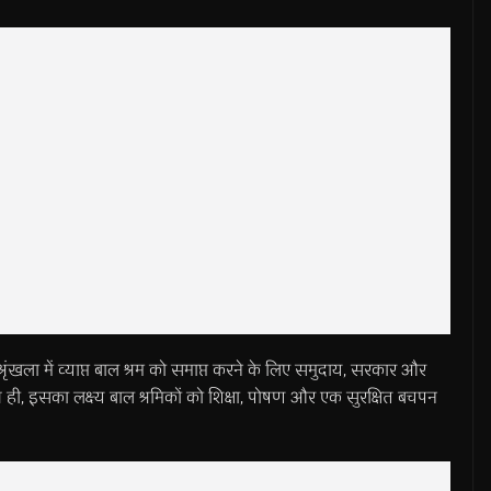
ति श्रृंखला में व्याप्त बाल श्रम को समाप्त करने के लिए समुदाय, सरकार और
थ ही, इसका लक्ष्य बाल श्रमिकों को शिक्षा, पोषण और एक सुरक्षित बचपन