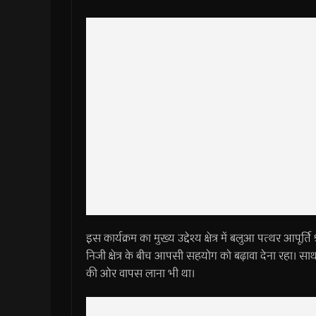
इस कार्यक्रम का मुख्य उद्देश्य क्षेत्र में बलुआ पत्थर आपूर्
निजी क्षेत्र के बीच आपसी सहयोग को बढ़ावा देना रहा। सा
की ओर वापस लाना भी था।