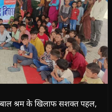
पर बाल श्रम के खिलाफ सशक्त पहल,