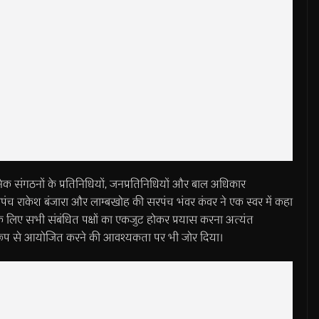
रमिक संगठनों के प्रतिनिधियों, जनप्रतिनिधियों और बाल अधिकार
रपंच राकेश बंजारा और लाम्बखोह की सरपंच भंवर कंवर ने एक स्वर में कहा
े लिए सभी संबंधित पक्षों का एकजुट होकर प्रयास करना अत्यंत
त रूप से आयोजित करने की आवश्यकता पर भी जोर दिया।