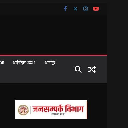
क्षा
आईपीएल 2021
आम मुद्दे