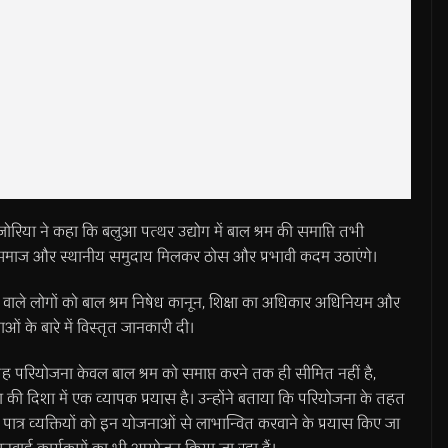
ा ने कहा कि बलुआ पत्थर उद्योग में बाल श्रम की समाप्ति तभी
 समाज और स्थानीय समुदाय मिलकर ठोस और प्रभावी कदम उठाएंगे।
ने वाले लोगों को बाल श्रम निषेध कानून, शिक्षा का अधिकार अधिनियम और
ं के बारे में विस्तृत जानकारी दी।
परियोजना केवल बाल श्रम को समाप्त करने तक ही सीमित नहीं है,
ी दिशा में एक व्यापक प्रयास है। उन्होंने बताया कि परियोजना के तहत
पात्र व्यक्तियों को इन योजनाओं से लाभान्वित करवाने के प्रयास किए जा