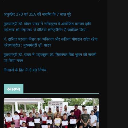
अनुच्छेद 370 एवं 35A की समाप्ति के 7 साल पूरे
मुख्यमंत्री डॉ. मोहन यादव ने नर्मदापुरम में आयोजित बलराम कृषि
महोत्सव को मंत्रालय से वीडियो कॉन्फ्रेंसिंग से संबोधित किया।
पं. द्वारिका प्रसाद मिश्र का व्यक्तित्व और कतित्व योगदान सदैव रहेगा
प्रेरणास्रोत : मुख्यमंत्री डॉ. यादव
मुख्यमंत्री डॉ. यादव ने पद्मभूषण डॉ. शिवमंगल सिंह सुमन की जयंती
पर किया नमन
किसानों के हित में दो बड़े निर्णय
स्वास्थ्य