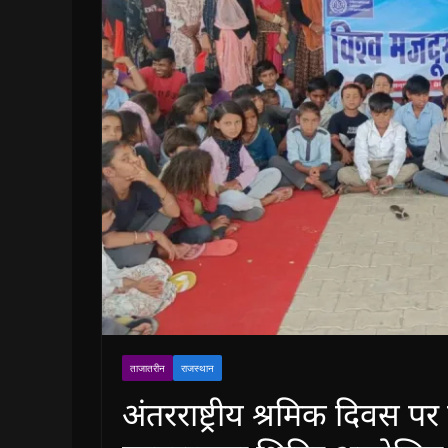
ताजातरीन
राजस्थान
अंतरराष्ट्रीय श्रमिक दिवस 