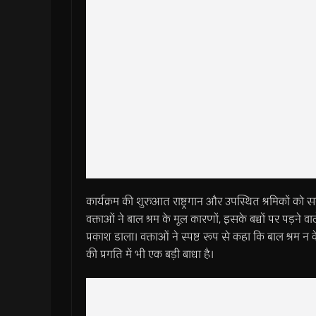
कार्यक्रम की शुरुआत राष्ट्रगान और उपस्थित श्रमिकों को स
वक्ताओं ने बाल श्रम के मूल कारणों, इसके बच्चों पर पड़ने वा
प्रकाश डाला। वक्ताओं ने स्पष्ट रूप से कहा कि बाल श्रम न 
की प्रगति में भी एक बड़ी बाधा है।