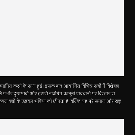
म्मानित करने के साथ हुई। इसके बाद आयोजित विभिन्न सत्रों में विशेषज्ञ
ले गंभीर दुष्प्रभावों और इससे संबंधित कानूनी प्रावधानों पर विस्तार से
केवल बच्चों के उज्जवल भविष्य को छीनता है, बल्कि यह पूरे समाज और राष्ट्र