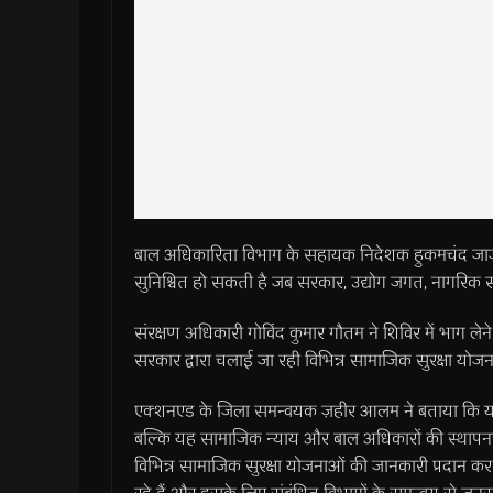
बाल अधिकारिता विभाग के सहायक निदेशक हुकमचंद जाजोरिय
सुनिश्चित हो सकती है जब सरकार, उद्योग जगत, नागरिक
संरक्षण अधिकारी गोविंद कुमार गौतम ने शिविर में भाग ले
सरकार द्वारा चलाई जा रही विभिन्न सामाजिक सुरक्षा योजनाओ
एक्शनएड के जिला समन्वयक ज़हीर आलम ने बताया कि यह 
बल्कि यह सामाजिक न्याय और बाल अधिकारों की स्थापना क
विभिन्न सामाजिक सुरक्षा योजनाओं की जानकारी प्रदान कर 