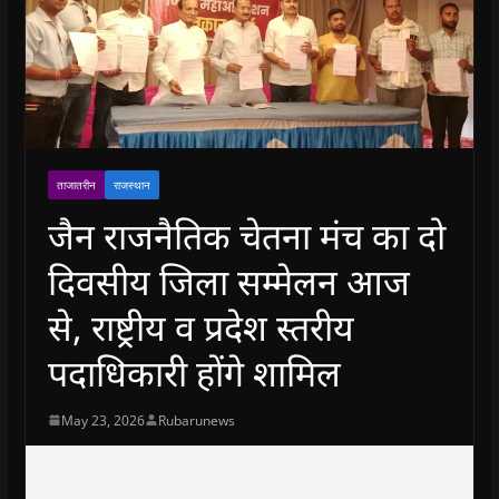
ताजातरीन
राजस्थान
जैन राजनैतिक चेतना मंच का दो
दिवसीय जिला सम्मेलन आज
से, राष्ट्रीय व प्रदेश स्तरीय
पदाधिकारी होंगे शामिल
May 23, 2026
Rubarunews