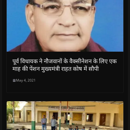
पूर्व विधायक ने नौजवानों के वैक्सीनेशन के लिए एक
माह की पेंशन मुख्यमंत्री राहत कोष में सौपी
May 4, 2021