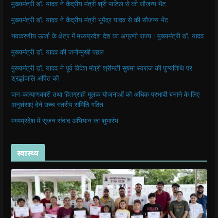
मुख्यमंत्री डॉ. यादव ने केंद्रीय मंत्री श्री पाटिल से की सौजन्य भेंट
मुख्यमंत्री डॉ. यादव ने केंद्रीय मंत्री भूपेंद्र यादव से की सौजन्य भेंट
नवकरणीय ऊर्जा के क्षेत्र में मध्यप्रदेश देश का अग्रणी राज्य : मुख्यमंत्री डॉ. यादव
मुख्यमंत्री डॉ. यादव की जनोन्मुखी पहल
मुख्यमंत्री डॉ. यादव ने पूर्व विदेश मंत्री श्रीमती सुषमा स्वराज की पुण्यतिथि पर
श्रद्धांजलि अर्पित की
जन-कल्याणकारी तथा हितग्राही मूलक योजनाओं को अधिक प्रभावी बनाने के लिए
अनुशंसाएं देने उच्च स्तरीय समिति गठित
मध्यप्रदेश में सृजन संवाद अभियान का शुभारंभ
स्वास्थ्य