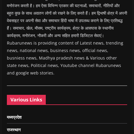
मनोरंजन करती है। हम ऐसा विभिन्न प्रकार की घटनाओं, समाचारों, नीतियों और
बहुत कुछ के साथ अद्यतन लोगों को रखने के लिए करते हैं। हम द्विभाषी क्षेत्र में अपनी
वेबसाइट पर अपनी सेवा और समाचार हिंदी भाषा में उपलब्ध कराने के लिए प्रतिबद्ध
हैं। समाचार, खेल, मौसम, राष्ट्रीय कार्यक्रम, क्षेत्र के आसपास के स्थानीय
कार्यक्रम, मनोरंजन, नौकरी और अन्य सहित हमारी डिजिटल सेवाएं।
Rubarunews is providing content of Latest news, trending
news, national news, business news, official news,
busniess news, Madhya pradesh news & Various other
state news, Political news, Youtube channel Rubarunews
and google web stories.
Various Links
मध्यप्रदेश
राजस्थान