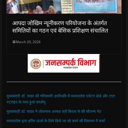
आपदा जोखिम न्यूनीकरण परियोजना के अंतर्गत
समितियों का गठन एवं बेसिक प्रशिक्षण संचालित
March 20, 2026
मुख्यमंत्री डॉ. यादव की गरिमामयी उपस्थिति में मध्यप्रदेश पर्यटन बोर्ड और टाटा
स्ट्राइव के मध्य हुआ एमओयू
मुख्यमंत्री डॉ. यादव ने लोकसभा अध्यक्ष श्री बिरला से की सौजन्य भेंट
मध्यप्रदेश द्वारा हरित ऊर्जा के लिये किये जा रहे कार्य की विश्वभर में चर्चा