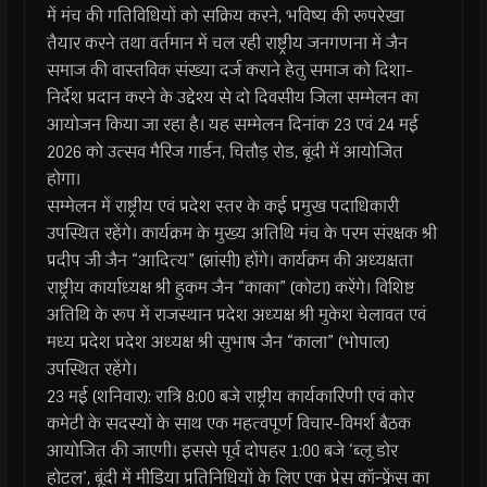
में मंच की गतिविधियों को सक्रिय करने, भविष्य की रूपरेखा
तैयार करने तथा वर्तमान में चल रही राष्ट्रीय जनगणना में जैन
समाज की वास्तविक संख्या दर्ज कराने हेतु समाज को दिशा-
निर्देश प्रदान करने के उद्देश्य से दो दिवसीय जिला सम्मेलन का
आयोजन किया जा रहा है। यह सम्मेलन दिनांक 23 एवं 24 मई
2026 को उत्सव मैरिज गार्डन, चित्तौड़ रोड, बूंदी में आयोजित
होगा।
सम्मेलन में राष्ट्रीय एवं प्रदेश स्तर के कई प्रमुख पदाधिकारी
उपस्थित रहेंगे। कार्यक्रम के मुख्य अतिथि मंच के परम संरक्षक श्री
प्रदीप जी जैन “आदित्य” (झांसी) होंगे। कार्यक्रम की अध्यक्षता
राष्ट्रीय कार्याध्यक्ष श्री हुकम जैन “काका” (कोटा) करेंगे। विशिष्ट
अतिथि के रूप में राजस्थान प्रदेश अध्यक्ष श्री मुकेश चेलावत एवं
मध्य प्रदेश प्रदेश अध्यक्ष श्री सुभाष जैन “काला” (भोपाल)
उपस्थित रहेंगे।
23 मई (शनिवार): रात्रि 8:00 बजे राष्ट्रीय कार्यकारिणी एवं कोर
कमेटी के सदस्यों के साथ एक महत्वपूर्ण विचार-विमर्श बैठक
आयोजित की जाएगी। इससे पूर्व दोपहर 1:00 बजे ‘ब्लू डोर
होटल’, बूंदी में मीडिया प्रतिनिधियों के लिए एक प्रेस कॉन्फ्रेंस का