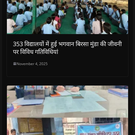
353 विद्यालयों में हुई भगवान बिरसा मुंडा की जीवनी
पर विविध गतिविधियां
November 4, 2025