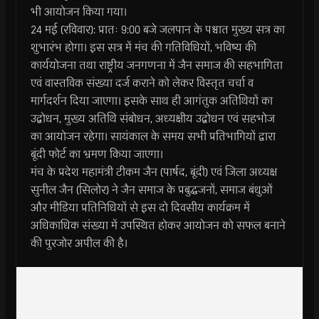
भी आयोजन किया गया।
​24 मई (रविवार): प्रातः 9:00 बजे जलपान के पश्चात मुख्य सत्र का
शुभारंभ होगा। इस सत्र में मंच की गतिविधियों, भविष्य की
कार्ययोजना तथा राष्ट्रीय जनगणना में जैन समाज की सहभागिता
एवं वास्तविक संख्या दर्ज कराने को लेकर विस्तृत चर्चा व
मार्गदर्शन दिया जाएगा। इसके साथ ही आगंतुक अतिथियों का
उद्बोधन, मुख्य अतिथि संबोधन, अध्यक्षीय उद्बोधन एवं सहभोज
का आयोजन रहेगा। सायंकाल के समय सभी प्रतिभागियों द्वारा
बूंदी फोर्ट का भ्रमण किया जाएगा।
​मंच के प्रदेश महामंत्री टीकम जैन (पार्षद, बूंदी) एवं जिला अध्यक्ष
सुनील जैन (सिलोर) ने जैन समाज के प्रबुद्धजनों, समाज बंधुओं
और मीडिया प्रतिनिधियों से इस दो दिवसीय कार्यक्रम में
अधिकाधिक संख्या में उपस्थित होकर आयोजन को सफल बनाने
की पुरजोर अपील की है।