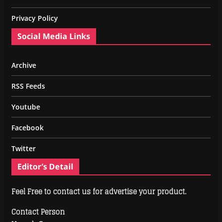
Privacy Policy
Social Media Links
Archive
RSS Feeds
Youtube
Facebook
Twitter
Editor’s Detail
Feel Free to contact us for advertise your product.
Contact Person