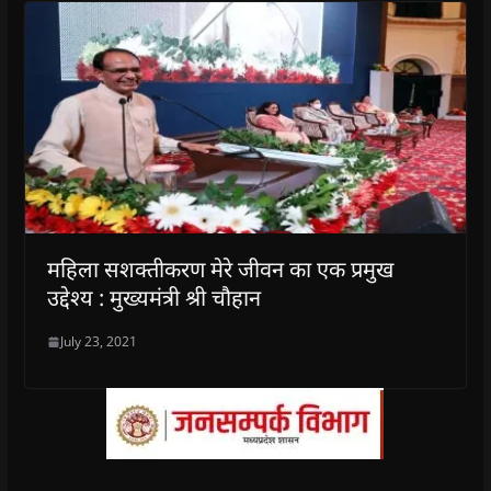
महिला सशक्तीकरण मेरे जीवन का एक प्रमुख
उद्देश्य : मुख्यमंत्री श्री चौहान
July 23, 2021