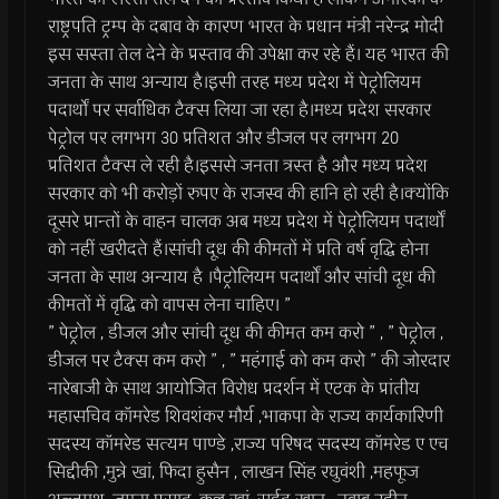
राष्ट्रपति ट्रम्प के दबाव के कारण भारत के प्रधान मंत्री नरेन्द्र मोदी
इस सस्ता तेल देने के प्रस्ताव की उपेक्षा कर रहे हैं। यह भारत की
जनता के साथ अन्याय है।इसी तरह मध्य प्रदेश में पेट्रोलियम
पदार्थों पर सर्वाधिक टैक्स लिया जा रहा है।मध्य प्रदेश सरकार
पेट्रोल पर लगभग 30 प्रतिशत और डीजल पर लगभग 20
प्रतिशत टैक्स ले रही है।इससे जनता त्रस्त है और मध्य प्रदेश
सरकार को भी करोड़ों रुपए के राजस्व की हानि हो रही है।क्योंकि
दूसरे प्रान्तों के वाहन चालक अब मध्य प्रदेश में पेट्रोलियम पदार्थों
को नहीं खरीदते हैं।सांची दूध की कीमतों में प्रति वर्ष वृद्धि होना
जनता के साथ अन्याय है ।पैट्रोलियम पदार्थों और सांची दूध की
कीमतों में वृद्धि को वापस लेना चाहिए। ”
” पेट्रोल , डीजल और सांची दूध की कीमत कम करो ” , ” पेट्रोल ,
डीजल पर टैक्स कम करो ” , ” महंगाई को कम करो ” की जोरदार
नारेबाजी के साथ आयोजित विरोध प्रदर्शन में एटक के प्रांतीय
महासचिव कॉमरेड शिवशंकर मौर्य ,भाकपा के राज्य कार्यकारिणी
सदस्य कॉमरेड सत्यम पाण्डे ,राज्य परिषद सदस्य कॉमरेड ए एच
सिद्दीकी ,मुन्ने खां, फिदा हुसैन , लाखन सिंह रघुवंशी ,महफूज