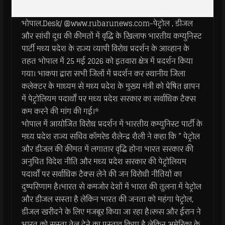
भोपाल.Desk/ @www.rubarunews.com-पेट्रोल , डीजल
और सांची दूध की कीमतों में वृद्धि के खिलाफ भारतीय कम्युनिस्ट
पार्टी मध्य प्रदेश के राज्य व्यापी विरोध प्रदर्शन के आव्हान के
तहत भोपाल में 25 मई 2026 को इतवारा क्षेत्र में प्रदर्शन किया
गया। भाकपा द्वारा सभी जिलों में प्रदर्शन कर स्थानीय जिला
कलेक्टर के माध्यम से मध्य प्रदेश के मुख्य मंत्री को प्रेषित ज्ञापन
में पेट्रोलियम पदार्थों पर मध्य प्रदेश सरकार का सर्वाधिक टैक्स
कम करने की मांग की गई।*
भोपाल में आयोजित विरोध प्रदर्शन में भारतीय कम्युनिस्ट पार्टी के
मध्य प्रदेश राज्य सचिव कॉमरेड शैलेन्द्र शैली ने कहा कि ” पेट्रोल
और डीजल की कीमत में लगातार वृद्धि होना भारत सरकार की
अनुचित विदेश नीति और मध्य प्रदेश सरकार की पेट्रोलियम
पदार्थों पर सर्वाधिक टैक्स लेने की जन विरोधी नीतियों का
दुष्परिणाम है।भारत से कमजोर देशों में भारत की तुलना में पेट्रोल
और डीजल सस्ता है लेकिन भारत की जनता को महंगा पेट्रोल,
डीजल खरीदने के लिए मजबूर किया जा रहा है।रूस और ईरान ने
भारत को सस्ता तेल देने का प्रस्ताव किया है लेकिन अमेरिका के