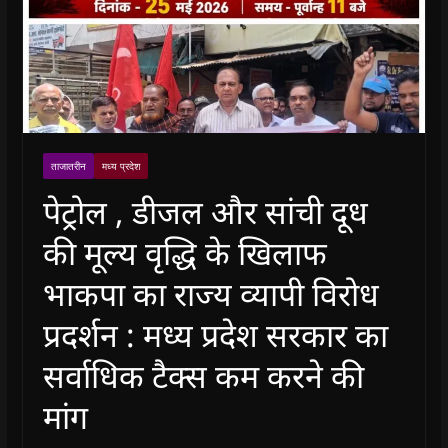
ताजातरीन
मध्य प्रदेश
पेट्रोल , डीजल और सांची दूध
की मूल्य वृद्धि के खिलाफ
भाकपा का राज्य व्यापी विरोध
प्रदर्शन : मध्य प्रदेश सरकार का
सर्वाधिक टैक्स कम करने की
मांग