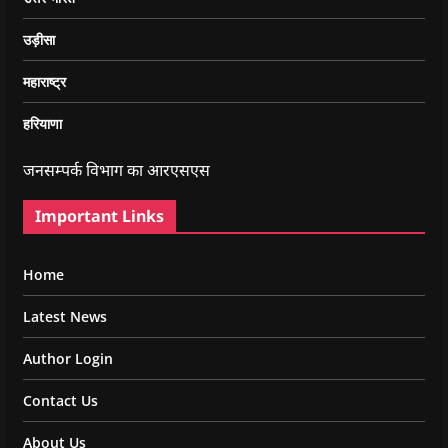
उड़ीसा
महाराष्ट्र
हरियाणा
जनसम्पर्क विभाग का आरएसएस
Important Links
Home
Latest News
Author Login
Contact Us
About Us