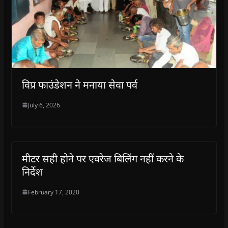
विप्र फाउंडेशन ने मनाया सेवा पर्व
July 6, 2026
मीटर सही होने पर एवरेज बिलिंग नहीं करने के
निर्देश
February 17, 2020