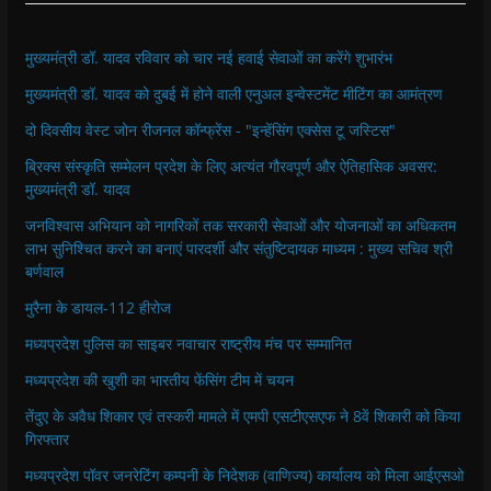
मुख्यमंत्री डॉ. यादव रविवार को चार नई हवाई सेवाओं का करेंगे शुभारंभ
मुख्यमंत्री डॉ. यादव को दुबई में होने वाली एनुअल इन्वेस्टमेंट मीटिंग का आमंत्रण
दो दिवसीय वेस्ट जोन रीजनल कॉन्फ्रेंस - "इन्हेंसिंग एक्सेस टू जस्टिस"
ब्रिक्स संस्कृति सम्मेलन प्रदेश के लिए अत्यंत गौरवपूर्ण और ऐतिहासिक अवसर:
मुख्यमंत्री डॉ. यादव
जनविश्वास अभियान को नागरिकों तक सरकारी सेवाओं और योजनाओं का अधिकतम
लाभ सुनिश्चित करने का बनाएं पारदर्शी और संतुष्टिदायक माध्यम : मुख्य सचिव श्री
बर्णवाल
मुरैना के डायल-112 हीरोज
मध्यप्रदेश पुलिस का साइबर नवाचार राष्ट्रीय मंच पर सम्मानित
मध्यप्रदेश की खुशी का भारतीय फेंसिंग टीम में चयन
तेंदुए के अवैध शिकार एवं तस्करी मामले में एमपी एसटीएसएफ ने 8वें शिकारी को किया
गिरफ्तार
मध्यप्रदेश पॉवर जनरेटिंग कम्पनी के निदेशक (वाणिज्य) कार्यालय को मिला आईएसओ