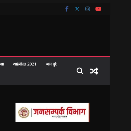
क्षा
आईपीएल 2021
आम मुद्दे