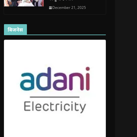
December 21, 2025
बिजनेस