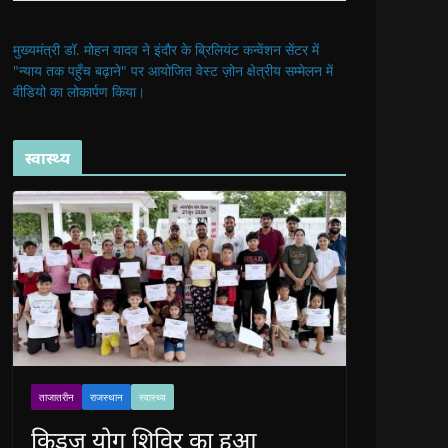
मुख्यमंत्री डॉ. मोहन यादव ने इंदौर के ब्रिलियंट कन्वेंशन सेंटर में
"न्याय तक पहुँच बढ़ाने" पर आयोजित वेस्ट ज़ोन क्षेत्रीय सम्मेलन में
वीडियो का लोकार्पण किया।
स्वास्थ्य
ताजातरीन
राजस्थान
स्वास्थ्य
किड्ज योग शिविर का हुआ