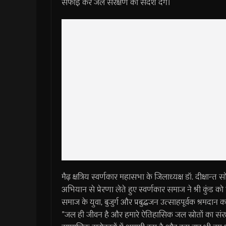
सफाई कर जल संरक्षण का संदेश देंगे।
मैढ़ क्षत्रिय स्वर्णकार महासभा के जिलाध्यक्ष डॉ. दीक्षान्
अभियान से प्रेरणा लेते हुए स्वर्णकार समाज ने श्री कुंड 
समाज के युवा, बुजुर्ग और प्रबुद्धजन उत्साहपूर्वक श्रमदान करे
​”जल ही जीवन है और हमारे ऐतिहासिक जल स्रोतों का संर