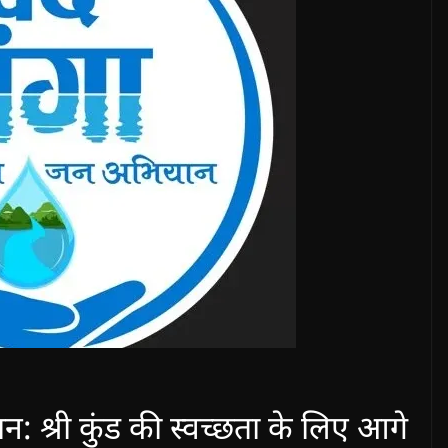
न: श्री कुंड की स्वच्छता के लिए आगे