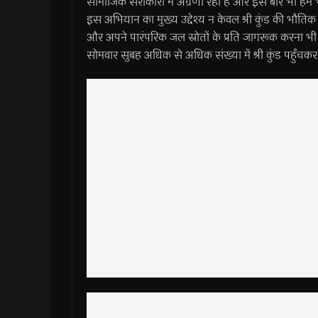
सामाजिक सरोकारों में अग्रणी रहा है और इस बार भी हम भारी 
इस अभियान का मुख्य उद्देश्य न केवल श्री कुंड की भ
और अपने पारंपरिक जल स्रोतों के प्रति जागरूक करना भी
सोमवार सुबह अधिक से अधिक संख्या में श्री कुंड पहुँचकर 