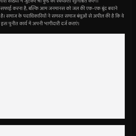
संख्या में जुटकर श्री कुंड की स्वच्छता सुनिश्चित करेंगे।”
ौतिक सफाई करना है, बल्कि आम जनमानस को जल की एक-एक बूंद बचाने
 है। समाज के पदाधिकारियों ने समस्त समाज बंधुओं से अपील की है कि वे
इस पुनीत कार्य में अपनी भागीदारी दर्ज कराएं।