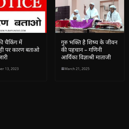
 चैकिंग में
गुरु भक्ति है शिष्य के जीवन
ही पर कारण बताओ
की पहचान – गणिनी
जारी
आर्यिका विज्ञाश्री माताजी
er 13, 2023
March 21, 2025