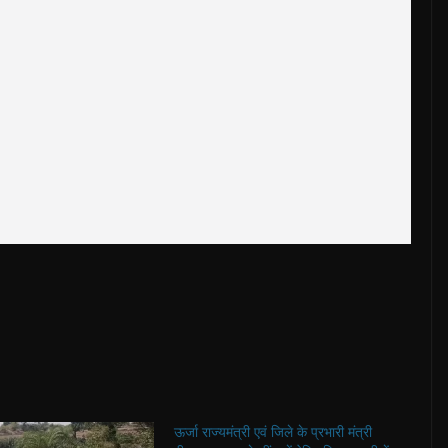
ऊर्जा राज्यमंत्री एवं जिले के प्रभारी मंत्री