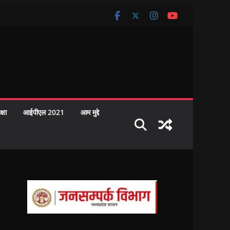
क्षा
आईपीएल 2021
आम मुद्दे