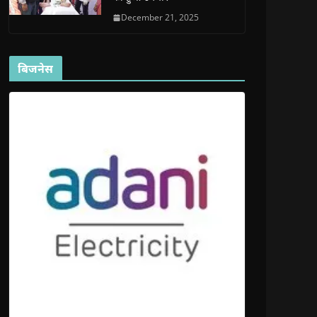
December 21, 2025
बिजनेस