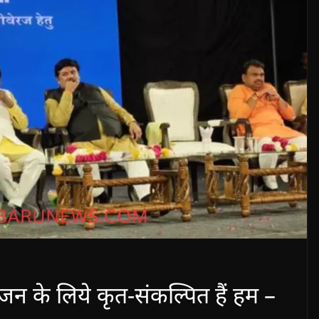
न के लिये कृत-संकल्पित हैं हम –