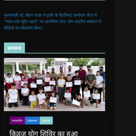
मुख्यमंत्री डॉ. मोहन यादव ने इंदौर के ब्रिलियंट कन्वेंशन सेंटर में
"न्याय तक पहुँच बढ़ाने" पर आयोजित वेस्ट ज़ोन क्षेत्रीय सम्मेलन में
वीडियो का लोकार्पण किया।
स्वास्थ्य
ताजातरीन
राजस्थान
स्वास्थ्य
किड्ज योग शिविर का हुआ