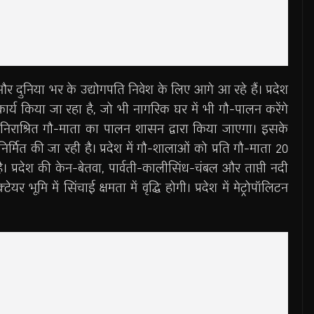
श और दुनिया भर के उद्योगपति निवेश के लिए आगे आ रहे हैं। प्रदेश
 कार्य किया जा रहा है, जो भी नागरिक घर में भी गौ-पालन करेंगे
िराश्रित गौ-माता का पालन शासन द्वारा किया जाएगा। इसके
र्मित की जा रही है। प्रदेश में गौ-शालाओं को प्रति गौ-माता 20
 प्रदेश की केन-बेतवा, पार्वती-कालीसिंध-चंबल और ताप्ती नदी
ूमि में सिंचाई क्षमता में वृद्धि होगी। प्रदेश में मेट्रोपॉलिटन