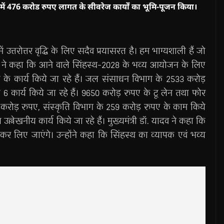
ेत्र में 476 करोड रुपए लागत के सीवरेज कार्यों का भूमि-पूजन किया।
ें उत्तरोत्तर वृद्धि के लिए सदैव प्रयासरत है। हम भाग्यशाली हैं जो
ॉ. यादव ने कहा कि आने वाले सिंहस्थ-2028 के भव्य आयोजन के लिए
 के कार्य किये जा रहे हैं। जल संसाधन विभाग के 2533 करोड़
6 कार्य किये जा रहे हैं। 9650 करोड़ रुपए के टू लेन तथा फोर
2 करोड़ रुपए, संस्कृति विभाग के 259 करोड़ रुपए के काम किये
ल्लेखनीय कार्य किये जा रहे हैं। मुख्यमंत्री डॉ. यादव ने कहा कि
 कर लिए जाएंगे। उन्होंने कहा कि सिंहस्थ का व्यापक एवं भव्य