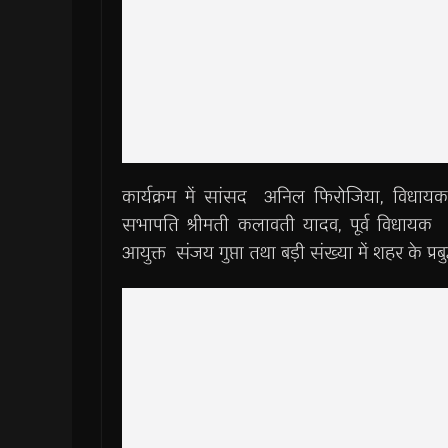
कार्यक्रम में सांसद अनिल फिरोजिया, विधा
सभापति श्रीमती कलावती यादव, पूर्व विधायक र
आयुक्त संजय गुप्ता तथा बड़ी संख्या में शहर के प्