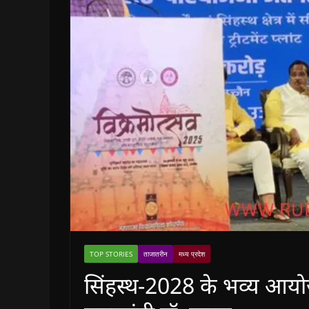
TOP STORIES
ताजातरीन
मध्य प्रदेश
सिंहस्थ-2028 के भव्य आयोज