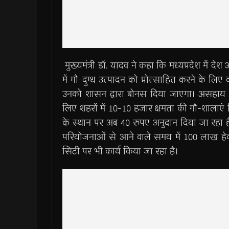
मुख्यमंत्री डॉ. यादव ने कहा कि मध्यप्रदेश में दे
में गौ-दुग्ध उत्पादन को प्रोत्साहित करने के लिए
उनको शासन द्वारा बोनस दिया जाएगा। असहाय न
लिए शहरों में 10-10 हजार क्षमता की गौ-शालाएं नि
के स्थान पर अब 40 रुपए अनुदान दिया जा रहा है।
परियोजनाओं से आने वाले समय में 100 लाख हेक्टेयर भ
सिटी पर भी कार्य किया जा रहा है।