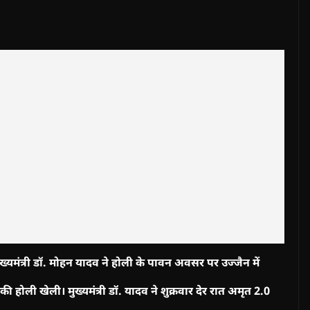
ुख्यमंत्री डॉ. मोहन यादव ने होली के पावन अवसर पर उज्जैन में
होली खेली। मुख्यमंत्री डॉ. यादव ने शुक्रवार देर रात अमृत 2.0