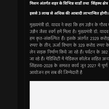
मिशन अंतर्गत शहर के विभिन्न वार्डों तथा
सिंहस्थ क्ष
इससे 3 लाख से अधिक की आबादी लाभान्वित होगी।
मुख्यमंत्री डॉ. यादव ने कहा कि हम उज्जैन के गौरव म
उज्जैन जैसा स्वर्ग हमें मिला है। मुख्यमंत्री ड
हम कृत-संकल्पित हैं। इसके अंतर्गत 2329 करोड़
रुपए के तीन, ऊर्जा विभाग के 329 करोड रुपए के 
लेन सड़क निर्माण किये जा रहे हैं। पर्यटन के 38
जा रहे हैं। मेडिसिटी में मेडिकल कॉलेज सहित अन्य उ
सिंहस्थ-2028 के समस्त कार्य जून 2027 में पूर्ण
आयोजन हम सब की जिम्मेदारी है