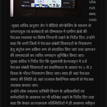
uba
run
ews.
com
-मुख्य सचिव अनुराग जैन ने वीडियो कॉन्फ्रेंसिंग के माध्यम से
संभागायुक्त एवं कलेक्टरों को ग्रीष्मकाल में ग्रामीण क्षेत्रों की
पेयजल व्यवस्था पर विशेष निगरानी रखने के निर्देश दिए। उन्होंने
कहा कि सभी जिलों में पेयजल संबंधी शिकायतों के निराकरण
हेतु कंट्रोल रूम सक्रिय रूप से संचालित किए जाएं तथा आमजन
की समस्याओं का त्वरित समाधान सुनिश्चित किया जाए।
मुख्य सचिव ने निर्देश दिए कि मुख्यमंत्री हेल्पलाइन में दर्ज
पेयजल संबंधी शिकायतों का प्राथमिकता के आधार पर 1 से 3
दिवस के भीतर निराकरण किया जाए। साथ ही जहां पेयजल
संकट की स्थिति हो, वहां तत्काल वैकल्पिक साधनों से पेयजल
उपलब्ध कराया जाए।
उन्होंने लोक स्वास्थ्य यांत्रिकी विभाग के अधिकारियों एवं
कर्मचारियों के अवकाश पर भी प्रतिबंध रखने के निर्देश दिए तथा
कहा कि केवल अत्यावश्यक परिस्थितियों में ही अवकाश स्वीकृत