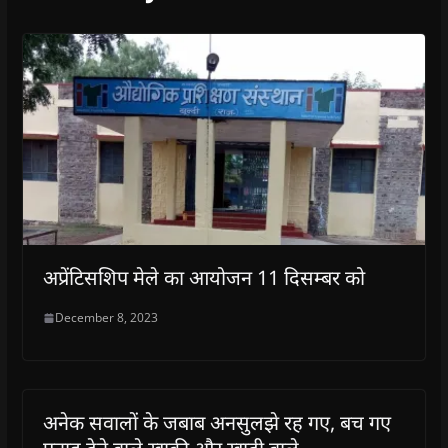
अप्रेंटिसशिप मेले का आयोजन 11 दिसम्बर को
December 8, 2023
अनेक सवालों के जबाब अनसुलझे रह गए, बच गए