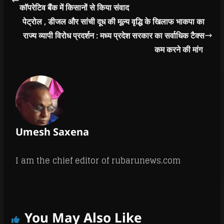
कॉपरेटिव बैंक में किसानों से किया संवाद
पेट्रोल , डीजल और सांची दूध की मूल्य वृद्धि के खिलाफ भाकपा का
राज्य व्यापी विरोध प्रदर्शन : मध्य प्रदेश सरकार का सर्वाधिक टैक्स
कम करने की मांग
Umesh Saxena
I am the chief editor of rubarunews.com
You May Also Like