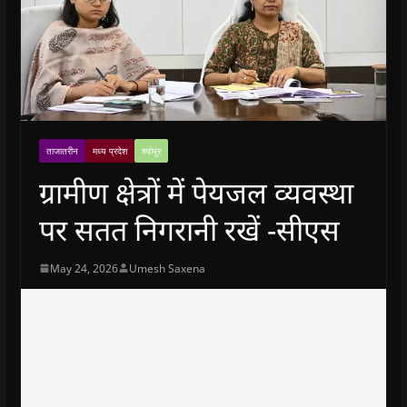
ताजातरीन
मध्य प्रदेश
श्योपुर
ग्रामीण क्षेत्रों में पेयजल व्यवस्था
पर सतत निगरानी रखें -सीएस
May 24, 2026
Umesh Saxena