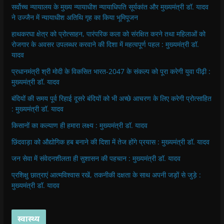
सर्वोच्च न्यायालय के मुख्‍य न्‍यायाधीश न्यायाधिपति सूर्यकांत और मुख्यमंत्री डॉ. यादव
ने उज्जैन में न्यायाधीश अतिथि गृह का किया भूमिपूजन
हाथकरघा क्षेत्र को प्रोत्साहन, पारंपरिक कला को संरक्षित करने तथा महिलाओं को
रोजगार के अवसर उपलब्धर करवाने की दिशा में महत्वपूर्ण पहल : मुख्यमंत्री डॉ.
यादव
प्रधानमंत्री श्री मोदी के विकसित भारत-2047 के संकल्प को पूरा करेगी युवा पीढ़ी :
मुख्यमंत्री डॉ. यादव
बंदियों की समय पूर्व रिहाई दूसरे बंदियों को भी अच्छे आचरण के लिए करेगी प्रोत्साहित
: मुख्यमंत्री डॉ. यादव
किसानों का कल्याण ही हमारा लक्ष्य : मुख्यमंत्री डॉ. यादव
छिंदवाड़ा को औद्योगिक हब बनाने की दिशा में तेज होंगे प्रयास : मुख्यमंत्री डॉ. यादव
जन सेवा में संवेदनशीलता ही सुशासन की पहचान : मुख्यमंत्री डॉ. यादव
प्रशिक्षु छात्राएं आत्मविश्वास रखें, तकनीकी दक्षता के साथ अपनी जड़ों से जुड़े :
मुख्यमंत्री डॉ. यादव
स्वास्थ्य