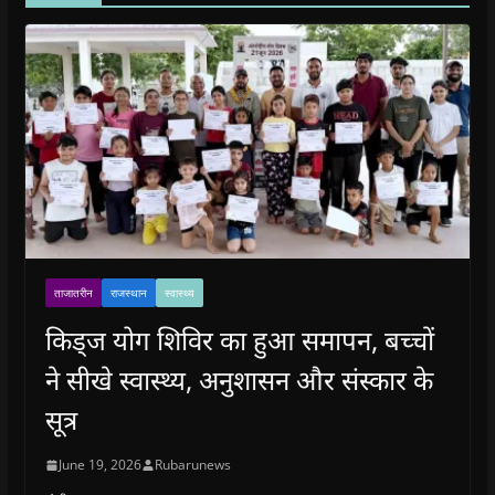
ताजातरीन
राजस्थान
स्वास्थ्य
किड्ज योग शिविर का हुआ समापन, बच्चों
ने सीखे स्वास्थ्य, अनुशासन और संस्कार के
सूत्र
June 19, 2026
Rubarunews