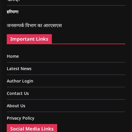
हरियाणा
जनसम्पर्क विभाग का आरएसएस
Important Links
Home
Latest News
Author Login
Contact Us
About Us
Privacy Policy
Social Media Links