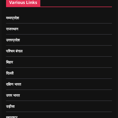
Various Links
मध्यप्रदेश
राजस्थान
उत्तरप्रदेश
पश्चिम बंगाल
बिहार
दिल्ली
दक्षिण भारत
उत्तर भारत
उड़ीसा
महाराष्ट्र