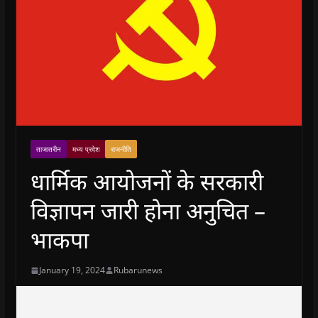
ताजातरीन
मध्य प्रदेश
राजनीति
धार्मिक आयोजनों के सरकारी
विज्ञापन जारी होना अनुचित –
भाकपा
January 19, 2024
Rubarunews