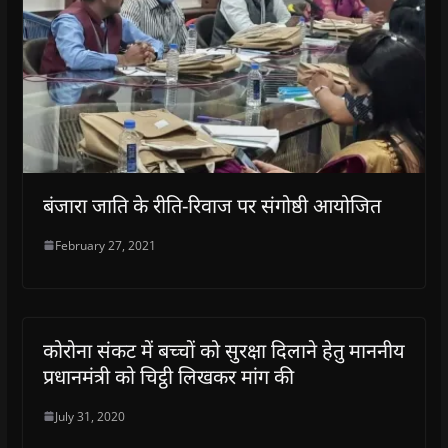
बंजारा जाति के रीति-रिवाज पर संगोष्ठी आयोजित
February 27, 2021
कोरोना संकट में बच्चों को सुरक्षा दिलाने हेतु माननीय
प्रधानमंत्री को चिट्ठी लिखकर मांग की
July 31, 2020