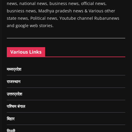
news, national news, business news, official news,
busniess news, Madhya pradesh news & Various other
state news, Political news, Youtube channel Rubarunews
and google web stories.
Various Links
मध्यप्रदेश
राजस्थान
उत्तरप्रदेश
पश्चिम बंगाल
बिहार
दिल्ली