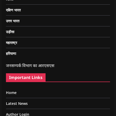
दक्षिण भारत
उत्तर भारत
उड़ीसा
महाराष्ट्र
हरियाणा
जनसम्पर्क विभाग का आरएसएस
Important Links
Home
Latest News
Author Login