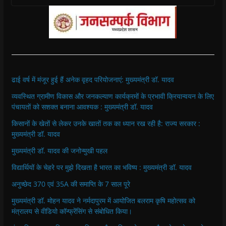
ढाई वर्ष में मंजूर हुई हैं अनेक वृहद परियोजनाएं: मुख्यमंत्री डॉ. यादव
व्यवस्थित ग्रामीण विकास और जनकल्याण कार्यक्रमों के प्रभावी क्रियान्वयन के लिए
पंचायतों को सशक्त बनाना आवश्यक : मुख्यमंत्री डॉ. यादव
किसानों के खेतों से लेकर उनके खातों तक का ध्यान रख रही है: राज्य सरकार :
मुख्यमंत्री डॉ. यादव
मुख्यमंत्री डॉ. यादव की जनोन्मुखी पहल
विद्यार्थियों के चेहरे पर मुझे दिखता है भारत का भविष्य : मुख्यमंत्री डॉ. यादव
अनुच्छेद 370 एवं 35A की समाप्ति के 7 साल पूरे
मुख्यमंत्री डॉ. मोहन यादव ने नर्मदापुरम में आयोजित बलराम कृषि महोत्सव को
मंत्रालय से वीडियो कॉन्फ्रेंसिंग से संबोधित किया।