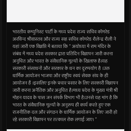
भारतीय कम्युनिस्ट पार्टी के मध्य प्रदेश राज्य सचिव कॉमरेड
अरविन्द श्रीवास्तव और राज्य सह सचिव कॉमरेड शैलेन्द्र शैली ने
यहां जारी एक विज्ञप्ति में बताया कि ” अयोध्या में राम मंदिर के
संबंध में मध्य प्रदेश सरकार द्वारा प्रतिदिन विज्ञापन जारी करना
अनुचित और भारत के संवैधानिक मूल्यों के खिलाफ है।यह
सरकारी संसाधनों और सरकार के धन का दुरुपयोग है ।उक्त
धार्मिक आयोजन भाजपा और राष्ट्रीय स्वयं सेवक संघ के ही
आयोजन हैं ।इसलिए इनके प्रचार प्रसार के लिए सरकारी विज्ञापन
जारी करना अनैतिक और अनुचित है।मध्य प्रदेश के मुख्य मंत्री श्री
मोहन यादव के पास जन संपर्क विभाग भी है।उनसे यह मांग है कि
भारत के संवैधानिक मूल्यों के अनुरूप ही कार्य करते हुए एक
राजनीतिक दल और संगठन के धार्मिक आयोजन के लिए जारी हो
रहे सरकारी विज्ञापन पर तत्काल रोक लगाई जाए। ”