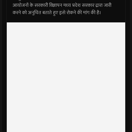
आयोजनों के सरकारी विज्ञापन मध्य प्रदेश सरकार द्वारा जारी
करने को अनुचित बताते हुए इसे रोकने की मांग की है।