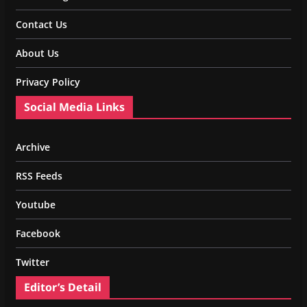
Contact Us
About Us
Privacy Policy
Social Media Links
Archive
RSS Feeds
Youtube
Facebook
Twitter
Editor’s Detail