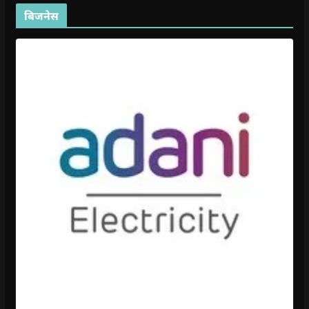
बिजनेस