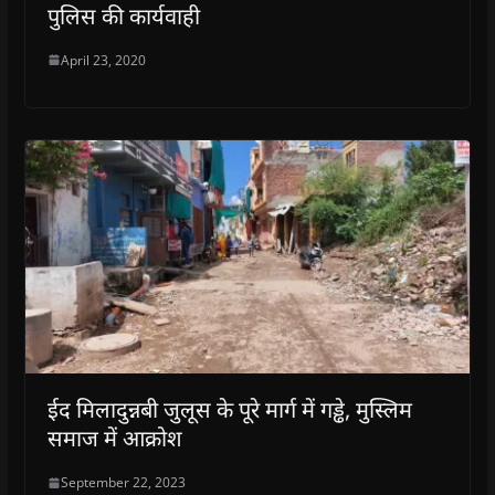
पुलिस की कार्यवाही
April 23, 2020
ईद मिलादुन्नबी जुलूस के पूरे मार्ग में गड्ढे, मुस्लिम
समाज में आक्रोश
September 22, 2023