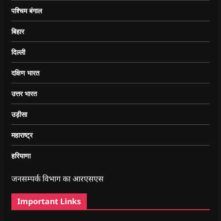
पश्चिम बंगाल
बिहार
दिल्ली
दक्षिण भारत
उत्तर भारत
उड़ीसा
महाराष्ट्र
हरियाणा
जनसम्पर्क विभाग का आरएसएस
Important Links