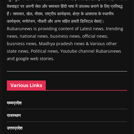
वेबसाइट पर अपनी सेवा और समाचार हिंदी भाषा में उपलब्ध कराने के लिए प्रतिबद्ध
हैं। समाचार, खेल, मौसम, राष्ट्रीय कार्यक्रम, क्षेत्र के आसपास के स्थानीय
कार्यक्रम, मनोरंजन, नौकरी और अन्य सहित हमारी डिजिटल सेवाएं।
Rubarunews is providing content of Latest news, trending
news, national news, business news, official news,
busniess news, Madhya pradesh news & Various other
state news, Political news, Youtube channel Rubarunews
and google web stories.
Various Links
मध्यप्रदेश
राजस्थान
उत्तरप्रदेश