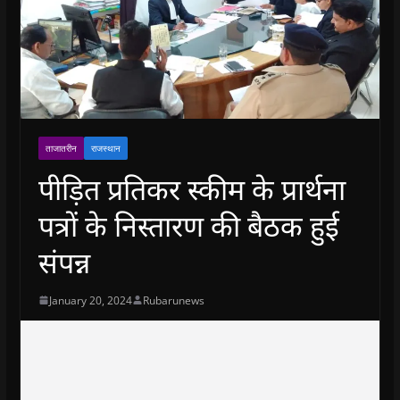
ताजातरीन
राजस्थान
पीड़ित प्रतिकर स्कीम के प्रार्थना
पत्रों के निस्तारण की बैठक हुई
संपन्न
January 20, 2024
Rubarunews