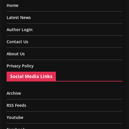
Home
Latest News
Author Login
Contact Us
About Us
Privacy Policy
Social Media Links
Archive
RSS Feeds
Youtube