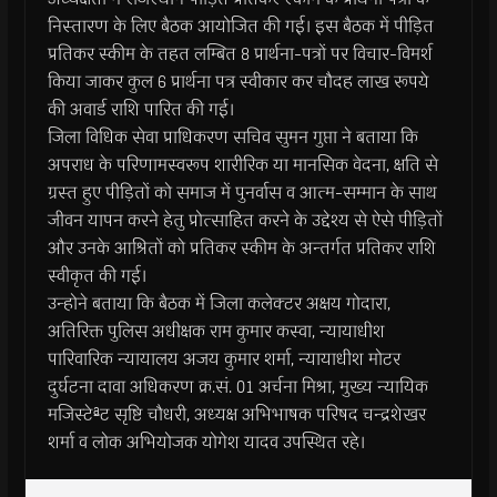
निस्तारण के लिए बैठक आयोजित की गई। इस बैठक में पीड़ित
प्रतिकर स्कीम के तहत लम्बित 8 प्रार्थना-पत्रों पर विचार-विमर्श
किया जाकर कुल 6 प्रार्थना पत्र स्वीकार कर चौदह लाख रूपये
की अवार्ड राशि पारित की गई।
जिला विधिक सेवा प्राधिकरण सचिव सुमन गुप्ता ने बताया कि
अपराध के परिणामस्वरूप शारीरिक या मानसिक वेदना, क्षति से
ग्रस्त हुए पीड़ितों को समाज में पुनर्वास व आत्म-सम्मान के साथ
जीवन यापन करने हेतु प्रोत्साहित करने के उद्देश्य से ऐसे पीड़ितों
और उनके आश्रितों को प्रतिकर स्कीम के अन्तर्गत प्रतिकर राशि
स्वीकृत की गई।
उन्होने बताया कि बैठक में जिला कलेक्टर अक्षय गोदारा,
अतिरिक्त पुलिस अधीक्षक राम कुमार कस्वा, न्यायाधीश
पारिवारिक न्यायालय अजय कुमार शर्मा, न्यायाधीश मोटर
दुर्घटना दावा अधिकरण क्र.सं. 01 अर्चना मिश्रा, मुख्य न्यायिक
मजिस्टेªट सृष्टि चौधरी, अध्यक्ष अभिभाषक परिषद चन्द्रशेखर
शर्मा व लोक अभियोजक योगेश यादव उपस्थित रहे।