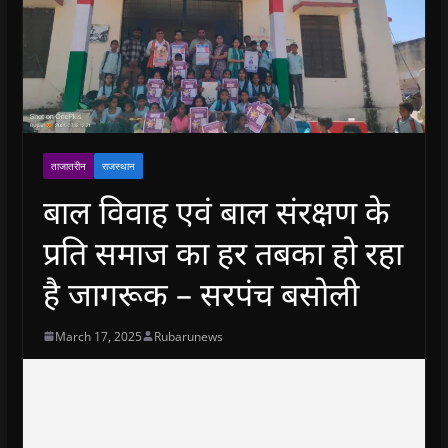
ताजातरीन
राजस्थान
बाल विवाह एवं बाल संरक्षण के
प्रति समाज का हर तबका हो रहा
है जागरूक – सरपंच बसोली
March 17, 2025
Rubarunews