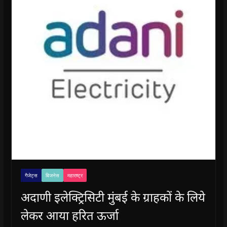
गैजेट्स
बिजनेस
महाराष्ट्र
अदाणी इलेक्ट्रिसिटी मुंबई के ग्राहकों के लिये
लेकर आया हरित ऊर्जा