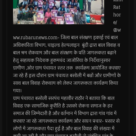
Rat
hor
e/
@w
ww.rubarunews.com- जिला बाल संरक्षण इकाई एवं बाल
अधिकारिता विभाग, चाइल्ड हेल्पलाइन बूंदी द्वारा बाल विवाह व
बाल श्रम रोकथाम और बाल संरक्षण के प्रति जागरूकता बढ़ाने
हेतु सहायक निदेशक हुकमचंद जाजोरिया के निर्देशानुसार
ग्रामीण ,ओर ग्राम पंचायत स्तर तक कार्यक्रम आयोजित करवाए
जा रहे हैं इस दौरान ग्राम पंचायत बसोली में बच्चों और ग्रामीणों के
साथ बाल विवाह रोकथाम को लेकर जागरूकता कार्यक्रम किया
गया।
ग्राम पंचायत बसोली सरपंच महावीर राठौर ने बताया कि बाल
विवाह एक सामाजिक कुरीति है उसको रोकना समाज के हर
समाज की जिम्मेदारी है और वर्तमान में विभाग द्वारा गांव गांव में
करवाए जा रहे जागरूकता कार्यक्रम और सघन प्रचार- प्रसार से
लोगों में जागरूकता पैदा हुई है और बाल विवाह की संख्या में