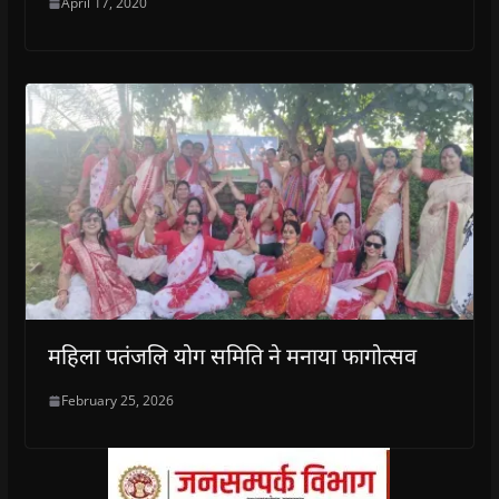
April 17, 2020
महिला पतंजलि योग समिति ने मनाया फागोत्सव
February 25, 2026