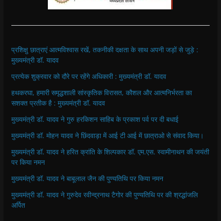
प्रशिक्षु छात्राएं आत्मविश्वास रखें, तकनीकी दक्षता के साथ अपनी जड़ों से जुड़े :
मुख्यमंत्री डॉ. यादव
प्रत्येक शुक्रवार को दौरे पर रहेंगे अधिकारी : मुख्यमंत्री डॉ. यादव
हथकरघा, हमारी समृद्धशाली सांस्कृतिक विरासत, कौशल और आत्मनिर्भरता का
सशक्त प्रतीक है : मुख्यमंत्री डॉ. यादव
मुख्यमंत्री डॉ. यादव ने गुरु हरकिशन साहिब के प्रकाश पर्व पर दी बधाई
मुख्यमंत्री डॉ. मोहन यादव ने छिंदवाड़ा में आई टी आई में छात्राओ से संवाद किया।
मुख्यमंत्री डॉ. यादव ने हरित क्रांति के शिल्पकार डॉ. एम.एस. स्वामीनाथन की जयंती
पर किया नमन
मुख्यमंत्री डॉ. यादव ने बाबूलाल जैन की पुण्यतिथि पर किया नमन
मुख्यमंत्री डॉ. यादव ने गुरुदेव रवीन्द्रनाथ टैगोर की पुण्यतिथि पर की श्रद्धांजलि
अर्पित