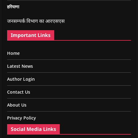
हरियाणा
जनसम्पर्क विभाग का आरएसएस
Important Links
Home
Latest News
Author Login
Contact Us
About Us
Privacy Policy
Social Media Links