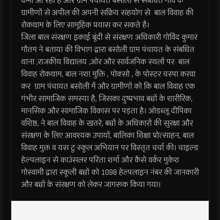
कमी आ रही है और ग्राम पंचायत बसौली से संबंधित गांव के
ग्रामीणों से अपील की अपनी सक्रिय सहयोग से बाल विवाह की
रोकथाम के लिए सामूहिक प्रयास कर सकते हैं।
जिला बाल संरक्षण इकाई बूंदी से संरक्षण अधिकारी गोविंद कुमार
गौतम ने बताया की विभाग द्वारा बसोली ग्राम पंचायत के संबधित
थाना ,राजकीय विद्यालय ,ओर और सार्वजनिक स्थलों पर बाल
विवाह रोकथाम, बाल नशा मुक्ति , पोक्सो , के पोस्टर चस्पा करवा
कर ग्राम पंचायत बसोली में और ग्रामीणों को कि बाल विवाह एक
गंभीर सामाजिक समस्या है, जिसका दुष्प्रभाव बच्चों के शारीरिक,
मानसिक और सामाजिक विकास पर पड़ता है। ओडब्लू दीपिका
वशिष्ठ, ने बाल विवाह के खतरे, बच्चों के अधिकारों की सुरक्षा और
संरक्षण के लिए आवश्यक उपायों, बालिका शिक्षा प्रोत्साहन, बाल
विवाह मुक्त व यस टू स्कूल अभियान पर विस्तृत चर्चा की। चाइल्ड
हेल्पलाइन से काउंसलर परिता शर्मा और कैसे वर्कर मुकेश
गोस्वामी द्वारा स्कूली बच्चों को 1098 हेल्पलाइन नंबर की जानकारी
और बच्चों के संरक्षण को लेकर जागरूक किया गया।