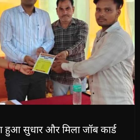
का हुआ सुधार और मिला जॉब कार्ड