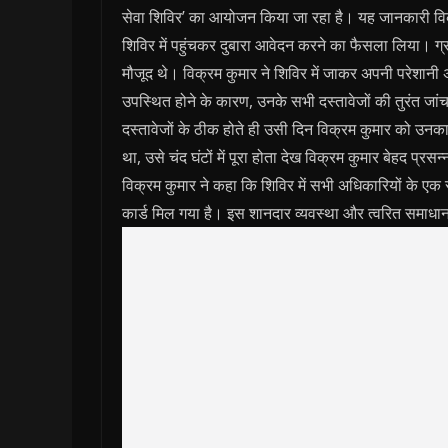
सेवा शिविर’ का आयोजन किया जा रहा है। यह जानकारी विक
शिविर में पहुंचकर दुबारा आवेदन करने का फैसला लिया। ग्र
मौजूद थे। विक्रम कुमार ने शिविर में जाकर अपनी परेशानी
उपस्थित होने के कारण, उनके सभी दस्तावेजों की तुरंत जा
दस्तावेजों के ठीक होते ही उसी दिन विक्रम कुमार को उनक
था, उसे चंद घंटों में पूरा होता देख विक्रम कुमार बेहद प्रसन
विक्रम कुमार ने कहा कि शिविर में सभी अधिकारियों के एक स
कार्ड मिल गया है। इस शानदार व्यवस्था और त्वरित समाधान क