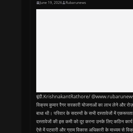
June 19, 2026
Rubarunews
बूंदी.KrishnakantRathore/ @www.rubarunews.com-
विक्रम कुमार रैगर सरकारी योजनाओं का लाभ लेने और रोज
बाधा थी। परिवार के सदस्यों के सभी दस्तावेजों में एकरूपता
दस्तावेजों की इस कमी को दूर करना उनके लिए कठिन कार्
ऐसे में पटवारी और ग्राम विकास अधिकारी के माध्यम से विक