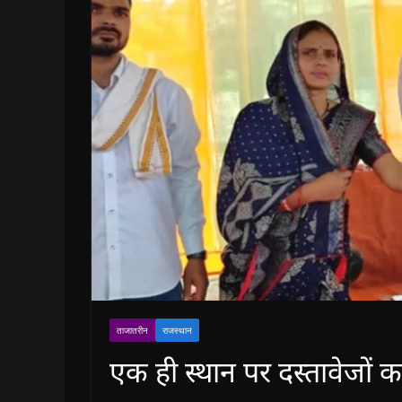
ताजातरीन
राजस्थान
एक ही स्थान पर दस्तावेजों 