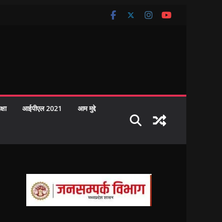
क्षा
आईपीएल 2021
आम मुद्दे