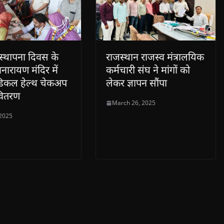
स्थापना दिवस के
राजस्थान राजस्व मंत्रालयिक
नारायण मंदिर में
कर्मचारी संघ ने मांगों को
डिकल हेल्थ चेकअप
लेकर ज्ञापन सौंपा
वितरण
March 26, 2025
 2025