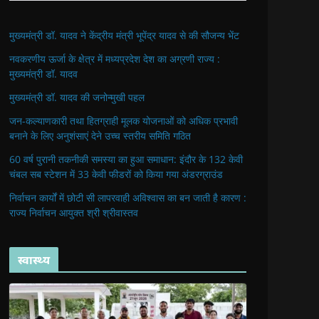
मुख्यमंत्री डॉ. यादव ने केंद्रीय मंत्री भूपेंद्र यादव से की सौजन्य भेंट
नवकरणीय ऊर्जा के क्षेत्र में मध्यप्रदेश देश का अग्रणी राज्य :
मुख्यमंत्री डॉ. यादव
मुख्यमंत्री डॉ. यादव की जनोन्मुखी पहल
जन-कल्याणकारी तथा हितग्राही मूलक योजनाओं को अधिक प्रभावी
बनाने के लिए अनुशंसाएं देने उच्च स्तरीय समिति गठित
60 वर्ष पुरानी तकनीकी समस्या का हुआ समाधान: इंदौर के 132 केवी
चंबल सब स्टेशन में 33 केवी फीडरों को किया गया अंडरग्राउंड
निर्वाचन कार्यों में छोटी सी लापरवाही अविश्वास का बन जाती है कारण :
राज्य निर्वाचन आयुक्त श्री श्रीवास्तव
स्वास्थ्य