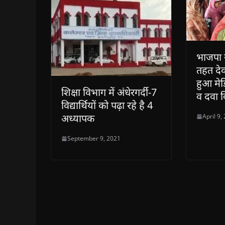
भाजपा 
तहत देव
हुआ मे
शिक्षा विभाग में अंधेरगर्दी-7
व दवा 
विद्यार्थियों को पढ़ा रहे है 4
अध्यापक
April 9,
September 9, 2021