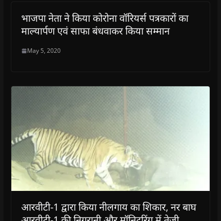
भाजपा नेता ने किया कोरोना वॉरियर्स पत्रकारों का
माल्यार्पण एवं साफा बंधवाकर किया सम्मान
May 5, 2020
आरवीटी-1 द्वारा किया नीलगाय का शिकार, नर बाघ
आरवीटी-1 की निगरानी और मॉनिटरिंग में तेजी