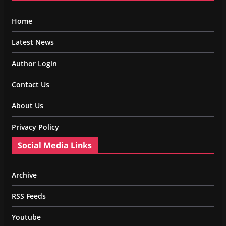
Home
Latest News
Author Login
Contact Us
About Us
Privacy Policy
Social Media Links
Archive
RSS Feeds
Youtube