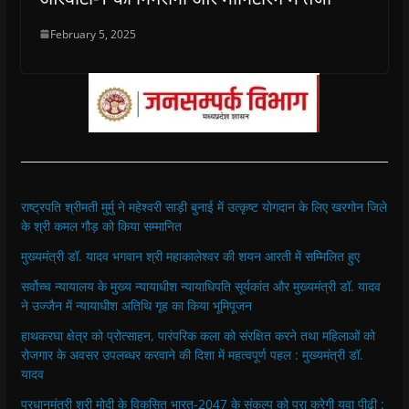
February 5, 2025
राष्ट्रपति श्रीमती मुर्मु ने महेश्वरी साड़ी बुनाई में उत्कृष्ट योगदान के लिए खरगोन जिले
के श्री कमल गौड़ को किया सम्मानित
मुख्यमंत्री डॉ. यादव भगवान श्री महाकालेश्‍वर की शयन आरती में सम्मिलित हुए
सर्वोच्च न्यायालय के मुख्‍य न्‍यायाधीश न्यायाधिपति सूर्यकांत और मुख्यमंत्री डॉ. यादव
ने उज्जैन में न्यायाधीश अतिथि गृह का किया भूमिपूजन
हाथकरघा क्षेत्र को प्रोत्साहन, पारंपरिक कला को संरक्षित करने तथा महिलाओं को
रोजगार के अवसर उपलब्धर करवाने की दिशा में महत्वपूर्ण पहल : मुख्यमंत्री डॉ.
यादव
प्रधानमंत्री श्री मोदी के विकसित भारत-2047 के संकल्प को पूरा करेगी युवा पीढ़ी :