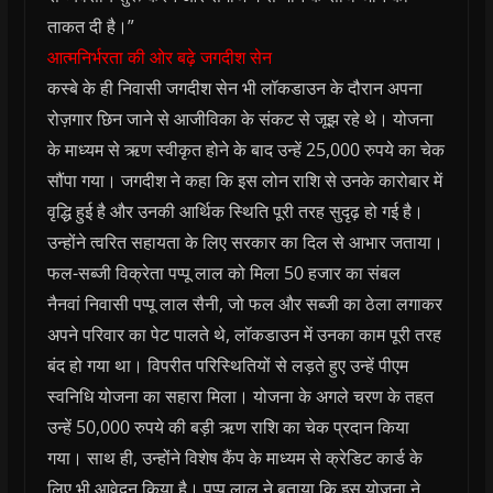
ताकत दी है।”
आत्मनिर्भरता की ओर बढ़े जगदीश सेन
कस्बे के ही निवासी जगदीश सेन भी लॉकडाउन के दौरान अपना
रोज़गार छिन जाने से आजीविका के संकट से जूझ रहे थे। योजना
के माध्यम से ऋण स्वीकृत होने के बाद उन्हें 25,000 रुपये का चेक
सौंपा गया। जगदीश ने कहा कि इस लोन राशि से उनके कारोबार में
वृद्धि हुई है और उनकी आर्थिक स्थिति पूरी तरह सुदृढ़ हो गई है।
उन्होंने त्वरित सहायता के लिए सरकार का दिल से आभार जताया।
फल-सब्जी विक्रेता पप्पू लाल को मिला 50 हजार का संबल
नैनवां निवासी पप्पू लाल सैनी, जो फल और सब्जी का ठेला लगाकर
अपने परिवार का पेट पालते थे, लॉकडाउन में उनका काम पूरी तरह
बंद हो गया था। विपरीत परिस्थितियों से लड़ते हुए उन्हें पीएम
स्वनिधि योजना का सहारा मिला। योजना के अगले चरण के तहत
उन्हें 50,000 रुपये की बड़ी ऋण राशि का चेक प्रदान किया
गया। साथ ही, उन्होंने विशेष कैंप के माध्यम से क्रेडिट कार्ड के
लिए भी आवेदन किया है। पप्पू लाल ने बताया कि इस योजना ने