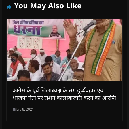
You May Also Like
कांग्रेस के पूर्व जिलाध्यक्ष के संग दुर्व्यवहार एवं
भाजपा नेता पर राशन कालाबाजारी करने का आरोपी
July 8, 2021