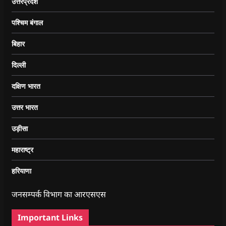
उत्तरप्रदेश
पश्चिम बंगाल
बिहार
दिल्ली
दक्षिण भारत
उत्तर भारत
उड़ीसा
महाराष्ट्र
हरियाणा
जनसम्पर्क विभाग का आरएसएस
Important Links