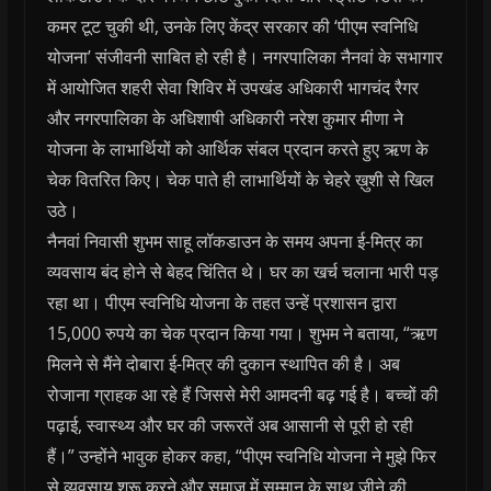
कमर टूट चुकी थी, उनके लिए केंद्र सरकार की ‘पीएम स्वनिधि
योजना’ संजीवनी साबित हो रही है। नगरपालिका नैनवां के सभागार
में आयोजित शहरी सेवा शिविर में उपखंड अधिकारी भागचंद रैगर
और नगरपालिका के अधिशाषी अधिकारी नरेश कुमार मीणा ने
योजना के लाभार्थियों को आर्थिक संबल प्रदान करते हुए ऋण के
चेक वितरित किए। चेक पाते ही लाभार्थियों के चेहरे ख़ुशी से खिल
उठे।
नैनवां निवासी शुभम साहू लॉकडाउन के समय अपना ई-मित्र का
व्यवसाय बंद होने से बेहद चिंतित थे। घर का खर्च चलाना भारी पड़
रहा था। पीएम स्वनिधि योजना के तहत उन्हें प्रशासन द्वारा
15,000 रुपये का चेक प्रदान किया गया। शुभम ने बताया, “ऋण
मिलने से मैंने दोबारा ई-मित्र की दुकान स्थापित की है। अब
रोजाना ग्राहक आ रहे हैं जिससे मेरी आमदनी बढ़ गई है। बच्चों की
पढ़ाई, स्वास्थ्य और घर की जरूरतें अब आसानी से पूरी हो रही
हैं।” उन्होंने भावुक होकर कहा, “पीएम स्वनिधि योजना ने मुझे फिर
से व्यवसाय शुरू करने और समाज में सम्मान के साथ जीने की