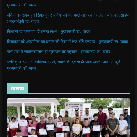
मुख्यमंत्री डॉ. यादव
बंदियों की समय पूर्व रिहाई दूसरे बंदियों को भी अच्छे आचरण के लिए करेगी प्रोत्साहित
: मुख्यमंत्री डॉ. यादव
किसानों का कल्याण ही हमारा लक्ष्य : मुख्यमंत्री डॉ. यादव
छिंदवाड़ा को औद्योगिक हब बनाने की दिशा में तेज होंगे प्रयास : मुख्यमंत्री डॉ. यादव
जन सेवा में संवेदनशीलता ही सुशासन की पहचान : मुख्यमंत्री डॉ. यादव
प्रशिक्षु छात्राएं आत्मविश्वास रखें, तकनीकी दक्षता के साथ अपनी जड़ों से जुड़े :
मुख्यमंत्री डॉ. यादव
स्वास्थ्य