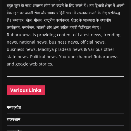
बहुत कुछ के साथ अद्यतन लोगों को रखने के लिए करते हैं। हम द्विभाषी क्षेत्र में अपनी
वेबसाइट पर अपनी सेवा और समाचार हिंदी भाषा में उपलब्ध कराने के लिए प्रतिबद्ध
हैं। समाचार, खेल, मौसम, राष्ट्रीय कार्यक्रम, क्षेत्र के आसपास के स्थानीय
कार्यक्रम, मनोरंजन, नौकरी और अन्य सहित हमारी डिजिटल सेवाएं।
Rubarunews is providing content of Latest news, trending
news, national news, business news, official news,
busniess news, Madhya pradesh news & Various other
state news, Political news, Youtube channel Rubarunews
and google web stories.
Various Links
मध्यप्रदेश
राजस्थान