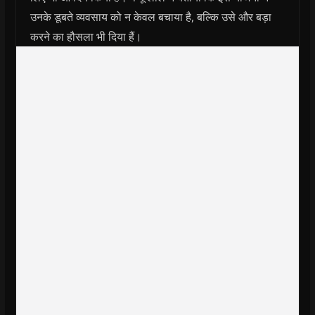
उनके डूबते व्यवसाय को न केवल बचाया है, बल्कि उसे और बड़ा
करने का हौसला भी दिया हैं।