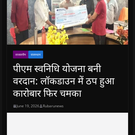
ताजातरीन
राजस्थान
पीएम स्वनिधि योजना बनी
वरदान: लॉकडाउन में ठप हुआ
कारोबार फिर चमका
June 19, 2026
Rubarunews