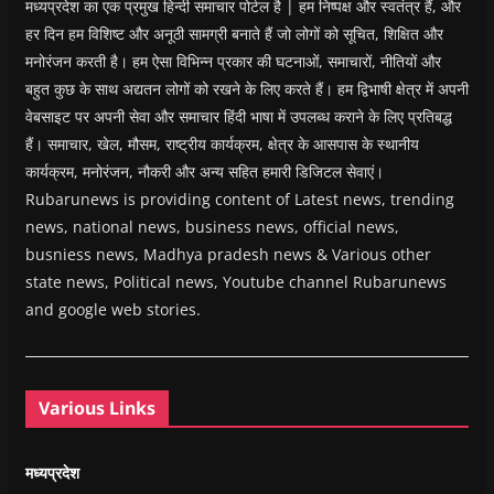
मध्यप्रदेश का एक प्रमुख हिन्दी समाचार पोर्टल है | हम निष्पक्ष और स्वतंत्र हैं, और
हर दिन हम विशिष्ट और अनूठी सामग्री बनाते हैं जो लोगों को सूचित, शिक्षित और
मनोरंजन करती है। हम ऐसा विभिन्न प्रकार की घटनाओं, समाचारों, नीतियों और
बहुत कुछ के साथ अद्यतन लोगों को रखने के लिए करते हैं। हम द्विभाषी क्षेत्र में अपनी
वेबसाइट पर अपनी सेवा और समाचार हिंदी भाषा में उपलब्ध कराने के लिए प्रतिबद्ध
हैं। समाचार, खेल, मौसम, राष्ट्रीय कार्यक्रम, क्षेत्र के आसपास के स्थानीय
कार्यक्रम, मनोरंजन, नौकरी और अन्य सहित हमारी डिजिटल सेवाएं।
Rubarunews is providing content of Latest news, trending
news, national news, business news, official news,
busniess news, Madhya pradesh news & Various other
state news, Political news, Youtube channel Rubarunews
and google web stories.
Various Links
मध्यप्रदेश