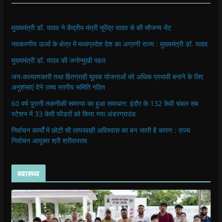
मुख्यमंत्री डॉ. यादव ने केंद्रीय मंत्री भूपेंद्र यादव से की सौजन्य भेंट
नवकरणीय ऊर्जा के क्षेत्र में मध्यप्रदेश देश का अग्रणी राज्य : मुख्यमंत्री डॉ. यादव
मुख्यमंत्री डॉ. यादव की जनोन्मुखी पहल
जन-कल्याणकारी तथा हितग्राही मूलक योजनाओं को अधिक प्रभावी बनाने के लिए
अनुशंसाएं देने उच्च स्तरीय समिति गठित
60 वर्ष पुरानी तकनीकी समस्या का हुआ समाधान: इंदौर के 132 केवी चंबल सब
स्टेशन में 33 केवी फीडरों को किया गया अंडरग्राउंड
निर्वाचन कार्यों में छोटी सी लापरवाही अविश्वास का बन जाती है कारण : राज्य
निर्वाचन आयुक्त श्री श्रीवास्तव
स्वास्थ्य