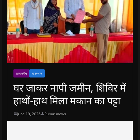
ताजातरीन
राजस्थान
घर जाकर नापी जमीन, शिविर में
हाथों-हाथ मिला मकान का पट्टा
June 19, 2026
Rubarunews