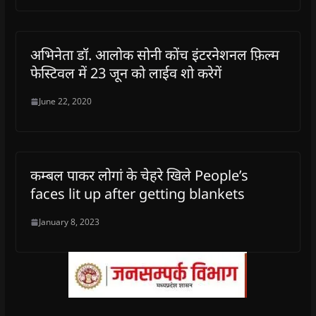
अभिनेता डॉ. आलोक सोनी कोंच इंटरनेशनल फ़िल्म
फेस्टिवल में 23 जून को लाईव शो करेगें
June 22, 2020
कम्बल पाकर लोगां के चेहरे खिले People’s
faces lit up after getting blankets
January 8, 2023