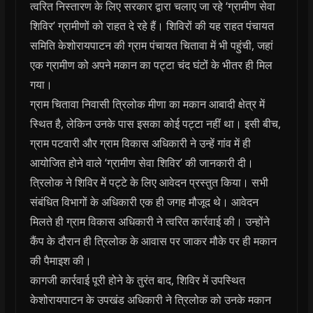
त्वरित निस्तारण के लिए सरकार द्वारा चलाए जा रहे ‘ग्रामीण सेवा
शिविर’ ग्रामीणों को राहत दे रहे हैं। शिविरों की यह राहत पंचायत
समिति केशोरायपाटन की ग्राम पंचायत चितावा में भी पहुंची, जहां
एक ग्रामीण को अपने मकान का पट्टा चंद घंटों के भीतर ही मिल
गया।
ग्राम चितावा निवासी त्रिलोक मीणा का मकान आबादी क्षेत्र में
स्थित है, लेकिन उनके पास इसका कोई पट्टा नहीं था। इसी बीच,
ग्राम पटवारी और ग्राम विकास अधिकारी ने उन्हें गांव में ही
आयोजित होने वाले ‘ग्रामीण सेवा शिविर’ की जानकारी दी।
त्रिलोक ने शिविर में पट्टे के लिए आवेदन प्रस्तुत किया। सभी
संबंधित विभागों के अधिकारी एक ही जगह मौजूद थे। आवेदन
मिलते ही ग्राम विकास अधिकारी ने त्वरित कार्रवाई की। उन्होंने
कैंप के दौरान ही त्रिलोक के आवास पर जाकर मौके पर ही मकान
की पैमाइश की।
कागजी कार्रवाई पूरी होने के तुरंत बाद, शिविर में उपस्थित
केशोरायपाटन के उपखंड अधिकारी ने त्रिलोक को उनके मकान