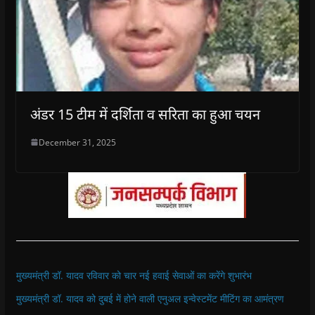
अंडर 15 टीम में दर्शिता व सरिता का हुआ चयन
December 31, 2025
मुख्यमंत्री डॉ. यादव रविवार को चार नई हवाई सेवाओं का करेंगे शुभारंभ
मुख्यमंत्री डॉ. यादव को दुबई में होने वाली एनुअल इन्वेस्टमेंट मीटिंग का आमंत्रण