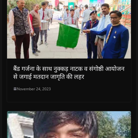
बैंड गर्जना के साथ नुक्कड़ नाटक व संगोष्ठी आयोजन
से जगाई मतदान जागृति की लहर
November 24, 2023