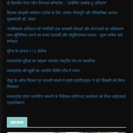
दो दिवसीय वेस्ट जोन रीजनल कॉन्फ्रेंस - "इन्हेंसिंग एक्सेस टू जस्टिस"
ब्रिक्स संस्कृति सम्मेलन प्रदेश के लिए अत्यंत गौरवपूर्ण और ऐतिहासिक अवसर:
मुख्यमंत्री डॉ. यादव
जनविश्वास अभियान को नागरिकों तक सरकारी सेवाओं और योजनाओं का अधिकतम
लाभ सुनिश्चित करने का बनाएं पारदर्शी और संतुष्टिदायक माध्यम : मुख्य सचिव श्री
बर्णवाल
मुरैना के डायल-112 हीरोज
मध्यप्रदेश पुलिस का साइबर नवाचार राष्ट्रीय मंच पर सम्मानित
मध्यप्रदेश की खुशी का भारतीय फेंसिंग टीम में चयन
तेंदुए के अवैध शिकार एवं तस्करी मामले में एमपी एसटीएसएफ ने 8वें शिकारी को किया
गिरफ्तार
मध्यप्रदेश पॉवर जनरेटिंग कम्पनी के निदेशक (वाणिज्य) कार्यालय को मिला आईएसओ
प्रमाणीकरण
स्वास्थ्य