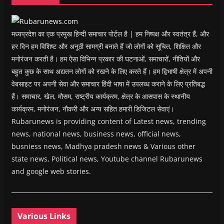
d
o
w
)
मध्यप्रदेश का एक प्रमुख हिन्दी समाचार पोर्टल है | हम निष्पक्ष और स्वतंत्र हैं, और
हर दिन हम विशिष्ट और अनूठी सामग्री बनाते हैं जो लोगों को सूचित, शिक्षित और
मनोरंजन करती है। हम ऐसा विभिन्न प्रकार की घटनाओं, समाचारों, नीतियों और
बहुत कुछ के साथ अद्यतन लोगों को रखने के लिए करते हैं। हम द्विभाषी क्षेत्र में अपनी
वेबसाइट पर अपनी सेवा और समाचार हिंदी भाषा में उपलब्ध कराने के लिए प्रतिबद्ध
हैं। समाचार, खेल, मौसम, राष्ट्रीय कार्यक्रम, क्षेत्र के आसपास के स्थानीय
कार्यक्रम, मनोरंजन, नौकरी और अन्य सहित हमारी डिजिटल सेवाएं।
Rubarunews is providing content of Latest news, trending
news, national news, business news, official news,
busniess news, Madhya pradesh news & Various other
state news, Political news, Youtube channel Rubarunews
and google web stories.
Various Links