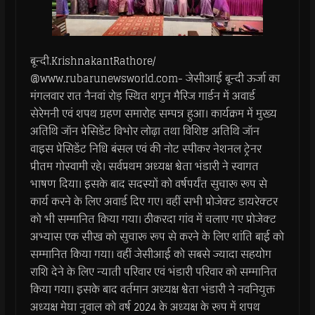
बून्दी.KrishnakantRathore/
@www.rubarunewsworld.com- जेसीआई बून्दी ऊर्जा का
मंगलवार रात नैनवां रोड़ स्थित शगुन मैरिज गार्डन में अवार्ड
सेरेमनी एवं शपथ ग्रहण समारोह सम्पन्न हुआ। कार्यक्रम में मुख्य
अतिथि जॉन प्रेसिडेंट विभोर लोढ़ा तथा विशिष्ट अतिथि जॉन
वाइस प्रेसिडेंट निधि बंसल एवं की नोट स्पीकर नेशनल ट्रेनर
प्रीतम गोस्वामी रहे। सर्वप्रथम अध्यक्ष श्वेता भंडारी ने स्वागत
भाषण दिया। इसके बाद सदस्यों को वर्षपर्यंत सुचारू रूप से
कार्य करने के लिए अवार्ड दिए गए। वहीं सभी प्रोजेक्ट डायरेक्टर
को भी सम्मानित किया गया। ठीकरदा गांव में चलाए गए प्रोजेक्ट
अभ्यास एक सीख को सुचारू रूप से करने के लिए शांति बाई को
सम्मानित किया गया। वहीं जेसीआई को सबसे ज्यादा सहयोग
राशि देने के लिए न्याती परिवार एवं भंडारी परिवार को सम्मानित
किया गया। इसके बाद वर्तमान अध्यक्ष श्वेता भंडारी ने नवनियुक्त
अध्यक्ष मेघा नुवाल को वर्ष 2024 के अध्यक्ष के रूप में शपथ