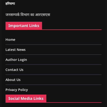
हरियाणा
जनसम्पर्क विभाग का आरएसएस
Important Links
Home
Latest News
Author Login
Contact Us
About Us
Privacy Policy
Social Media Links