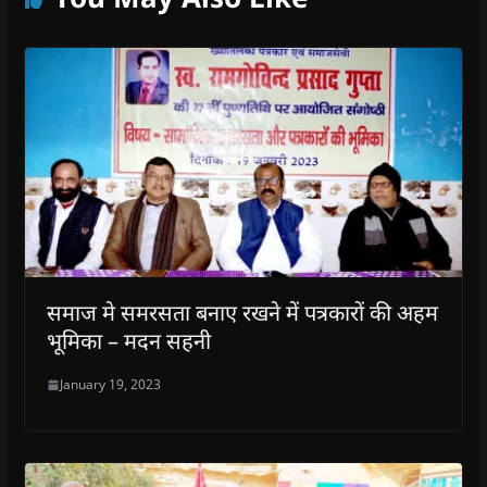
समाज मे समरसता बनाए रखने में पत्रकारों की अहम
भूमिका – मदन सहनी
January 19, 2023