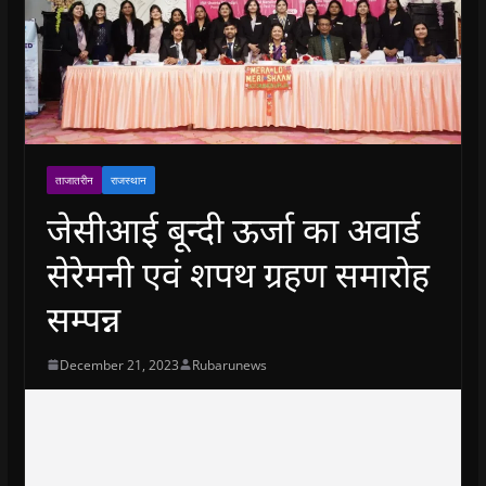
ताजातरीन
राजस्थान
जेसीआई बून्दी ऊर्जा का अवार्ड
सेरेमनी एवं शपथ ग्रहण समारोह
सम्पन्न
December 21, 2023
Rubarunews