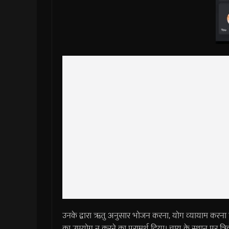
उनके द्वारा ऋतु अनुसार भोजन करना, योग व्यायाम करना एवं 
का उपयोग न करने का परामर्श दिया। चाय के स्थान पर त्रिक