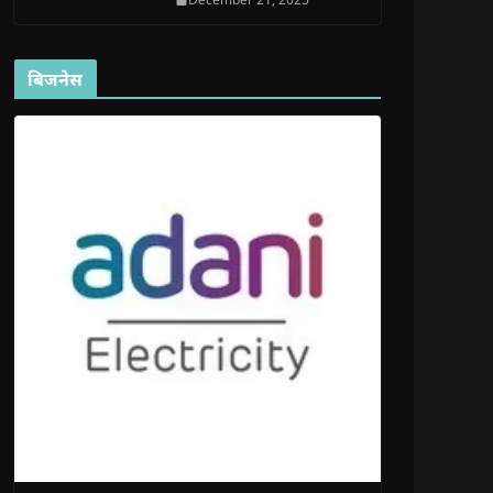
बिजनेस