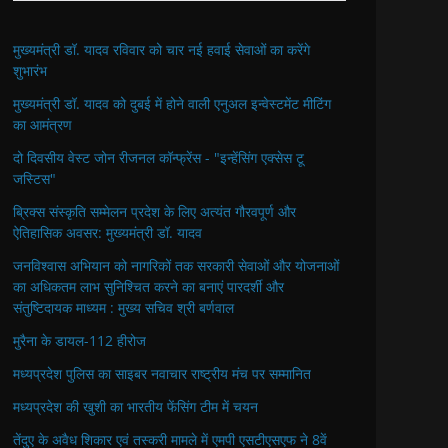
मुख्यमंत्री डॉ. यादव रविवार को चार नई हवाई सेवाओं का करेंगे
शुभारंभ
मुख्यमंत्री डॉ. यादव को दुबई में होने वाली एनुअल इन्वेस्टमेंट मीटिंग
का आमंत्रण
दो दिवसीय वेस्ट जोन रीजनल कॉन्फ्रेंस - "इन्हेंसिंग एक्सेस टू
जस्टिस"
ब्रिक्स संस्कृति सम्मेलन प्रदेश के लिए अत्यंत गौरवपूर्ण और
ऐतिहासिक अवसर: मुख्यमंत्री डॉ. यादव
जनविश्वास अभियान को नागरिकों तक सरकारी सेवाओं और योजनाओं
का अधिकतम लाभ सुनिश्चित करने का बनाएं पारदर्शी और
संतुष्टिदायक माध्यम : मुख्य सचिव श्री बर्णवाल
मुरैना के डायल-112 हीरोज
मध्यप्रदेश पुलिस का साइबर नवाचार राष्ट्रीय मंच पर सम्मानित
मध्यप्रदेश की खुशी का भारतीय फेंसिंग टीम में चयन
तेंदुए के अवैध शिकार एवं तस्करी मामले में एमपी एसटीएसएफ ने 8वें