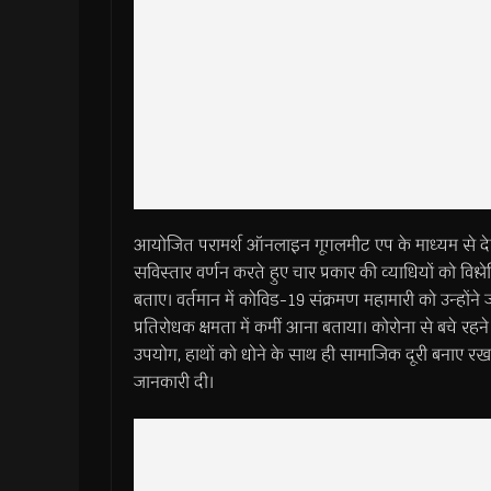
आयोजित परामर्श ऑनलाइन गूगलमीट एप के माध्यम से देते हुए
सविस्तार वर्णन करते हुए चार प्रकार की व्याधियों को व
बताए। वर्तमान में कोविड-19 संक्रमण महामारी को उन्होंन
प्रतिरोधक क्षमता में कमीं आना बताया। कोरोना से बचे रहन
उपयोग, हाथों को धोने के साथ ही सामाजिक दूरी बनाए रख
जानकारी दी।