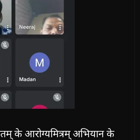
तम् के आरोग्यमित्रम् अभियान के