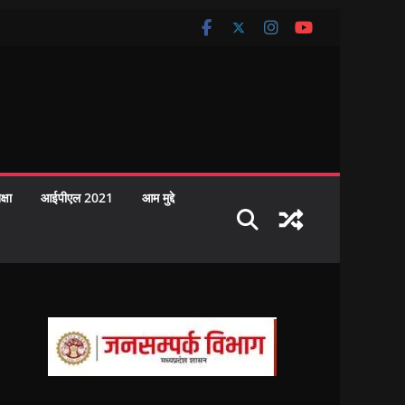
क्षा
आईपीएल 2021
आम मुद्दे