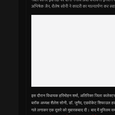
अभिषेक जैन, शैलेष सोनी ने कादरी का माल्यार्पण कर स्
इस दौरान विधायक हरिमोहन शर्मा, अतिरिक्त जिला कलेक्टर स
ब्लॉक अध्यक्ष शैलेश सोनी, डॉ. जुनैद, एडवोकेट शिफाउल हक,
गले लगाकर एक दूसरे को मुबारकबाद दी। बाद में मुस्लिम सम