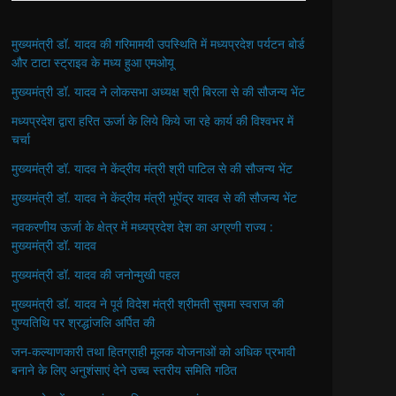
मुख्यमंत्री डॉ. यादव की गरिमामयी उपस्थिति में मध्यप्रदेश पर्यटन बोर्ड
और टाटा स्ट्राइव के मध्य हुआ एमओयू
मुख्यमंत्री डॉ. यादव ने लोकसभा अध्यक्ष श्री बिरला से की सौजन्य भेंट
मध्यप्रदेश द्वारा हरित ऊर्जा के लिये किये जा रहे कार्य की विश्वभर में
चर्चा
मुख्यमंत्री डॉ. यादव ने केंद्रीय मंत्री श्री पाटिल से की सौजन्य भेंट
मुख्यमंत्री डॉ. यादव ने केंद्रीय मंत्री भूपेंद्र यादव से की सौजन्य भेंट
नवकरणीय ऊर्जा के क्षेत्र में मध्यप्रदेश देश का अग्रणी राज्य :
मुख्यमंत्री डॉ. यादव
मुख्यमंत्री डॉ. यादव की जनोन्मुखी पहल
मुख्यमंत्री डॉ. यादव ने पूर्व विदेश मंत्री श्रीमती सुषमा स्वराज की
पुण्यतिथि पर श्रद्धांजलि अर्पित की
जन-कल्याणकारी तथा हितग्राही मूलक योजनाओं को अधिक प्रभावी
बनाने के लिए अनुशंसाएं देने उच्च स्तरीय समिति गठित