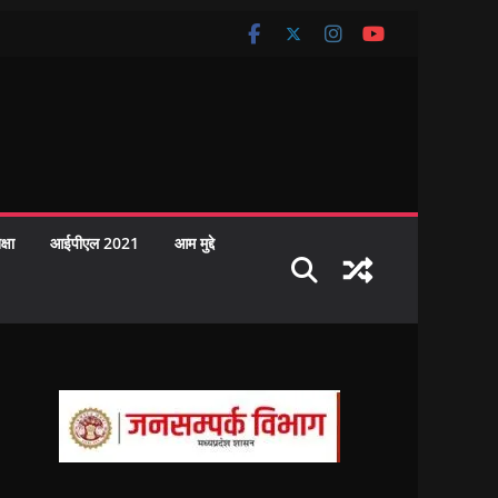
क्षा
आईपीएल 2021
आम मुद्दे