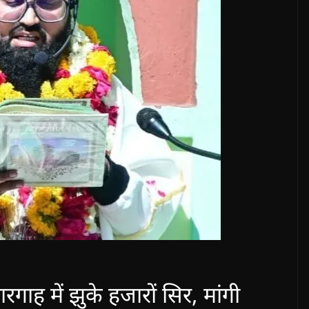
ाह में झुके हजारों सिर, मांगी