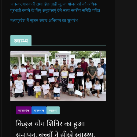
जन-कल्याणकारी तथा हितग्राही मूलक योजनाओं को अधिक
प्रभावी बनाने के लिए अनुशंसाएं देने उच्च स्तरीय समिति गठित
मध्यप्रदेश में सृजन संवाद अभियान का शुभारंभ
स्वास्थ्य
ताजातरीन
राजस्थान
स्वास्थ्य
किड्ज योग शिविर का हुआ
समापन, बच्चों ने सीखे स्वास्थ्य,