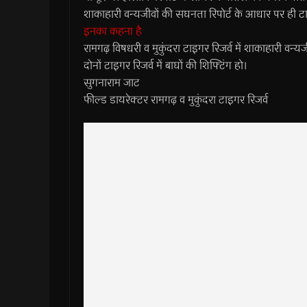
शाकाहारी वन्यजीवों की सघनता रिपोर्ट के आधार पर ही टाइगर
इनका कहना है
रामगढ़ विषधरी व मुकुंदरा टाइगर रिजर्व में शाकाहारी वन्यज
दोनों टाइगर रिजर्व में बाघों की शिफ्टिंग हो।
सुगनाराम जाट
फील्ड डायरेक्टर रामगढ़ व मुकुंदरा टाइगर रिजर्व