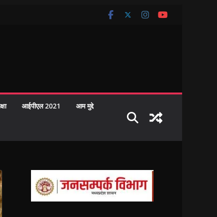
क्षा
आईपीएल 2021
आम मुद्दे