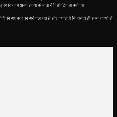
 रिजर्व में अन्य राज्यों से बाघों की शिफ्टिंग हो सकेगी।
ीवों की सघनता का सर्वे चल रहा है और प्रयास है कि जल्दी ही अन्य राज्यों से