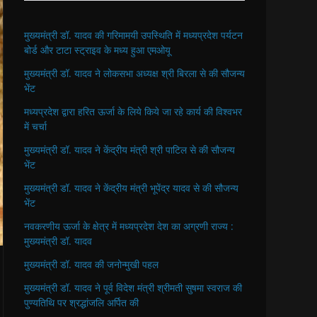
मुख्यमंत्री डॉ. यादव की गरिमामयी उपस्थिति में मध्यप्रदेश पर्यटन
बोर्ड और टाटा स्ट्राइव के मध्य हुआ एमओयू
मुख्यमंत्री डॉ. यादव ने लोकसभा अध्यक्ष श्री बिरला से की सौजन्य
भेंट
मध्यप्रदेश द्वारा हरित ऊर्जा के लिये किये जा रहे कार्य की विश्वभर
में चर्चा
मुख्यमंत्री डॉ. यादव ने केंद्रीय मंत्री श्री पाटिल से की सौजन्य
भेंट
मुख्यमंत्री डॉ. यादव ने केंद्रीय मंत्री भूपेंद्र यादव से की सौजन्य
भेंट
नवकरणीय ऊर्जा के क्षेत्र में मध्यप्रदेश देश का अग्रणी राज्य :
मुख्यमंत्री डॉ. यादव
मुख्यमंत्री डॉ. यादव की जनोन्मुखी पहल
मुख्यमंत्री डॉ. यादव ने पूर्व विदेश मंत्री श्रीमती सुषमा स्वराज की
पुण्यतिथि पर श्रद्धांजलि अर्पित की