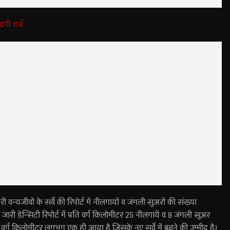
दगी दर्ज
हारी वन्यजीवों के सर्वे की रिपोर्ट में नीलगायों व जंगली सुअरों की संख्या
जारी डेन्सिटी रिपोर्ट में प्रति वर्ग किलोमीटर 25 नीलगायें व 8 जंगली सूअर
ति वर्ग किलोमीटर लगभग एक ही आया है जिसके नए सर्वे में बढ़ने की उम्मीद है।