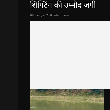
शिफ्टिंग की उम्मीद जगी
June 8, 2025
Rubarunews