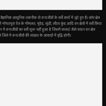
ैज्ञानिक आधुनिक तकनीक से वन्यजीवों के सर्वे कार्य में जुटे हुए हैं। कोर क्षेत्र
भोपतपुरा रेंज के भीमलत, मुंडेड़, सुंठी, सीता कुंड आदि वन क्षेत्रों में सर्वे किया
में वन्यजीवों का सर्वे शुरू नहीं हुआ है जिसमें कलदां जैसे सघन वन क्षेत्र
 से जिले में वन्यजीवों की संख्या के आंकड़ों में वृद्धि होगी।