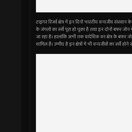
टाइगर रिजर्व क्षेत्र में इन दिनों भारतीय वन्यजीव संस्थान के व
के जंगलों का सर्वे पूरा हो चुका है तथा इन दोनों बफर जोन में 
जा रहा है। हालांकि अभी तक प्रादेशिक वन क्षेत्र के बफर जोन 
शामिल हैं। उम्मीद है इन क्षेत्रों में भी वन्यजीवों का सर्वे होने