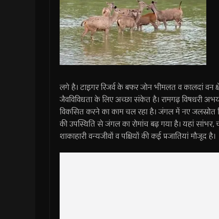
लगे है। टाइगर रिजर्व के बफर जोन भीमलत व कालदां वन क्षेत
जैवविविधता के लिए अच्छा संकेत है। रामगढ़ विषधरी अभयार
विकसित करने का काम चल रहा है। जंगल में नए जलस्रोत 
की उपस्थिति से जंगल का रोमांच बढ़ गया है। यहां सांभर,
शाकाहारी वन्यजीवों व पक्षियों की कई प्रजातियां मौजूद है।