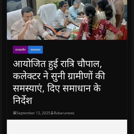
ताजातरीन
राजस्थान
आयोजित हुई रात्रि चौपाल,
कलेक्टर ने सुनी ग्रामीणों की
समस्याएं, दिए समाधान के
निर्देश
September 12, 2025
Rubarunews