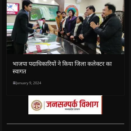
भाजपा पदाधिकारियों ने किया जिला कलेक्टर का
स्वागत
January 9, 2024