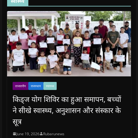
स्वास्थ्य
ताजातरीन
राजस्थान
स्वास्थ्य
किड्ज योग शिविर का हुआ समापन, बच्चों
ने सीखे स्वास्थ्य, अनुशासन और संस्कार के
सूत्र
June 19, 2026
Rubarunews