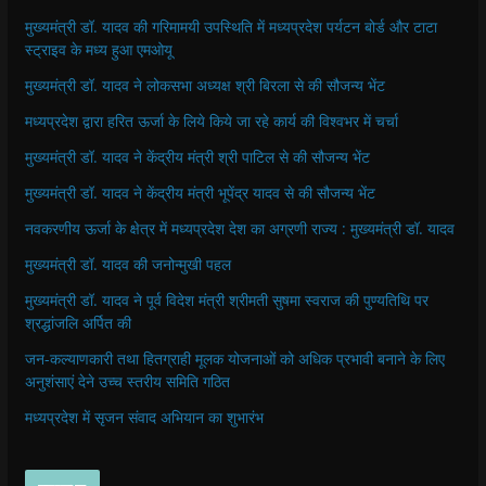
मुख्यमंत्री डॉ. यादव की गरिमामयी उपस्थिति में मध्यप्रदेश पर्यटन बोर्ड और टाटा
स्ट्राइव के मध्य हुआ एमओयू
मुख्यमंत्री डॉ. यादव ने लोकसभा अध्यक्ष श्री बिरला से की सौजन्य भेंट
मध्यप्रदेश द्वारा हरित ऊर्जा के लिये किये जा रहे कार्य की विश्वभर में चर्चा
मुख्यमंत्री डॉ. यादव ने केंद्रीय मंत्री श्री पाटिल से की सौजन्य भेंट
मुख्यमंत्री डॉ. यादव ने केंद्रीय मंत्री भूपेंद्र यादव से की सौजन्य भेंट
नवकरणीय ऊर्जा के क्षेत्र में मध्यप्रदेश देश का अग्रणी राज्य : मुख्यमंत्री डॉ. यादव
मुख्यमंत्री डॉ. यादव की जनोन्मुखी पहल
मुख्यमंत्री डॉ. यादव ने पूर्व विदेश मंत्री श्रीमती सुषमा स्वराज की पुण्यतिथि पर
श्रद्धांजलि अर्पित की
जन-कल्याणकारी तथा हितग्राही मूलक योजनाओं को अधिक प्रभावी बनाने के लिए
अनुशंसाएं देने उच्च स्तरीय समिति गठित
मध्यप्रदेश में सृजन संवाद अभियान का शुभारंभ