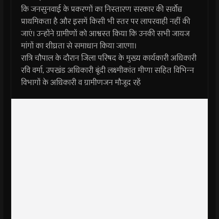
कि जनसुनवाई के प्रकरणों का निस्तारण सरकार की सर्वोच्च
प्राथमिकता है और इसमें किसी भी स्तर पर लापरवाही नहीं की
जाएं। उन्होंने ग्रामीणों को आश्वस्त किया कि उनकी सभी जायज
मांगों का शीघ्रता से समाधान किया जाएगा।
रात्रि चौपाल के दौरान जिला परिषद के मुख्‍य कार्यकारी अधिकारी
रवि वर्मा, उपखंड अधिकारी बूंदी लक्ष्‍मीकांत मीणा सहित विभिन्‍न
विभागों के अधिकारी व ग्रामीणजन मौजूद रहें