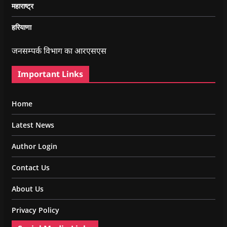
महाराष्ट्र
हरियाणा
जनसम्पर्क विभाग का आरएसएस
Important Links
Home
Latest News
Author Login
Contact Us
About Us
Privacy Policy