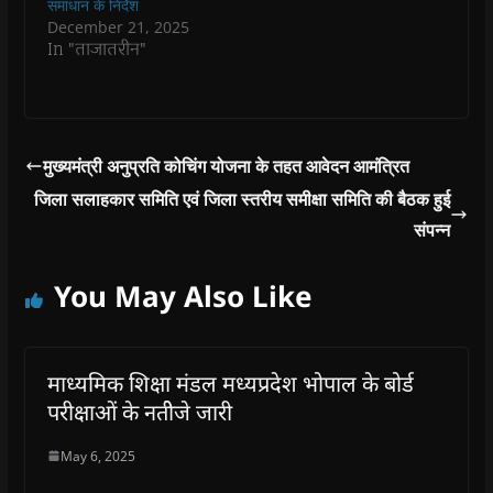
समाधान के निर्देश
December 21, 2025
In "ताजातरीन"
मुख्यमंत्री अनुप्रति कोचिंग योजना के तहत आवेदन आमंत्रित
जिला सलाहकार समिति एवं जिला स्तरीय समीक्षा समिति की बैठक हुई
संपन्न
You May Also Like
माध्यमिक शिक्षा मंडल मध्यप्रदेश भोपाल के बोर्ड
परीक्षाओं के नतीेजे जारी
May 6, 2025