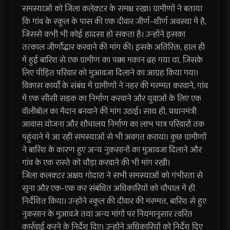
समस्याओं को जिला कलेक्टर के समक्ष रखा। ग्रामीणों ने बताया
कि गांव के स्कूल के पास की एक दीवार जीर्ण-शीर्ण अवस्था में है,
जिससे कभी भी कोई हादसा हो सकता है। उन्होंने इसका
तत्काल जीर्णोद्धार करवाने की मांग की। इसके अतिरिक्त, हाल ही
में हुई बारिश से एक ग्रामीण का पक्का मकान ढह गया था, जिसके
लिए पीड़ित परिवार को मुआवजा दिलाने का आग्रह किया गया।
विकास कार्यों के संबंध में ग्रामीणों ने नहर की मरम्मत करवाने, गांव
में एक सीसी सड़क का निर्माण करवाने और युवाओं के लिए एक
वॉलीबॉल का मैदान बनवाने की मांग उठाई। साथ ही, प्रधानमंत्री
आवास योजना और शौचालय निर्माण का लाभ पात्र परिवारों तक
पहुंचाने में आ रही समस्याओं से भी अवगत कराया। कुछ ग्रामीणों
ने बारिश के कारण हुए अन्य नुकसानों का मुआवजा दिलाने और
गांव के एक रास्ते को चौड़ा करवाने की भी मांग रखी।
जिला कलक्टर अक्षय गोदारा ने सभी समस्याओं को गंभीरता से
सुना और एक-एक कर संबंधित अधिकारियों को चौपाल में ही
निर्देशित किया। उन्होंने स्कूल की दीवार की मरम्मत, बारिश से हुए
नुकसान के मुआवजे तथा अन्य मांगों पर नियमानुसार त्वरित
कार्रवाई करने के निर्देश दिए। उन्होंने अधिकारियों को निर्देश दिए