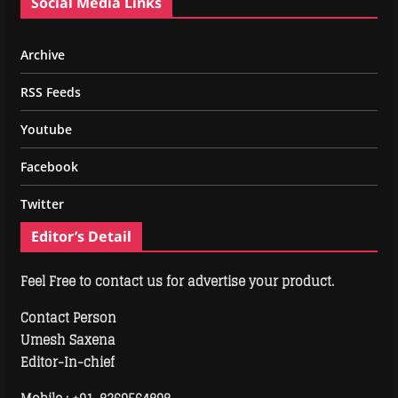
Social Media Links
Archive
RSS Feeds
Youtube
Facebook
Twitter
Editor’s Detail
Feel Free to contact us for advertise your product.
Contact Person
Umesh Saxena
Editor-In-chief