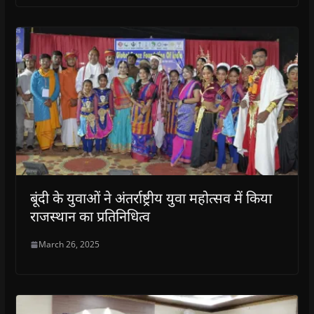
बूंदी के युवाओं ने अंतर्राष्ट्रीय युवा महोत्सव में किया
राजस्थान का प्रतिनिधित्व
March 26, 2025