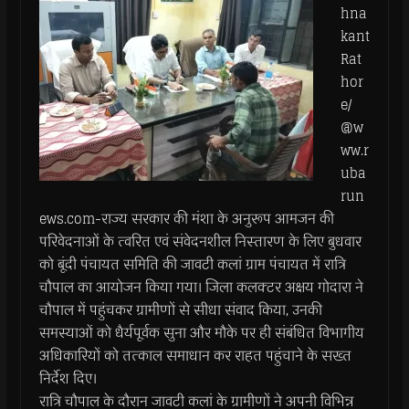
hna
kant
Rat
hor
e/
@w
ww.r
uba
run
ews.com-राज्य सरकार की मंशा के अनुरूप आमजन की
परिवेदनाओं के त्वरित एवं संवेदनशील निस्तारण के लिए बुधवार
को बूंदी पंचायत समिति की जावटी कलां ग्राम पंचायत में रात्रि
चौपाल का आयोजन किया गया। जिला कलक्टर अक्षय गोदारा ने
चौपाल में पहुंचकर ग्रामीणों से सीधा संवाद किया, उनकी
समस्याओं को धैर्यपूर्वक सुना और मौके पर ही संबंधित विभागीय
अधिकारियों को तत्काल समाधान कर राहत पहुंचाने के सख्त
निर्देश दिए।
रात्रि चौपाल के दौरान जावटी कलां के ग्रामीणों ने अपनी विभिन्न