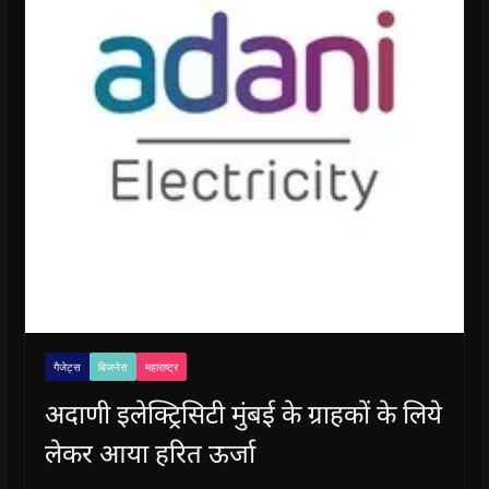
गैजेट्स
बिजनेस
महाराष्ट्र
अदाणी इलेक्ट्रिसिटी मुंबई के ग्राहकों के लिये
लेकर आया हरित ऊर्जा