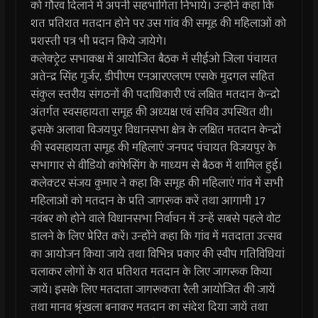
को गौरव दिलाने में अपनी सहभागिता निभायें। उन्होंने कहा कि
शत प्रतिशत मतदान होने पर उस गांव की समूह की महिलाओं को
प्रशस्ती पत्र भी प्रदान किये जायेगे।
कलेक्ट्रेट सभाकक्ष में आयोजित बैठक में सीईओ जिला पंचायत
अतेन्द्र सिंह गुर्जर, डीपीएम एनआरएलएम एसके मुदगल सहित
संकुल स्तरीय संगठनों की पदाधिकारी एवं लक्षित मतदान केन्द्रो
अंतर्गत स्वसहायता समूह की अध्यक्ष एवं सचिव उपस्थित थी।
इसके अलावा विजयपुर विधानसभा क्षेत्र के लक्षित मतदान केन्द्रों
की स्वसहायता समूह की महिलाएं जनपद पंचायत विजयपुर के
सभागार से वीडियो कांफेसिंग के माध्यम से बैठक में शामिल हुई।
कलेक्टर संजय कुमार ने कहा कि समूह की महिलाएं गांव में सभी
महिलाओं को मतदान के प्रति जागरूक करें तथा आगामी 17
नवंबर को होने वाले विधानसभा निर्वाचन में उन्हें सबसे पहले वोट
डालने के लिए प्रेरित करें। उन्होंने कहा कि गांव में मतदाता उत्सव
का आयोजन किया जाये तथा विभिन्न प्रकार की स्वीप गतिविधियां
चलाकर लोगों के शत प्रतिशत मतदान के लिए जागरूक किया
जायें। इसके लिए मतदाता जागरूकता रैली आयोजित की जायें
तथा मानव श्रृंखला बनाकर मतदान का संदेश दिया जायें तथा