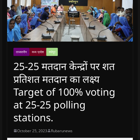
ताजातरीन
मध्य प्रदेश
श्योपुर
25-25 मतदान केन्द्रों पर शत
प्रतिशत मतदान का लक्ष्य
Target of 100% voting
at 25-25 polling
stations.
October 25, 2023
Rubarunews