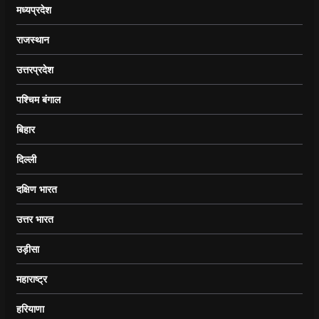
मध्यप्रदेश
राजस्थान
उत्तरप्रदेश
पश्चिम बंगाल
बिहार
दिल्ली
दक्षिण भारत
उत्तर भारत
उड़ीसा
महाराष्ट्र
हरियाणा