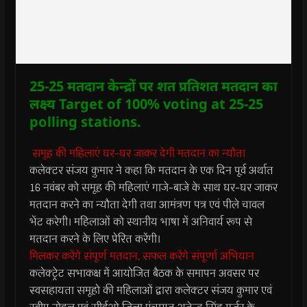
25-25 मतदान केन्द्रों पर शत प्रतिशत मतदान का
लक्ष्य Target of 100% voting at 25-25
polling stations.
समूह की महिलाएं घर-घर जाकर देगी मतदान का न्यौता
कलेक्टर संजय कुमार ने कहा कि मतदान के एक दिन पूर्व अर्थात
16 नवंबर को समूह की महिलाएं गाजे-बाजे के साथ घर-घर जाकर
मतदान करने का न्यौता देगी तथा आमंत्रण पत्र एवं पीले चावल
भेंट करेगी। महिलाओं को स्थानीय भाषा में अनिवार्य रूप से
मतदान करने के लिए प्रेरित करेंगी।
मिलकर करेंगे संपूर्ण मतदान, सफल करेंगे संपूर्णा अभियान
कलेक्ट्रेट सभाकक्ष में आयोजित बैठक के समापन अवसर पर
स्वसहायता समूहो की महिलाओं द्वारा कलेक्टर संजय कुमार एवं