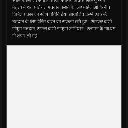
स्वीप नोडल एवं सीईओ जिला पंचायत अतेन्द्र सिंह गुर्जर के
नेतृत्व में शत प्रतिशत मतदान कराने के लिए महिलाओं के बीच
विभिन्न प्रकार की स्वीप गतिविधियां आयोजित करने एवं उन्हें
मतदान के लिए प्रेरित करने का संकल्प लेते हुए ‘‘मिलकर करेंगे
संपूर्ण मतदान, सफल करेंगे संपूर्णा अभियान‘‘ स्लोगन के माध्यम
से शपथ ली गई।