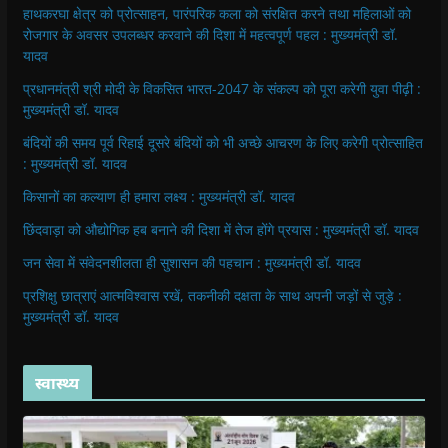
हाथकरघा क्षेत्र को प्रोत्साहन, पारंपरिक कला को संरक्षित करने तथा महिलाओं को
रोजगार के अवसर उपलब्धर करवाने की दिशा में महत्वपूर्ण पहल : मुख्यमंत्री डॉ.
यादव
प्रधानमंत्री श्री मोदी के विकसित भारत-2047 के संकल्प को पूरा करेगी युवा पीढ़ी :
मुख्यमंत्री डॉ. यादव
बंदियों की समय पूर्व रिहाई दूसरे बंदियों को भी अच्छे आचरण के लिए करेगी प्रोत्साहित
: मुख्यमंत्री डॉ. यादव
किसानों का कल्याण ही हमारा लक्ष्य : मुख्यमंत्री डॉ. यादव
छिंदवाड़ा को औद्योगिक हब बनाने की दिशा में तेज होंगे प्रयास : मुख्यमंत्री डॉ. यादव
जन सेवा में संवेदनशीलता ही सुशासन की पहचान : मुख्यमंत्री डॉ. यादव
प्रशिक्षु छात्राएं आत्मविश्वास रखें, तकनीकी दक्षता के साथ अपनी जड़ों से जुड़े :
मुख्यमंत्री डॉ. यादव
स्वास्थ्य