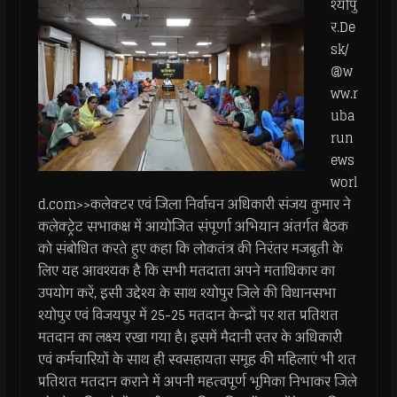
श्योपु
र.De
sk/
@w
ww.r
uba
run
ews
worl
d.com>>कलेक्टर एवं जिला निर्वाचन अधिकारी संजय कुमार ने
कलेक्ट्रेट सभाकक्ष में आयोजित संपूर्णा अभियान अंतर्गत बैठक
को संबोधित करते हुए कहा कि लोकतंत्र की निरंतर मजबूती के
लिए यह आवश्यक है कि सभी मतदाता अपने मताधिकार का
उपयोग करें, इसी उद्देश्य के साथ श्योपुर जिले की विधानसभा
श्योपुर एवं विजयपुर में 25-25 मतदान केन्द्रों पर शत प्रतिशत
मतदान का लक्ष्य रखा गया है। इसमें मैदानी स्तर के अधिकारी
एवं कर्मचारियों के साथ ही स्वसहायता समूह की महिलाएं भी शत
प्रतिशत मतदान कराने में अपनी महत्वपूर्ण भूमिका निभाकर जिले