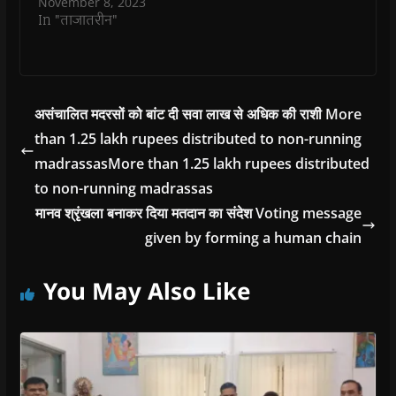
November 8, 2023
In "ताजातरीन"
असंचालित मदरसों को बांट दी सवा लाख से अधिक की राशी More
than 1.25 lakh rupees distributed to non-running
madrassasMore than 1.25 lakh rupees distributed
to non-running madrassas
मानव श्रृंखला बनाकर दिया मतदान का संदेश Voting message
given by forming a human chain
You May Also Like