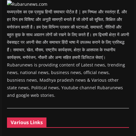
w
)
मध्यप्रदेश का एक प्रमुख हिन्दी समाचार पोर्टल है | हम निष्पक्ष और स्वतंत्र हैं, और
हर दिन हम विशिष्ट और अनूठी सामग्री बनाते हैं जो लोगों को सूचित, शिक्षित और
मनोरंजन करती है। हम ऐसा विभिन्न प्रकार की घटनाओं, समाचारों, नीतियों और
बहुत कुछ के साथ अद्यतन लोगों को रखने के लिए करते हैं। हम द्विभाषी क्षेत्र में अपनी
वेबसाइट पर अपनी सेवा और समाचार हिंदी भाषा में उपलब्ध कराने के लिए प्रतिबद्ध
हैं। समाचार, खेल, मौसम, राष्ट्रीय कार्यक्रम, क्षेत्र के आसपास के स्थानीय
कार्यक्रम, मनोरंजन, नौकरी और अन्य सहित हमारी डिजिटल सेवाएं।
Rubarunews is providing content of Latest news, trending
news, national news, business news, official news,
busniess news, Madhya pradesh news & Various other
state news, Political news, Youtube channel Rubarunews
and google web stories.
Various Links