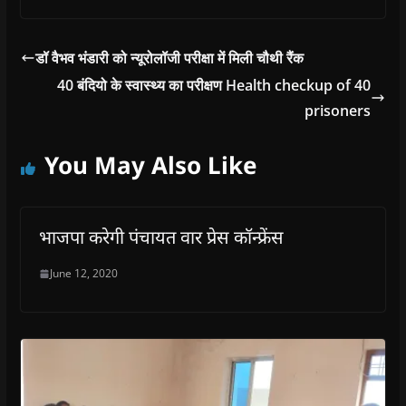
डॉ वैभव भंडारी को न्यूरोलॉजी परीक्षा में मिली चौथी रैंक
40 बंदियो के स्वास्थ्य का परीक्षण Health checkup of 40
prisoners
You May Also Like
भाजपा करेगी पंचायत वार प्रेस कॉन्फ्रेंस
June 12, 2020