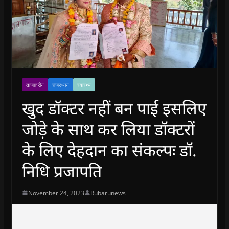
ताजातरीन
राजस्थान
स्वास्थ्य
खुद डॉक्टर नहीं बन पाई इसलिए
जोड़े के साथ कर लिया डॉक्टरों
के लिए देहदान का संकल्पः डॉ.
निधि प्रजापति
November 24, 2023
Rubarunews