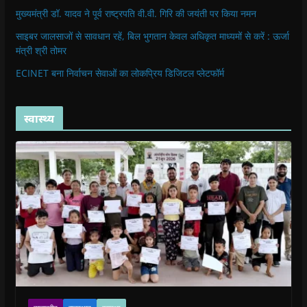
मुख्यमंत्री डॉ. यादव ने पूर्व राष्ट्रपति वी.वी. गिरि की जयंती पर किया नमन
साइबर जालसाजों से सावधान रहें, बिल भुगतान केवल अधिकृत माध्यमों से करें : ऊर्जा
मंत्री श्री तोमर
ECINET बना निर्वाचन सेवाओं का लोकप्रिय डिजिटल प्लेटफॉर्म
स्वास्थ्य