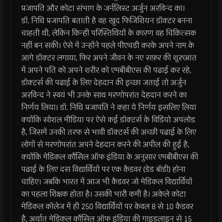
प्रजापति और कोटा संभाग के जर्नलिस्ट अर्जुन अरविन्द का।
डॉ. निधि प्रजापति बताती है वह खुद फिजिशियन डॉक्टर बनना
चाहती थी, लेकिन किन्ही परिस्तिथियों के कारण वह चिकित्सक
नहीं बन सकी। ऐसे में उन्होंने पहले पीएचडी करके अपने नाम के
आगे डॉक्टर लगाया, फिर अपने जीवन के नए सफ़र की शुरुआत
में अपने पति को अपने शरीर को एमबीबीएस की पढाई कर रहे,
डॉक्टर्स की पढाई के लिए देहदान की इच्छा जताई तो अर्जुन
अरविन्द ने स्वयं भी उनके साथ मरणोपरांत देहदान करने का
निर्णय लिया। डॉ. निधि प्रजापति ने कहा ये निर्णय इसलिए लिया
क्योंकि सोशल मीडिया पर ऐसे कई डॉक्टर्स के विडियो अपलोड
है, जिसमें उनकी तरफ से भावी डॉक्टर्स की अच्छी पढाई के लिए
लोगों से मरणोपरांत अपने देहदान करने की अपील की हुई है,
क्योंकि मेडिकल कौंसिल ऑफ इंडिया के अनुसार एमबीबीएस की
पढाई के लिए दस विद्यार्थियों पर एक कैडवर (डेड बॉडी) होना
चाहिए। जबकि भारत में आज भी कैडवर जो मेडिकल विद्यार्थियों
का पहला शिक्षक होता है। उसकी भारी कमी है। अकेले कोटा
मेडिकल कॉलेज में ही 250 विद्यार्थियों पर केवल 8 से 10 कैडवर
है, अर्थात मेडिकल कौंसिल ऑफ इंडिया की गाइडलाइन से 15