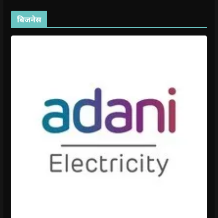
बिजनेस