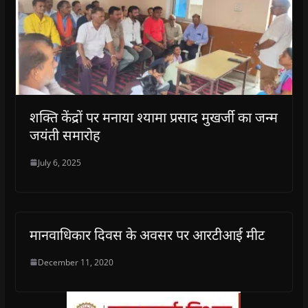
शक्ति केंद्रों पर मनाया श्यामा प्रसाद मुखर्जी का जन्म
जयंती समारोह
July 6, 2025
मानवाधिकार दिवस के अवसर पर आरटीआई मीट
December 11, 2020