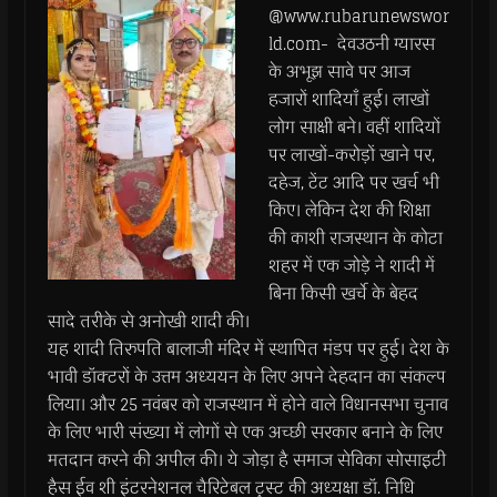
@www.rubarunewswor
ld.com- देवउठनी ग्यारस
के अभूझ सावे पर आज
हजारों शादियाँ हुई। लाखों
लोग साक्षी बने। वहीं शादियों
पर लाखों-करोड़ों खाने पर,
दहेज, टेंट आदि पर खर्च भी
किए। लेकिन देश की शिक्षा
की काशी राजस्थान के कोटा
शहर में एक जोड़े ने शादी में
बिना किसी खर्चे के बेहद
सादे तरीके से अनोखी शादी की।
यह शादी तिरुपति बालाजी मंदिर में स्थापित मंडप पर हुई। देश के
भावी डॉक्टरों के उत्तम अध्ययन के लिए अपने देहदान का संकल्प
लिया। और 25 नवंबर को राजस्थान में होने वाले विधानसभा चुनाव
के लिए भारी संख्या में लोगों से एक अच्छी सरकार बनाने के लिए
मतदान करने की अपील की। ये जोड़ा है समाज सेविका सोसाइटी
हैस ईव शी इंटरनेशनल चैरिटेबल ट्रस्ट की अध्यक्षा डॉ. निधि