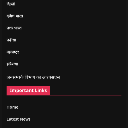
दिल्ली
दक्षिण भारत
उत्तर भारत
उड़ीसा
महाराष्ट्र
हरियाणा
जनसम्पर्क विभाग का आरएसएस
Important Links
Home
Latest News