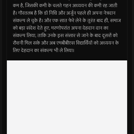
कम है, जिसकी कमी के चलते गहन अध्ययन की कमी रह जाती
है। गौरतलब है कि डॉ निधि और अर्जुन पहले ही अपना नेत्रदान
संकल्प ले चुके है। और एक सात फेरे लेने के तुरंत बाद ही, समाज
को बड़ा संदेश देते हुए, मरणोपरांत अपना देहदान दान का
संकल्प लिया, ताकि उनके इस संसार से जाने के बाद दूसरों को
रौशनी मिल सके और अब एमबीबीएस विद्यार्थियों को अध्ययन के
लिए देहदान का संकल्प भी ले लिया।