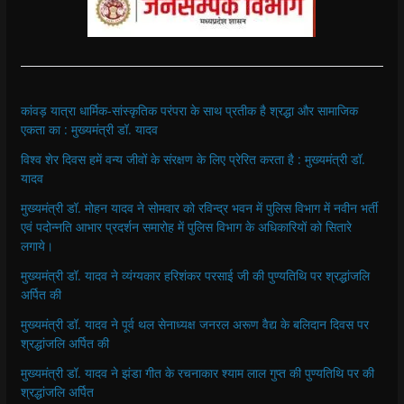
कांवड़ यात्रा धार्मिक-सांस्कृतिक परंपरा के साथ प्रतीक है श्रद्धा और सामाजिक
एकता का : मुख्यमंत्री डॉ. यादव
विश्व शेर दिवस हमें वन्य जीवों के संरक्षण के लिए प्रेरित करता है : मुख्यमंत्री डॉ.
यादव
मुख्यमंत्री डॉ. मोहन यादव ने सोमवार को रविन्द्र भवन में पुलिस विभाग में नवीन भर्ती
एवं पदोन्नति आभार प्रदर्शन समारोह में पुलिस विभाग के अधिकारियों को सितारे
लगाये।
मुख्यमंत्री डॉ. यादव ने व्यंग्यकार हरिशंकर परसाई जी की पुण्यतिथि पर श्रद्धांजलि
अर्पित की
मुख्यमंत्री डॉ. यादव ने पूर्व थल सेनाध्यक्ष जनरल अरूण वैद्य के बलिदान दिवस पर
श्रद्धांजलि अर्पित की
मुख्यमंत्री डॉ. यादव ने झंडा गीत के रचनाकार श्याम लाल गुप्त की पुण्यतिथि पर की
श्रद्धांजलि अर्पित