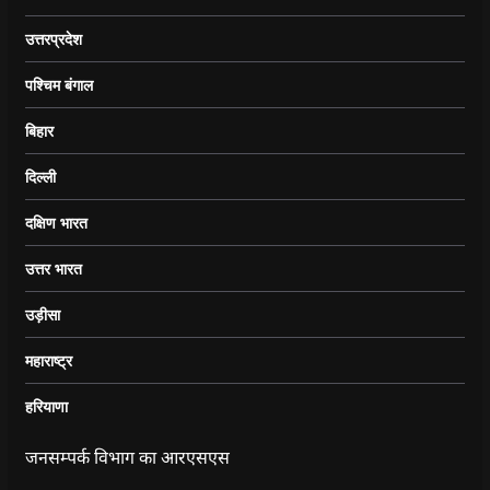
उत्तरप्रदेश
पश्चिम बंगाल
बिहार
दिल्ली
दक्षिण भारत
उत्तर भारत
उड़ीसा
महाराष्ट्र
हरियाणा
जनसम्पर्क विभाग का आरएसएस