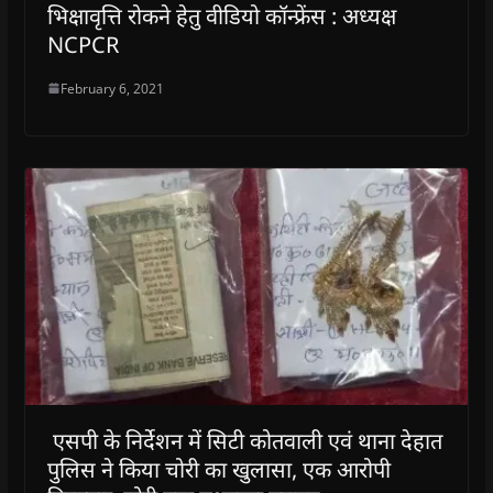
भिक्षावृत्ति रोकने हेतु वीडियो कॉन्फ्रेंस : अध्यक्ष
NCPCR
February 6, 2021
एसपी के निर्देशन में सिटी कोतवाली एवं थाना देहात
पुलिस ने किया चोरी का खुलासा, एक आरोपी