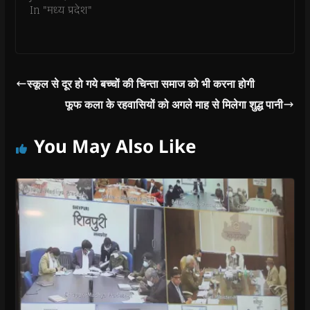
o
In "मध्य प्रदेश"
w
)
स्कूल से दूर हो गये बच्चों की चिन्ता समाज को भी करना होगी
फूफ कला के रहवासियों को अगले माह से मिलेगा शुद्ध पानी
You May Also Like