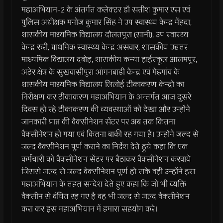
महाअभियान-2 के अंतर्गत कलेक्टर डॉ सतीश कुमार एस एवं
पुलिस अधीक्षक मनोज कुमार सिंह ने उप स्वास्थ्य केन्द्र मेंहदा,
शासकीय माध्यमिक विद्यालय दौलतपुरा (सानी), उप स्वास्थ्य
केन्द्र रुरी, प्राथमिक स्वास्थ्य केन्द्र असवार, शासकीय उच्चतर
माध्यमिक विद्यालय दबोह, शासकीय कन्या हाईस्कूल आलमपुर,
अटेर क्षेत्र के सुखवासीपुरा आंगनबाडी केन्द्र एवं मेहगांव के
शासकीय माध्यमिक विद्यालय लिलोई टीकाकरण केन्द्रो का
निरीक्षण कर टीकाकरण महाअभियान के अन्तर्गत आज दूसरे
दिवस हो रहे टीकाकरण की व्यवस्थाओं को देखा और उन्होंने
जानकारी प्राप्त की वैक्सीनेशन सेंटर पर अब तक कितना
वैक्सीनेशन हो गया एवं कितना बाकी रह गया है। उन्होंने जल्द से
जल्द वैक्सीनेशन पूर्ण कराने का निर्देश देते हुये कहा कि एक
कर्मचारी को वैक्सीनेशन सेंटर पर बैठाकर वैक्सीनेशन करवाये
जिससे जल्द से जल्द वेक्सीनेशन पूर्ण हो सके वही उन्होंने इस
महाअभियान के तहत सन्देश देते हुए कहा कि जो भी व्यक्ति
वैक्सीन से वंचित रह गए है वह भी जल्द से जल्द वैक्सीनेशन
करा कर इस महाअभियान में हमारा सहयोग करे।