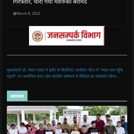
गिरफ्तार, चोरी गया मशरुका बरामद
March 8, 2022
मुख्यमंत्री डॉ. मोहन यादव ने इंदौर के ब्रिलियंट कन्वेंशन सेंटर में "न्याय तक पहुँच
बढ़ाने" पर आयोजित वेस्ट ज़ोन क्षेत्रीय सम्मेलन में वीडियो का लोकार्पण किया।
स्वास्थ्य