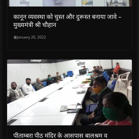
कानून व्यवस्था को चुस्त और दुरूस्त बनाया जावे –
मुख्यमंत्री श्री चौहान
January 20, 2022
पीताम्बरा पीठ मंदिर के आसपास बालश्रम व