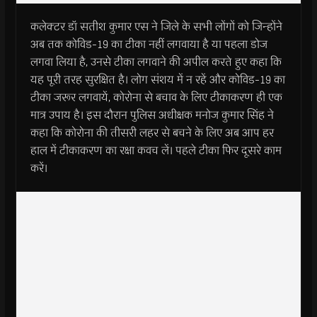
कलेक्टर डॉ सतीश कुमार एस ने जिले के सभी लोंगों को जिन्होंने
अब तक कोविड-19 का टीका नहीं लगवाया है या पहला डोज
लगवा लिया है, उनसे टीका लगवाने की अपील करते हुए कहा कि
यह पूरी तरह सुरक्षित है। लोग संशय में न रहें और कोविड-19 का
टीका जरूर लगवायें, कोरोना से बचाव के लिए टीकाकरण ही एक
मात्र उपाय है। इस दौरान पुलिस अधीक्षक मनोज कुमार सिंह ने
कहा कि कोरोना की तीसरी लहर से बचने के लिए अब आप हर
हाल में टीकाकरण का रक्षा कवच लें। पहले टीका फिर दूसरे काम
करें।