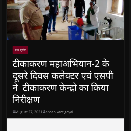
मध्य प्रदेश
टीकाकरण महाअभियान-2 के
दूसरे दिवस कलेक्टर एवं एसपी
ने टीकाकरण केन्द्रो का किया
निरीक्षण
August 27, 2021
shashikant goyal