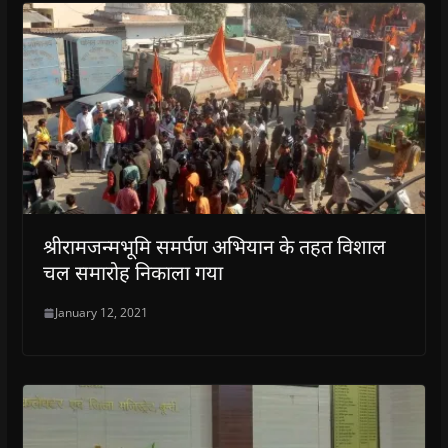
श्रीरामजन्मभूमि समर्पण अभियान के तहत विशाल
चल समारोह निकाला गया
January 12, 2021