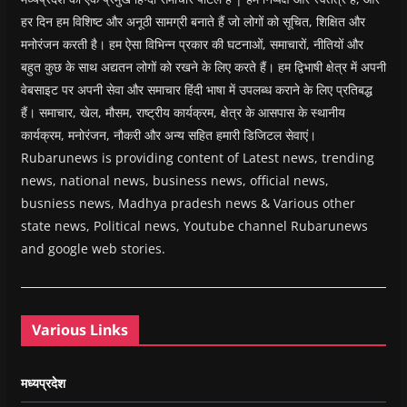
हर दिन हम विशिष्ट और अनूठी सामग्री बनाते हैं जो लोगों को सूचित, शिक्षित और
मनोरंजन करती है। हम ऐसा विभिन्न प्रकार की घटनाओं, समाचारों, नीतियों और
बहुत कुछ के साथ अद्यतन लोगों को रखने के लिए करते हैं। हम द्विभाषी क्षेत्र में अपनी
वेबसाइट पर अपनी सेवा और समाचार हिंदी भाषा में उपलब्ध कराने के लिए प्रतिबद्ध
हैं। समाचार, खेल, मौसम, राष्ट्रीय कार्यक्रम, क्षेत्र के आसपास के स्थानीय
कार्यक्रम, मनोरंजन, नौकरी और अन्य सहित हमारी डिजिटल सेवाएं।
Rubarunews is providing content of Latest news, trending
news, national news, business news, official news,
busniess news, Madhya pradesh news & Various other
state news, Political news, Youtube channel Rubarunews
and google web stories.
Various Links
मध्यप्रदेश