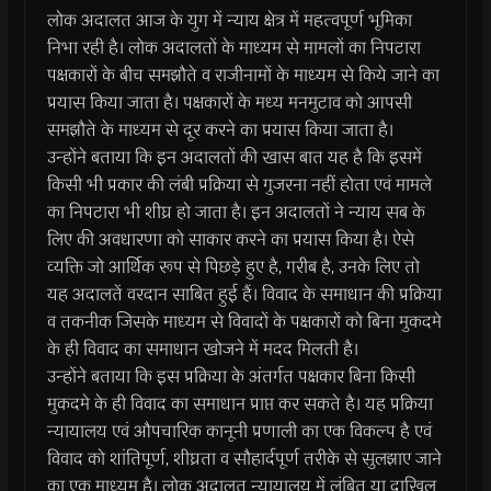
लोक अदालत आज के युग में न्याय क्षेत्र में महत्वपूर्ण भूमिका
निभा रही है। लोक अदालतों के माध्यम से मामलों का निपटारा
पक्षकारों के बीच समझौते व राजीनामों के माध्यम से किये जाने का
प्रयास किया जाता है। पक्षकारों के मध्य मनमुटाव को आपसी
समझौते के माध्यम से दूर करने का प्रयास किया जाता है।
उन्होंने बताया कि इन अदालतों की खास बात यह है कि इसमें
किसी भी प्रकार की लंबी प्रक्रिया से गुजरना नहीं होता एवं मामले
का निपटारा भी शीघ्र हो जाता है। इन अदालतों ने न्याय सब के
लिए की अवधारणा को साकार करने का प्रयास किया है। ऐसे
व्यक्ति जो आर्थिक रूप से पिछड़े हुए है, गरीब है, उनके लिए तो
यह अदालतें वरदान साबित हुई हैं। विवाद के समाधान की प्रक्रिया
व तकनीक जिसके माध्यम से विवादों के पक्षकारों को बिना मुकदमे
के ही विवाद का समाधान खोजने में मदद मिलती है।
उन्होंने बताया कि इस प्रक्रिया के अंतर्गत पक्षकार बिना किसी
मुकदमे के ही विवाद का समाधान प्राप्त कर सकते है। यह प्रक्रिया
न्यायालय एवं औपचारिक कानूनी प्रणाली का एक विकल्प है एवं
विवाद को शांतिपूर्ण, शीघ्रता व सौहार्दपूर्ण तरीके से सुलझाए जाने
का एक माध्यम है। लोक अदालत न्यायालय में लंबित या दाखिल