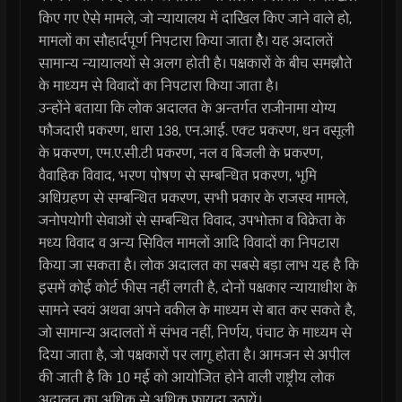
किए गए ऐसे मामले, जो न्यायालय में दाखिल किए जाने वाले हो,
मामलों का सौहार्दपूर्ण निपटारा किया जाता हैै। यह अदालतें
सामान्य न्यायालयों से अलग होती है। पक्षकारों के बीच समझौते
के माध्यम से विवादों का निपटारा किया जाता है।
उन्होंने बताया कि लोक अदालत के अन्तर्गत राजीनामा योग्य
फौजदारी प्रकरण, धारा 138, एन.आई. एक्ट प्रकरण, धन वसूली
के प्रकरण, एम.ए.सी.टी प्रकरण, नल व बिजली के प्रकरण,
वैवाहिक विवाद, भरण पोषण से सम्बन्धित प्रकरण, भूमि
अधिग्रहण से सम्बन्धित प्रकरण, सभी प्रकार के राजस्व मामले,
जनोपयोगी सेवाओं से सम्बन्धित विवाद, उपभोक्ता व विक्रेता के
मध्य विवाद व अन्य सिविल मामलों आदि विवादों का निपटारा
किया जा सकता है। लोक अदालत का सबसे बड़ा लाभ यह है कि
इसमें कोई कोर्ट फीस नहीं लगती है, दोनों पक्षकार न्यायाधीश के
सामने स्वयं अथवा अपने वकील के माध्यम से बात कर सकते है,
जो सामान्य अदालतों में संभव नहीं, निर्णय, पंचाट के माध्यम से
दिया जाता है, जो पक्षकारों पर लागू होता है। आमजन से अपील
की जाती है कि 10 मई को आयोजित होने वाली राष्ट्रीय लोक
अदालत का अधिक से अधिक फायदा उठायें।