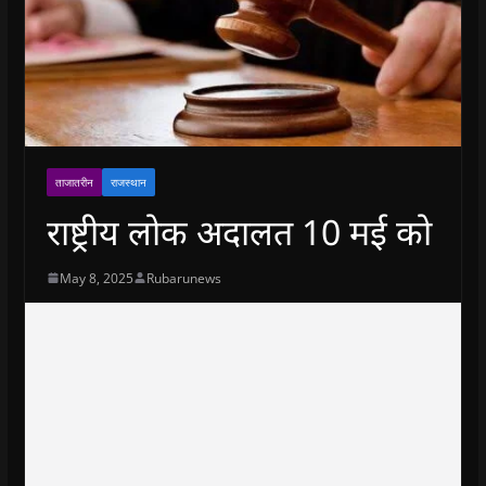
ताजातरीन
राजस्थान
राष्ट्रीय लोक अदालत 10 मई को
May 8, 2025
Rubarunews