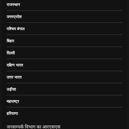
राजस्थान
उत्तरप्रदेश
पश्चिम बंगाल
बिहार
दिल्ली
दक्षिण भारत
उत्तर भारत
उड़ीसा
महाराष्ट्र
हरियाणा
जनसम्पर्क विभाग का आरएसएस