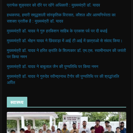
प्रत्येक शुक्रवार को दौरे पर रहेंगे अधिकारी : मुख्यमंत्री डॉ. यादव
हथकरघा, हमारी समृद्धशाली सांस्कृतिक विरासत, कौशल और आत्मनिर्भरता का
सशक्त प्रतीक है : मुख्यमंत्री डॉ. यादव
मुख्यमंत्री डॉ. यादव ने गुरु हरकिशन साहिब के प्रकाश पर्व पर दी बधाई
मुख्यमंत्री डॉ. मोहन यादव ने छिंदवाड़ा में आई टी आई में छात्राओ से संवाद किया।
मुख्यमंत्री डॉ. यादव ने हरित क्रांति के शिल्पकार डॉ. एम.एस. स्वामीनाथन की जयंती
पर किया नमन
मुख्यमंत्री डॉ. यादव ने बाबूलाल जैन की पुण्यतिथि पर किया नमन
मुख्यमंत्री डॉ. यादव ने गुरुदेव रवीन्द्रनाथ टैगोर की पुण्यतिथि पर की श्रद्धांजलि
अर्पित
स्वास्थ्य