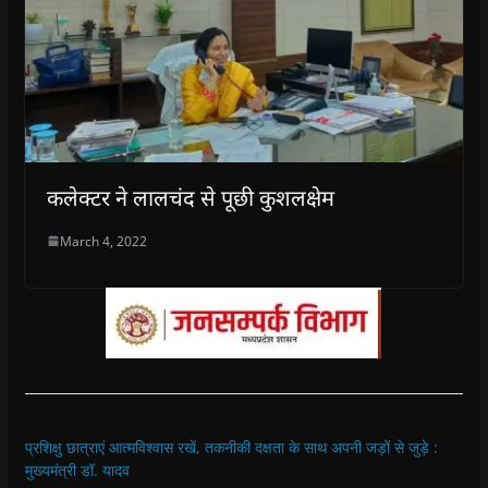
कलेक्टर ने लालचंद से पूछी कुशलक्षेम
March 4, 2022
प्रशिक्षु छात्राएं आत्मविश्वास रखें, तकनीकी दक्षता के साथ अपनी जड़ों से जुड़े :
मुख्यमंत्री डॉ. यादव