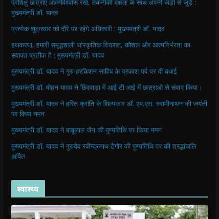
प्रशिक्षु छात्राएं आत्मविश्वास रखें, तकनीकी दक्षता के साथ अपनी जड़ों से जुड़े :
मुख्यमंत्री डॉ. यादव
प्रत्येक शुक्रवार को दौरे पर रहेंगे अधिकारी : मुख्यमंत्री डॉ. यादव
हथकरघा, हमारी समृद्धशाली सांस्कृतिक विरासत, कौशल और आत्मनिर्भरता का
सशक्त प्रतीक है : मुख्यमंत्री डॉ. यादव
मुख्यमंत्री डॉ. यादव ने गुरु हरकिशन साहिब के प्रकाश पर्व पर दी बधाई
मुख्यमंत्री डॉ. मोहन यादव ने छिंदवाड़ा में आई टी आई में छात्राओ से संवाद किया।
मुख्यमंत्री डॉ. यादव ने हरित क्रांति के शिल्पकार डॉ. एम.एस. स्वामीनाथन की जयंती
पर किया नमन
मुख्यमंत्री डॉ. यादव ने बाबूलाल जैन की पुण्यतिथि पर किया नमन
मुख्यमंत्री डॉ. यादव ने गुरुदेव रवीन्द्रनाथ टैगोर की पुण्यतिथि पर की श्रद्धांजलि
अर्पित
स्वास्थ्य