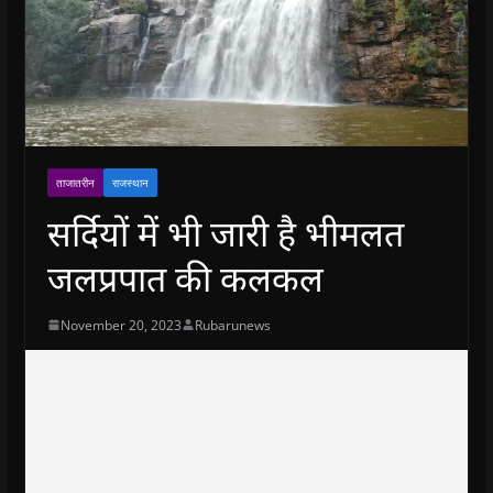
ताजातरीन
राजस्थान
सर्दियों में भी जारी है भीमलत
जलप्रपात की कलकल
November 20, 2023
Rubarunews