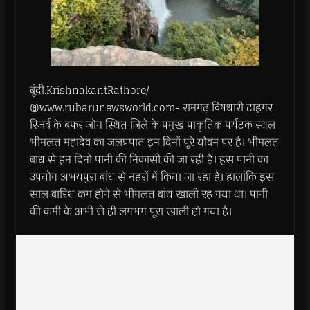
बूंदी.KrishnakantRathore/
@www.rubarunewsworld.com- रामगढ़ विषधारी टाइगर
रिजर्व के बफर जोन स्थित जिले के प्रमुख प्राकृतिक पर्यटक स्थल
भीमलत महादेव का जलप्रपात इन दिनों पूरे यौवन पर है। भीमलत
बांध से इन दिनों पानी की निकासी की जा रही है। इस पानी का
उपयोग अभयपुरा बांध से नहरों में किया जा रहा है। हालांकि इस
साल बारिश कम होने से भीमलत बांध खाली रह गया था। पानी
की कमी के अभी से ही लगभग पूरा खाली हो गया है।