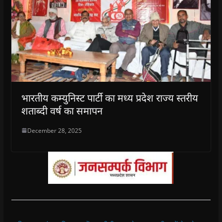
भारतीय कम्युनिस्ट पार्टी का मध्य प्रदेश राज्य स्तरीय
शताब्दी वर्ष का समापन
December 28, 2025