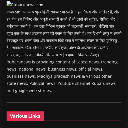
w
)
मध्यप्रदेश का एक प्रमुख हिन्दी समाचार पोर्टल है | हम निष्पक्ष और स्वतंत्र हैं, और
हर दिन हम विशिष्ट और अनूठी सामग्री बनाते हैं जो लोगों को सूचित, शिक्षित और
मनोरंजन करती है। हम ऐसा विभिन्न प्रकार की घटनाओं, समाचारों, नीतियों और
बहुत कुछ के साथ अद्यतन लोगों को रखने के लिए करते हैं। हम द्विभाषी क्षेत्र में अपनी
वेबसाइट पर अपनी सेवा और समाचार हिंदी भाषा में उपलब्ध कराने के लिए प्रतिबद्ध
हैं। समाचार, खेल, मौसम, राष्ट्रीय कार्यक्रम, क्षेत्र के आसपास के स्थानीय
कार्यक्रम, मनोरंजन, नौकरी और अन्य सहित हमारी डिजिटल सेवाएं।
Rubarunews is providing content of Latest news, trending
news, national news, business news, official news,
busniess news, Madhya pradesh news & Various other
state news, Political news, Youtube channel Rubarunews
and google web stories.
Various Links