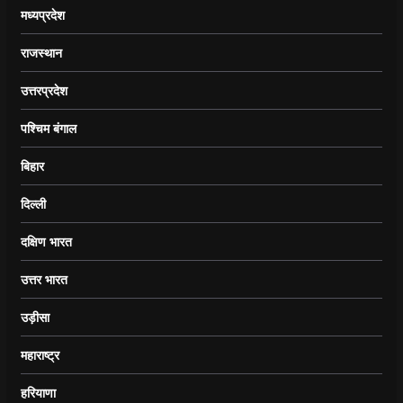
मध्यप्रदेश
राजस्थान
उत्तरप्रदेश
पश्चिम बंगाल
बिहार
दिल्ली
दक्षिण भारत
उत्तर भारत
उड़ीसा
महाराष्ट्र
हरियाणा