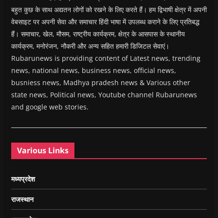
बहुत कुछ के साथ अद्यतन लोगों को रखने के लिए करते हैं। हम द्विभाषी क्षेत्र में अपनी
वेबसाइट पर अपनी सेवा और समाचार हिंदी भाषा में उपलब्ध कराने के लिए प्रतिबद्ध
हैं। समाचार, खेल, मौसम, राष्ट्रीय कार्यक्रम, क्षेत्र के आसपास के स्थानीय
कार्यक्रम, मनोरंजन, नौकरी और अन्य सहित हमारी डिजिटल सेवाएं।
Rubarunews is providing content of Latest news, trending
news, national news, business news, official news,
busniess news, Madhya pradesh news & Various other
state news, Political news, Youtube channel Rubarunews
and google web stories.
Various Links
मध्यप्रदेश
राजस्थान