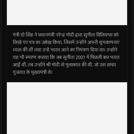
मंत्री डॉ सिंह ने प्रधानमंत्री नरेन्द्र मोदी द्वारा सुनीता विलियम्स को
लिखे गए पत्र का उल्लेख किया, जिसमें उन्होंने अपनी शुभकामनाएं
व्यक्त की थीं तथा उन्हें भारत आने का निमंत्रण दिया था। उन्होंने
यह भी स्‍मरण कराया कि जब सुनीता 2007 में पिछली बार भारत
आई थीं, तब उन्होंने श्री मोदी से मुलाकात की थी, जो उस समय
गुजरात के मुख्यमंत्री थे।