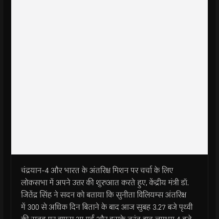
चंद्रयान-4 और भारत के अंतरिक्ष मिशन पर चर्चा के लिए
लोकसभा में अपने उत्तर की शुरुआत करते हुए, केंद्रीय मंत्री डॉ.
जितेंद्र सिंह ने सदन को बताया कि सुनीता विलियम्स अंतरिक्ष
में 300 से अधिक दिन बिताने के बाद आज सुबह 3.27 बजे पृथ्वी