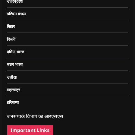
उत्तरप्रदेश
पश्चिम बंगाल
बिहार
दिल्ली
दक्षिण भारत
उत्तर भारत
उड़ीसा
महाराष्ट्र
हरियाणा
जनसम्पर्क विभाग का आरएसएस
Important Links