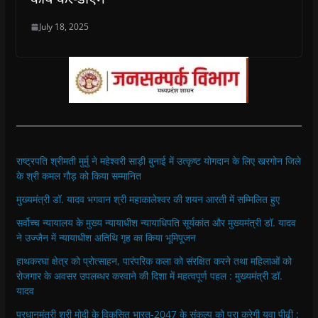
July 18, 2025
राष्ट्रपति श्रीमती मुर्मु ने महेश्वरी साड़ी बुनाई में उत्कृष्ट योगदान के लिए खरगोन जिले
के श्री कमल गौड़ को किया सम्मानित
मुख्यमंत्री डॉ. यादव भगवान श्री महाकालेश्‍वर की शयन आरती में सम्मिलित हुए
सर्वोच्च न्यायालय के मुख्‍य न्‍यायाधीश न्यायाधिपति सूर्यकांत और मुख्यमंत्री डॉ. यादव
ने उज्जैन में न्यायाधीश अतिथि गृह का किया भूमिपूजन
हाथकरघा क्षेत्र को प्रोत्साहन, पारंपरिक कला को संरक्षित करने तथा महिलाओं को
रोजगार के अवसर उपलब्धर करवाने की दिशा में महत्वपूर्ण पहल : मुख्यमंत्री डॉ.
यादव
प्रधानमंत्री श्री मोदी के विकसित भारत-2047 के संकल्प को पूरा करेगी युवा पीढ़ी :