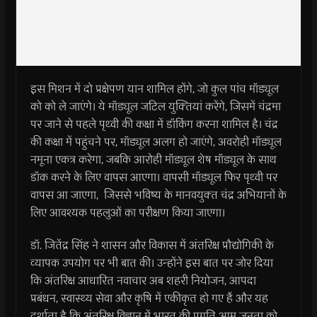
इस मिशन में दो प्रक्षेपण यान शामिल होंगे, जो कुल पांच मॉड्यूल
को को ले जाएंगे। ये मॉड्यूल जटिल युक्‍तियां करेंगे, जिसमें चंद्रमा
पर जाने से पहले पृथ्वी की कक्षा में डॉकिंग करना शामिल है। चंद्र
की कक्षा में पहुंचने पर, मॉड्यूल अलग हो जाएंगे, अवरोही मॉड्यूल
नमूना एकत्र करेगा, जबकि आरोही मॉड्यूल शेष मॉड्यूल के साथ
डॉक करने के लिए वापस आएगा। वापसी मॉड्यूल फिर पृथ्वी पर
वापस आ जाएगा, जिससे भविष्‍य के मानवयुक्‍त चंद्र अभियानों के
लिए आवश्‍यक पहलुओं का परीक्षण किया जाएगा।
डॉ. जितेंद्र सिंह ने शासन और विकास में अंतरिक्ष प्रौद्योगिकी के
व्यापक उपयोग पर भी बात की। उन्होंने इस बात पर जोर दिया
कि अंतरिक्ष आधारित नवाचार अब शहरी नियोजन, आपदा
प्रबंधन, स्वास्थ्य सेवा और कृषि में एकीकृत हो गए हैं और यह
दर्शाता है कि अंतरिक्ष विज्ञान में भारत की प्रगति आम जनता को