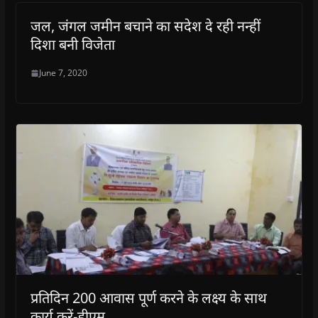
जल, जंगल जमीन बचाने का सदेश दे रही नन्हीं
दिशा बनी विजेता
June 7, 2020
प्रतिदिन 200 आवास पूर्ण करने के लक्ष्य के साथ
कार्य करें-डीएम