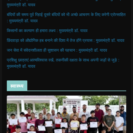
मुख्यमंत्री डॉ. यादव
बंदियों की समय पूर्व रिहाई दूसरे बंदियों को भी अच्छे आचरण के लिए करेगी प्रोत्साहित
: मुख्यमंत्री डॉ. यादव
किसानों का कल्याण ही हमारा लक्ष्य : मुख्यमंत्री डॉ. यादव
छिंदवाड़ा को औद्योगिक हब बनाने की दिशा में तेज होंगे प्रयास : मुख्यमंत्री डॉ. यादव
जन सेवा में संवेदनशीलता ही सुशासन की पहचान : मुख्यमंत्री डॉ. यादव
प्रशिक्षु छात्राएं आत्मविश्वास रखें, तकनीकी दक्षता के साथ अपनी जड़ों से जुड़े :
मुख्यमंत्री डॉ. यादव
स्वास्थ्य