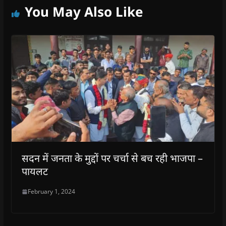
You May Also Like
सदन में जनता के मुद्दों पर चर्चा से बच रही भाजपा –
पायलट
February 1, 2024