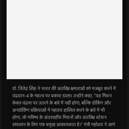
डॉ. जितेंद्र सिंह ने भारत की अंतरिक्ष क्षमताओं को मजबूत करने में
चंद्रयान-4 के महत्व पर प्रकाश डाला। उन्होंने कहा, “यह मिशन
केवल चंद्रमा पर उतरने के बारे में नहीं होगा, बल्कि डॉकिंग और
अनडॉकिंग प्रक्रियाओं में महारत हासिल करने के बारे में भी
होगा, जो भविष्य के अंतरग्रहीय मिशनों और अंतरिक्ष स्टेशन
संचालन के लिए एक प्रमुख आवश्यकता है।” मंत्री महोदय ने आगे