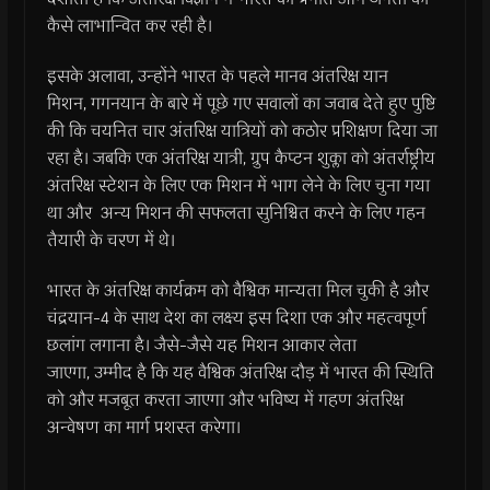
कैसे लाभान्वित कर रही है।
इसके अलावा, उन्होंने भारत के पहले मानव अंतरिक्ष यान
मिशन, गगनयान के बारे में पूछे गए सवालों का जवाब देते हुए पुष्टि
की कि चयनित चार अंतरिक्ष यात्रियों को कठोर प्रशिक्षण दिया जा
रहा है। जबकि एक अंतरिक्ष यात्री, ग्रुप कैप्टन शुक्ला को अंतर्राष्ट्रीय
अंतरिक्ष स्टेशन के लिए एक मिशन में भाग लेने के लिए चुना गया
था और अन्य मिशन की सफलता सुनिश्चित करने के लिए गहन
तैयारी के चरण में थे।
भारत के अंतरिक्ष कार्यक्रम को वैश्विक मान्यता मिल चुकी है और
चंद्रयान-4 के साथ देश का लक्ष्य इस दिशा एक और महत्वपूर्ण
छलांग लगाना है। जैसे-जैसे यह मिशन आकार लेता
जाएगा, उम्मीद है कि यह वैश्विक अंतरिक्ष दौड़ में भारत की स्थिति
को और मजबूत करता जाएगा और भविष्य में गहण अंतरिक्ष
अन्वेषण का मार्ग प्रशस्त करेगा।