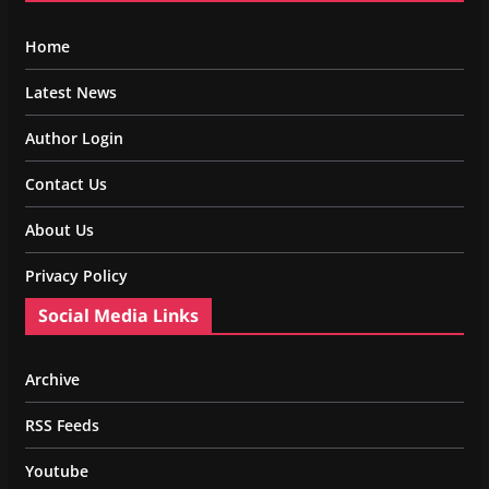
Home
Latest News
Author Login
Contact Us
About Us
Privacy Policy
Social Media Links
Archive
RSS Feeds
Youtube