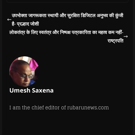
उपभोक्ता जागरूकता स्थायी और सुरक्षित डिजिटल अनुभव की कुंजी
है- प्रल्हाद जोशी
लोकतंत्र के लिए स्वतंत्र और निष्पक्ष पत्रकारिता का महत्व कम नहीं-
राष्ट्रपति
Umesh Saxena
I am the chief editor of rubarunews.com