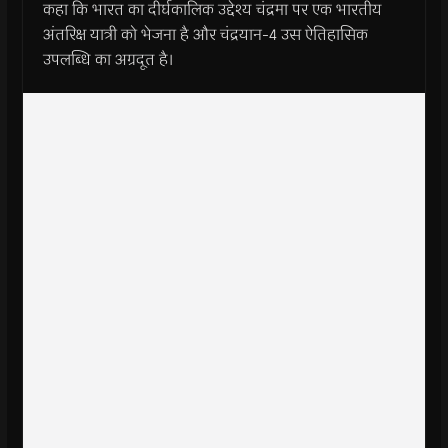
कहा कि भारत का दीर्घकालिक उद्देश्य चंद्रमा पर एक भारतीय
अंतरिक्ष यात्री को भेजना है और चंद्रयान-4 उस ऐतिहासिक
उपलब्धि का अग्रदूत है।