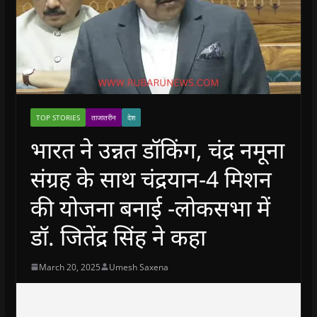
TOP STORIES
ताजातरीन
देश
भारत ने उन्नत डॉकिंग, चंद्र नमूना
संग्रह के साथ चंद्रयान-4 मिशन
की योजना बनाई -लोकसभा में
डॉ. जितेंद्र सिंह ने कहा
March 20, 2025
Umesh Saxena