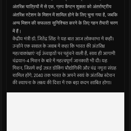
अंतरिक्ष यात्रियों में से एक, ग्रुप कैप्टन शुक्ला को अंतर्राष्ट्रीय
अंतरिक्ष स्टेशन के मिशन में शामिल होने के लिए चुना गया है, जबकि
अन्य मिशन की सफलता सुनिश्चित करने के लिए गहन तैयारी चरण
में हैं।
केंद्रीय मंत्री डॉ. जितेंद्र सिंह ने यह बात आज लोकसभा में कही।
उन्होंने एक सवाल के जवाब में कहा कि भारत की अंतरिक्ष
महत्वाकांक्षाएं नई ऊंचाइयों पर पहुंचने वाली हैं, साथ ही आगामी
चंद्रयान-4 मिशन के बारे में महत्वपूर्ण जानकारी भी दी। यह
मिशन, जिसमें कई उन्नत डॉकिंग प्रौद्योगिकी और चंद्र नमूना संग्रह
शामिल होंगे, 2040 तक भारत के अपने स्वयं के अंतरिक्ष स्टेशन
की स्थापना के लक्ष्य की दिशा में एक बड़ा कदम साबित होगा।