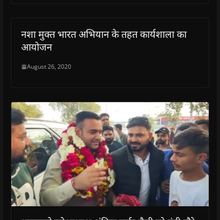
नशा मुक्त भारत अभियान के तहत कार्यशाला का
आयोजन
August 26, 2020