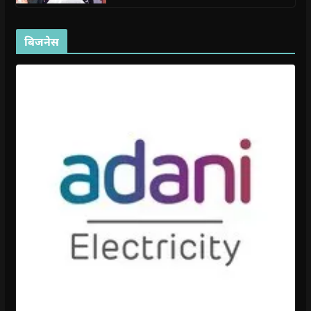
बिजनेस