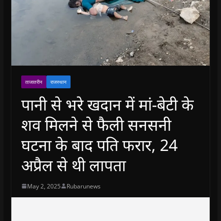
ताजातरीन
राजस्थान
पानी से भरे खदान में मां-बेटी के
शव मिलने से फैली सनसनी
घटना के बाद पति फरार, 24
अप्रैल से थी लापता
May 2, 2025
Rubarunews