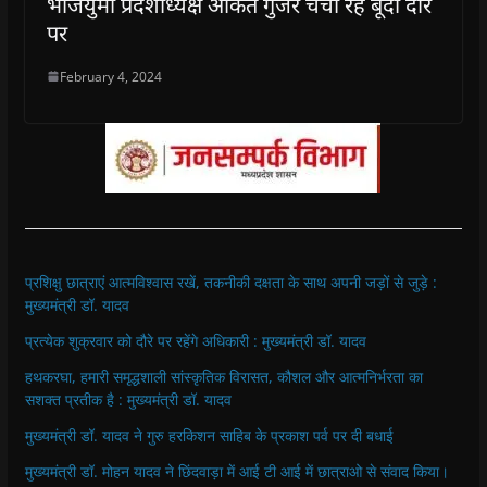
भाजयुमो प्रदेशाध्यक्ष अंकित गुर्जर चैची रहे बूंदी दौरे
पर
February 4, 2024
प्रशिक्षु छात्राएं आत्मविश्वास रखें, तकनीकी दक्षता के साथ अपनी जड़ों से जुड़े :
मुख्यमंत्री डॉ. यादव
प्रत्येक शुक्रवार को दौरे पर रहेंगे अधिकारी : मुख्यमंत्री डॉ. यादव
हथकरघा, हमारी समृद्धशाली सांस्कृतिक विरासत, कौशल और आत्मनिर्भरता का
सशक्त प्रतीक है : मुख्यमंत्री डॉ. यादव
मुख्यमंत्री डॉ. यादव ने गुरु हरकिशन साहिब के प्रकाश पर्व पर दी बधाई
मुख्यमंत्री डॉ. मोहन यादव ने छिंदवाड़ा में आई टी आई में छात्राओ से संवाद किया।