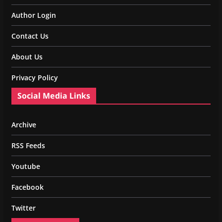
Author Login
Contact Us
About Us
Privacy Policy
Social Media Links
Archive
RSS Feeds
Youtube
Facebook
Twitter