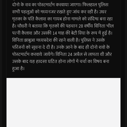
दोनो के शव का पोस्टमार्टम करवाया जाएगा। फिलहाल पुलिस
सभी पहलुओं को मध्यनजर रखते हुए जांच कर रही है। उधर
मृतका के पति कैलाश का गायब होना मामले को संदिग्ध बना रहा
है। चौधरी ने बताया कि मृतकों की पहचान 28 वर्षीय विनिता भील
पत्नी कैलाश और उसकी 14 माह की बेटी रिया के रूप में हुई है।
विनिता झाबुआ मध्यप्रदेश की रहने वाली है। पुलिस ने उसके
परिजनों को सूचना दे दी है। उनके आने के बाद ही दोनो शवो के
पोस्टमार्टम करवाये जायेंगे। विनिता 24 अप्रैल से लापता थी और
उसके बाद यह हादसा घटित होना लोगों में चर्चा का विषय बना
हुआ है।