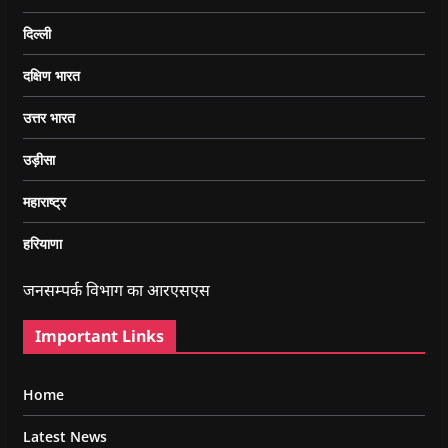
दिल्ली
दक्षिण भारत
उत्तर भारत
उड़ीसा
महाराष्ट्र
हरियाणा
जनसम्पर्क विभाग का आरएसएस
Important Links
Home
Latest News