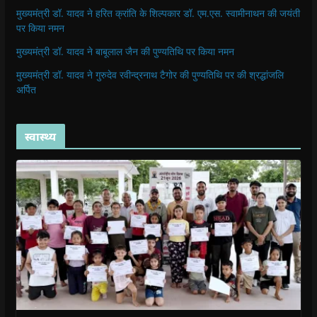
मुख्यमंत्री डॉ. यादव ने हरित क्रांति के शिल्पकार डॉ. एम.एस. स्वामीनाथन की जयंती
पर किया नमन
मुख्यमंत्री डॉ. यादव ने बाबूलाल जैन की पुण्यतिथि पर किया नमन
मुख्यमंत्री डॉ. यादव ने गुरुदेव रवीन्द्रनाथ टैगोर की पुण्यतिथि पर की श्रद्धांजलि
अर्पित
स्वास्थ्य