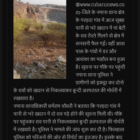
@www.rubarunews.co
m-जिले के नमाना थाना क्षेत्र
के गरड़दा गांव में आज सुबह
पानी से भरे खदान में मां बेटी
के शव तैरते मिलने से क्षेत्र में
सनसनी फैल गई। वहीं आस
पास के गांवों में डर और
आशंका का माहौल बना हुआ
है। सूचना पर मौके पर पहुंची
नमाना थाना पुलिस ने
ग्रामीणों को इकट्ठा कर दोनो
के शवों को खदान से निकलवाकर बून्दी अस्पताल की मोर्चरी में
रखवाया है।
नमाना थानाधिकारी धर्मराम चौधरी ने बताया कि गरड़दा गांव में
पानी से भरे खदान में दो शव पड़े होने की सूचना मिली थी। मौके
पर पहुंचकर शव पानी से निकलवाकर बून्दी अस्पताल की मोर्चरी
में रखवाये है। पुलिस ने मामले की जांच शुरू कर दी है। फिलहाल
पुलिस को परिजनों की ओर से रिपोर्ट का इंतजार है। इसके बाद