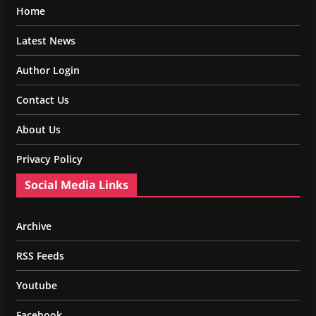
Home
Latest News
Author Login
Contact Us
About Us
Privacy Policy
Social Media Links
Archive
RSS Feeds
Youtube
Facebook