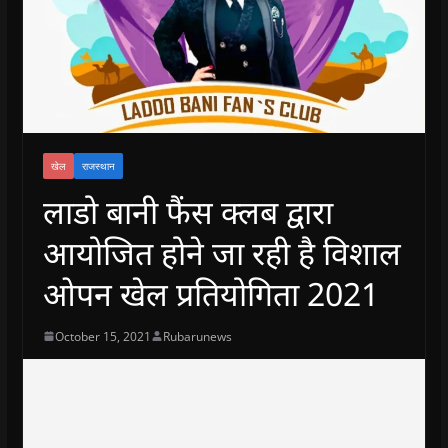
खेल
राजस्थान
लाडो बानी फैंस क्लब द्वारा
आयोजित होने जा रही है विशाल
ओपन खेल प्रतियोगिता 2021
October 15, 2021
Rubarunews