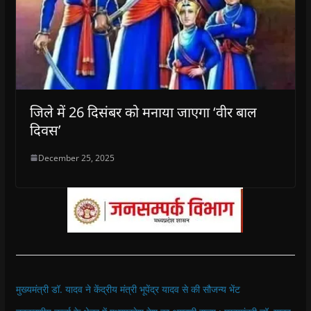
जिले में 26 दिसंबर को मनाया जाएगा ‘वीर बाल
दिवस’
December 25, 2025
मुख्यमंत्री डॉ. यादव ने केंद्रीय मंत्री भूपेंद्र यादव से की सौजन्य भेंट