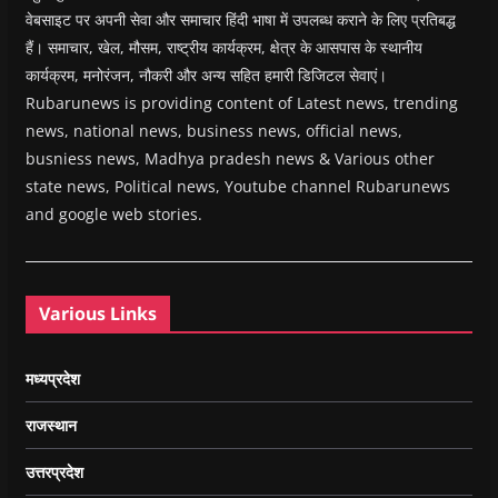
वेबसाइट पर अपनी सेवा और समाचार हिंदी भाषा में उपलब्ध कराने के लिए प्रतिबद्ध
हैं। समाचार, खेल, मौसम, राष्ट्रीय कार्यक्रम, क्षेत्र के आसपास के स्थानीय
कार्यक्रम, मनोरंजन, नौकरी और अन्य सहित हमारी डिजिटल सेवाएं।
Rubarunews is providing content of Latest news, trending
news, national news, business news, official news,
busniess news, Madhya pradesh news & Various other
state news, Political news, Youtube channel Rubarunews
and google web stories.
Various Links
मध्यप्रदेश
राजस्थान
उत्तरप्रदेश