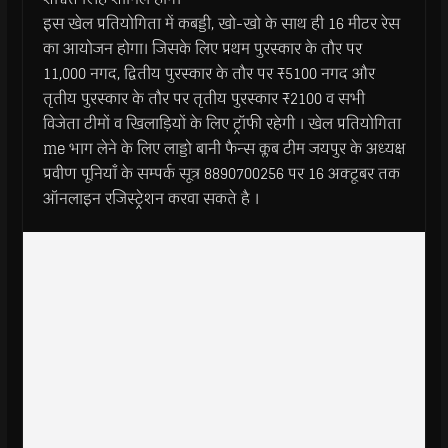
इस खेल प्रतियोगिता में कबड्डी, खो-खो के साथ ही 16 मीटर रेस
का आयोजन होगा। जिसके लिए प्रथम पुरस्कार के तौर पर
11,000 नगद, द्वितीय पुरस्कार के तौर पर ₹5100 नगद और
तृतीय पुरस्कार के तौर पर तृतीय पुरस्कार ₹2100 व सभी
विजेता टीमों व खिलाड़ियों के लिए ट्रॉफी रहेगी । खेल प्रतियोगिता
me भाग लेने के लिए लाड्डो बानी फैन्स क्लब टीम जयपुर के अध्यक्ष
प्रवीण पूनियाँ के सम्पर्क सूत्र 8890700256 पर 16 अक्टूबर तक
ऑनलाइन रजिस्ट्रेशन करवा सकते है ।