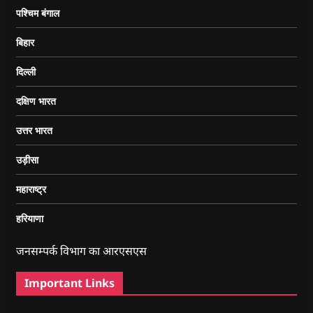
पश्चिम बंगाल
बिहार
दिल्ली
दक्षिण भारत
उत्तर भारत
उड़ीसा
महाराष्ट्र
हरियाणा
जनसम्पर्क विभाग का आरएसएस
Important Links