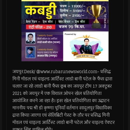
जयपुर.Desk/ @www.rubarunewsworld.com- प्रसिद्ध
मिनी मॉडल एवं चाइल्ड आर्टिस्ट लाडो बानी पटेल के फैंस द्वारा
चलाए जा रहे लाडो बानी फैंस क्लब का जयपुर टीम 17 अक्टूबर
2021 को जयपुर में एक विशाल ओपन खेल प्रतियोगिता
आयोजित करने जा रहा है। इस खेल प्रतियोगिता का उद्घाटन
माननीय पद्म श्री डॉ कृष्णा पूनियाँ वर्तमान सादुलपुर विधायिका
द्वारा किया जाएगा एवं सेलिब्रिटी गेस्ट के तौर पर प्रसिद्ध मिनी
मॉडल एवं चाइल्ड आर्टिस्ट लाडो बानी पटेल और चाइल्ड ऐक्टर
शाश्वत सिंह शामिल होंगे।