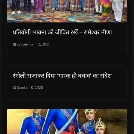
प्रतियोगी भावना को जीवित रखें – रामेश्वर मीणा
September 12, 2025
रंगोली सजाकर दिया ‘मास्क ही बचाव’ का संदेश
October 8, 2020