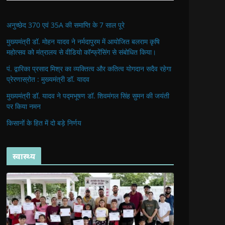
अनुच्छेद 370 एवं 35A की समाप्ति के 7 साल पूरे
मुख्यमंत्री डॉ. मोहन यादव ने नर्मदापुरम में आयोजित बलराम कृषि
महोत्सव को मंत्रालय से वीडियो कॉन्फ्रेंसिंग से संबोधित किया।
पं. द्वारिका प्रसाद मिश्र का व्यक्तित्व और कतित्व योगदान सदैव रहेगा
प्रेरणास्रोत : मुख्यमंत्री डॉ. यादव
मुख्यमंत्री डॉ. यादव ने पद्मभूषण डॉ. शिवमंगल सिंह सुमन की जयंती
पर किया नमन
किसानों के हित में दो बड़े निर्णय
स्वास्थ्य