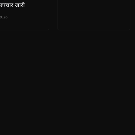
उपचार जारी
 2026