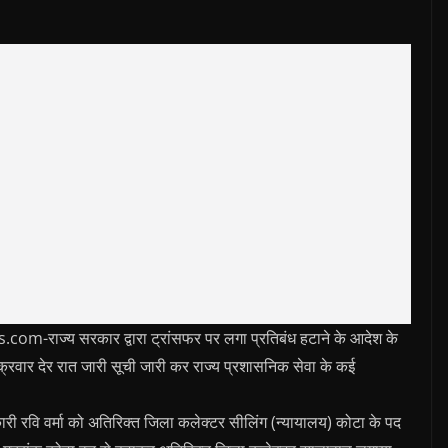
ाज्य सरकार द्वारा ट्रांसफर पर लगा प्रतिबंध हटाने के आदेश के
शुक्रवार देर रात जारी सूची जारी कर राज्य प्रशासनिक सेवा के कई
ारी रवि वर्मा को अतिरिक्त जिला कलेक्टर सीलिंग (न्यायालय) कोटा के पद