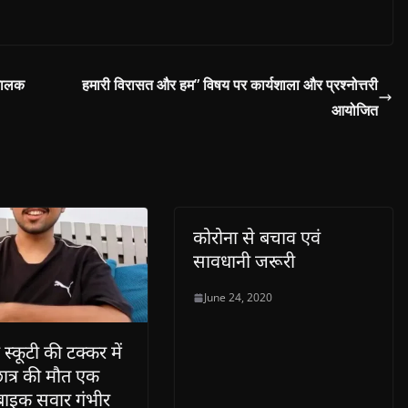
 बालक
हमारी विरासत और हम” विषय पर कार्यशाला और प्रश्नोत्तरी
आयोजित
कोरोना से बचाव एवं
सावधानी जरूरी
June 24, 2020
स्कूटी की टक्कर में
छात्र की मौत एक
 बाइक सवार गंभीर