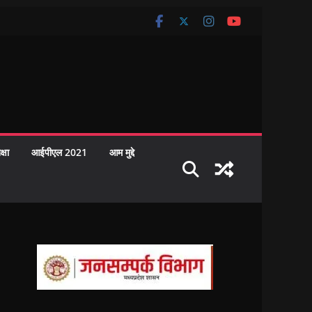
क्षा
आईपीएल 2021
आम मुद्दे