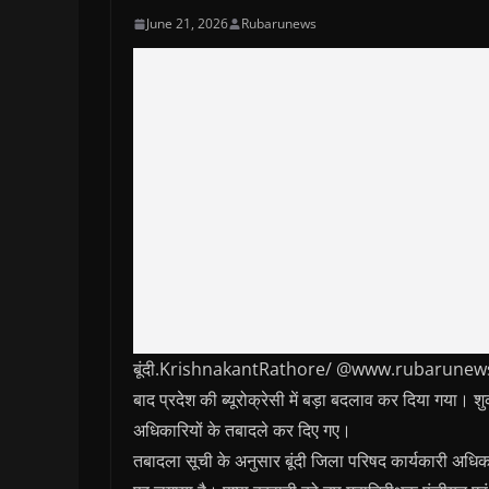
June 21, 2026
Rubarunews
बूंदी.KrishnakantRathore/ @www.rubarunews.com-र
बाद प्रदेश की ब्यूरोक्रेसी में बड़ा बदलाव कर दिया गया। 
अधिकारियों के तबादले कर दिए गए।
तबादला सूची के अनुसार बूंदी जिला परिषद कार्यकारी अधिक