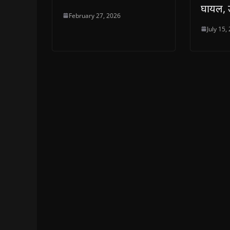
घायल, 
February 27, 2026
July 15,