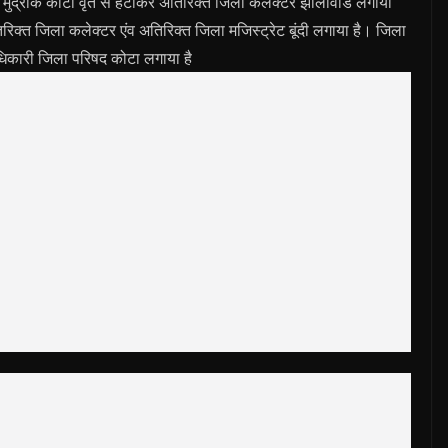
वं मुद्रांक कोटा वृत से हटाकर अतिरिक्त जिला कलेक्टर झालावाड लगाया
रिक्त जिला कलेक्टर एंव अतिरिक्त जिला मजिस्ट्रेट बूंदी लगाया है। जिला
धिकारी जिला परिषद कोटा लगाया है