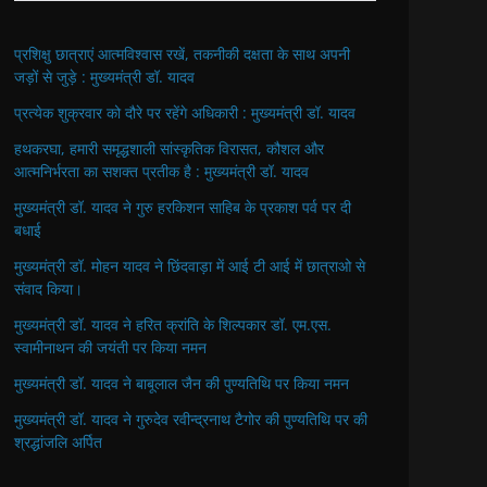
प्रशिक्षु छात्राएं आत्मविश्वास रखें, तकनीकी दक्षता के साथ अपनी
जड़ों से जुड़े : मुख्यमंत्री डॉ. यादव
प्रत्येक शुक्रवार को दौरे पर रहेंगे अधिकारी : मुख्यमंत्री डॉ. यादव
हथकरघा, हमारी समृद्धशाली सांस्कृतिक विरासत, कौशल और
आत्मनिर्भरता का सशक्त प्रतीक है : मुख्यमंत्री डॉ. यादव
मुख्यमंत्री डॉ. यादव ने गुरु हरकिशन साहिब के प्रकाश पर्व पर दी
बधाई
मुख्यमंत्री डॉ. मोहन यादव ने छिंदवाड़ा में आई टी आई में छात्राओ से
संवाद किया।
मुख्यमंत्री डॉ. यादव ने हरित क्रांति के शिल्पकार डॉ. एम.एस.
स्वामीनाथन की जयंती पर किया नमन
मुख्यमंत्री डॉ. यादव ने बाबूलाल जैन की पुण्यतिथि पर किया नमन
मुख्यमंत्री डॉ. यादव ने गुरुदेव रवीन्द्रनाथ टैगोर की पुण्यतिथि पर की
श्रद्धांजलि अर्पित