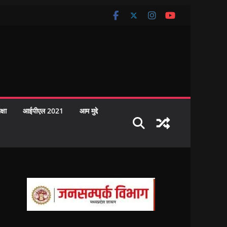
क्षा
आईपीएल 2021
आम मुद्दे