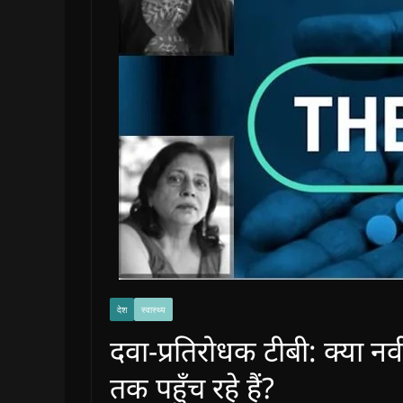
देश
स्वास्थ्य
दवा-प्रतिरोधक टीबी: क्या 
तक पहुँच रहे हैं?