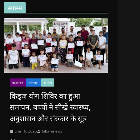
स्वास्थ्य
ताजातरीन
राजस्थान
स्वास्थ्य
किड्ज योग शिविर का हुआ
समापन, बच्चों ने सीखे स्वास्थ्य,
अनुशासन और संस्कार के सूत्र
June 19, 2026
Rubarunews