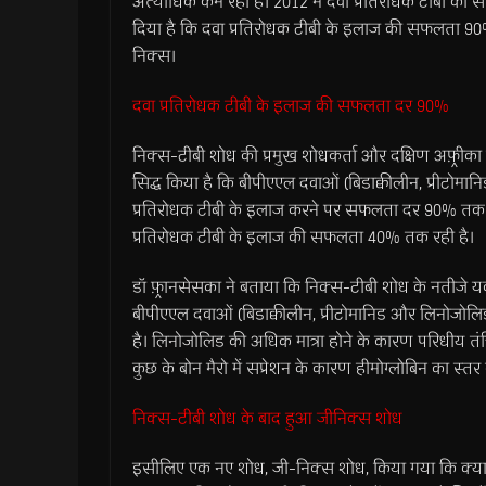
अत्याधिक कम रही है। 2012 में दवा प्रतिरोधक टीबी क
दिया है कि दवा प्रतिरोधक टीबी के इलाज की सफलता 90%
निक्स।
दवा प्रतिरोधक टीबी के इलाज की सफलता दर 90%
निक्स-टीबी शोध की प्रमुख शोधकर्ता और दक्षिण अफ़्रीका 
सिद्ध किया है कि बीपीएएल दवाओं (बिडाक्वीलीन, प्रीट
प्रतिरोधक टीबी के इलाज करने पर सफलता दर 90% तक रहता ह
प्रतिरोधक टीबी के इलाज की सफलता 40% तक रही है।
डॉ फ़्रानसेसका ने बताया कि निक्स-टीबी शोध के नतीजे य
बीपीएएल दवाओं (बिडाक्वीलीन, प्रीटोमानिड और लिनोजोलि
है। लिनोजोलिड की अधिक मात्रा होने के कारण परिधीय तंत्रिक
कुछ के बोन मैरो में सप्रेशन के कारण हीमोग्लोबिन का स्त
निक्स-टीबी शोध के बाद हुआ जीनिक्स शोध
इसीलिए एक नए शोध, जी-निक्स शोध, किया गया कि क्