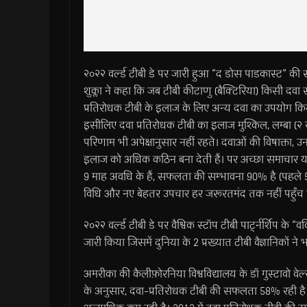
२०२२ वर्ल्ड टीबी डे पर जारी हुआ “द डोस पाडकास्ट” की
शुक्ला ने कहा कि जब टीबी कीटाणु (बैक्टिरिया) किसी दवा
प्रतिरोधक टीबी के इलाज के लिए अन्य दवा का उपयोग किया
इसीलिए दवा प्रतिरोधक टीबी का इलाज मुश्किल, लम्बा
परिणाम भी अपेक्षानुसार नहीं रहते। दवाओं की विषाक्ता, उ
इलाज को अधिक कठिन बना देती हैं। पर अच्छा समाचार यह
9 माह अवधि के हैं, सफलता की सम्भावना 90% है (पहले 58
विधि और नए बेहतर उपचार हर जरूरतमंद तक नहीं पहुँच रह
२०२२ वर्ल्ड टीबी डे पर वैश्विक स्टॉप टीबी पार्ट्नर्शिप के “
जारी किया जिसमें दुनिया के 2 प्रख्यात टीबी वैज्ञानिको
अमरीका की कैलीफ़ोरनिया विश्वविद्यालय के डॉ गुस्टावो वेल
के अनुसार, दवा-प्रतिरोधक टीबी की सफलता 58% रही है 