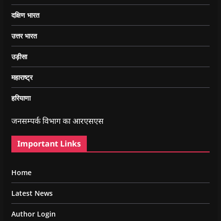
दक्षिण भारत
उत्तर भारत
उड़ीसा
महाराष्ट्र
हरियाणा
जनसम्पर्क विभाग का आरएसएस
Important Links
Home
Latest News
Author Login