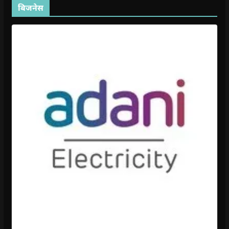
बिजनेस