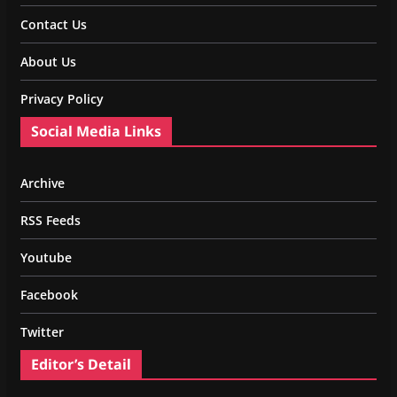
Contact Us
About Us
Privacy Policy
Social Media Links
Archive
RSS Feeds
Youtube
Facebook
Twitter
Editor’s Detail