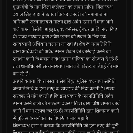
मुख्यमंत्री के नाम जिला कलेक्टर को ज्ञापन सौंपा। जिलाध्यक्ष
दयाल सिंह हाडा ने बताया कि 26 जनवरी को नमाना थाना
अधिकारी सत्यनारायण मालव द्वारा अवैध खनन में काम आने
वाले वाहन जेसीबी, हाइड्रा, ट्रक, कंप्रेसर, ट्रैक्टर आदि जब्त किए
थे। राज्य सरकार द्वारा अवैध खनन को रोकने के लिए एक
राज्यव्यापी अभियान चलाया जा रहा है। क्षेत्र के जनप्रतिनिधि
थाना अधिकारी को अवैध खनन रोकने की कार्रवाई करने का
समर्थन करने के बजाय अवैध खनन माफिया को संरक्षण दे रहे हैं
तथा थानाधिकारी सत्यनारायण मालव के विरुद्ध कार्रवाई की मांग
कर रहे हैं।
उन्होंने बताया कि राजस्थान सेवानिवृत पुलिस कल्याण समिति
जनप्रतिनिधि के इस तरह के व्यवहार की निंदा करती है। राज्य
सरकार से मांग करती है कि इस प्रकार के जनप्रतिनिधि अवैध
खनन करने वालों को संरक्षण देकर पुलिस द्वारा विधि सम्मत कार्य
करने में बाधा उत्पन्न कर रहे हैं। जनप्रतिनिधि द्वारा शिकायत्त करने
से पुलिस के मनोबल पर विपरित प्रभाव पड़ा है।
जिलाध्यक्ष हाडा ने बताया कि जनप्रतिनिधि की इस तरह की झूठी