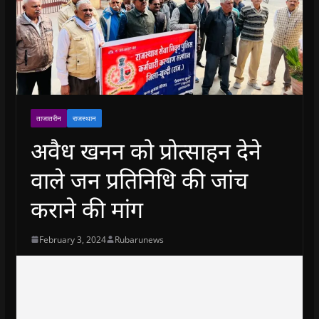
ताजातरीन
राजस्थान
अवैध खनन को प्रोत्साहन देने
वाले जन प्रतिनिधि की जांच
कराने की मांग
February 3, 2024
Rubarunews