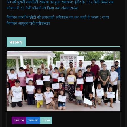
60 वर्ष पुरानी तकनीकी समस्या का हुआ समाधान: इंदौर के 132 केवी चंबल सब
स्टेशन में 33 केवी फीडरों को किया गया अंडरग्राउंड
निर्वाचन कार्यों में छोटी सी लापरवाही अविश्वास का बन जाती है कारण : राज्य
निर्वाचन आयुक्त श्री श्रीवास्तव
स्वास्थ्य
ताजातरीन
राजस्थान
स्वास्थ्य