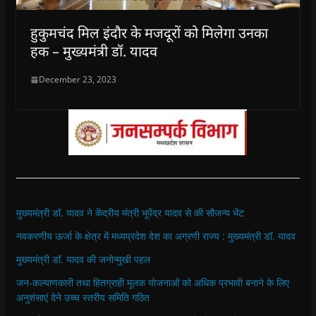
हुकुमचंद मिल इंदौर के मजदूरों को मिलेगा उनका
हक – मुख्यमंत्री डॉ. यादव
December 23, 2023
मुख्यमंत्री डॉ. यादव ने केंद्रीय मंत्री भूपेंद्र यादव से की सौजन्य भेंट
नवकरणीय ऊर्जा के क्षेत्र में मध्यप्रदेश देश का अग्रणी राज्य : मुख्यमंत्री डॉ. यादव
मुख्यमंत्री डॉ. यादव की जनोन्मुखी पहल
जन-कल्याणकारी तथा हितग्राही मूलक योजनाओं को अधिक प्रभावी बनाने के लिए
अनुशंसाएं देने उच्च स्तरीय समिति गठित