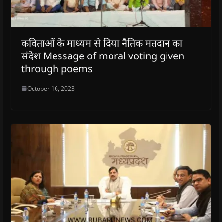
कविताओं के माध्यम से दिया नैतिक मतदान का
संदेश Message of moral voting given
through poems
October 16, 2023