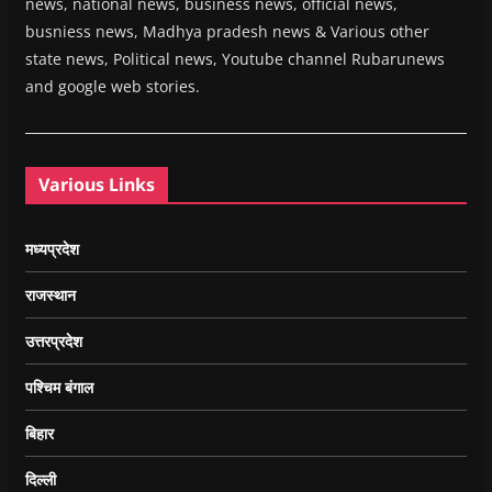
news, national news, business news, official news,
busniess news, Madhya pradesh news & Various other
state news, Political news, Youtube channel Rubarunews
and google web stories.
Various Links
मध्यप्रदेश
राजस्थान
उत्तरप्रदेश
पश्चिम बंगाल
बिहार
दिल्ली