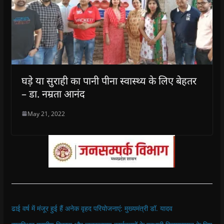
घड़े या सुराही का पानी पीना स्वास्थ्य के लिए बेहतर
– डा. नम्रता आनंद
May 21, 2022
ढाई वर्ष में मंजूर हुई हैं अनेक वृहद परियोजनाएं: मुख्यमंत्री डॉ. यादव