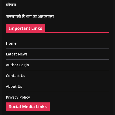
हरियाणा
जनसम्पर्क विभाग का आरएसएस
Important Links
Home
Latest News
Author Login
Contact Us
About Us
Privacy Policy
Social Media Links