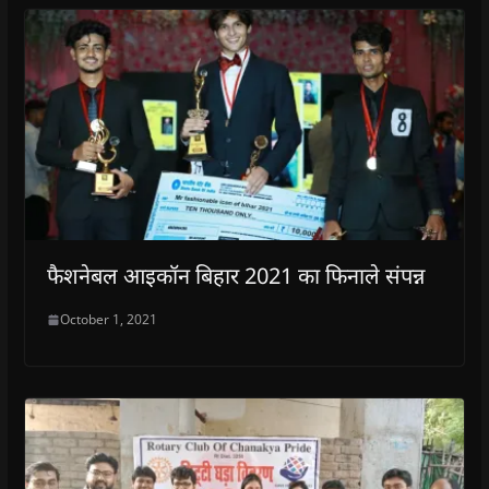
फैशनेबल आइकॉन बिहार 2021 का फिनाले संपन्न
October 1, 2021