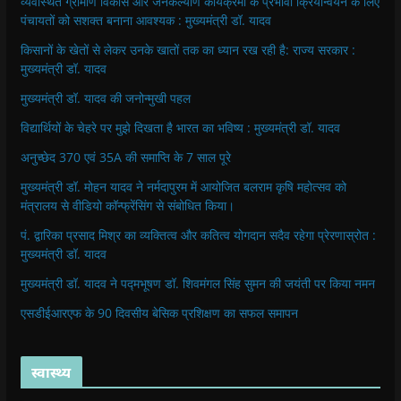
व्यवस्थित ग्रामीण विकास और जनकल्याण कार्यक्रमों के प्रभावी क्रियान्वयन के लिए
पंचायतों को सशक्त बनाना आवश्यक : मुख्यमंत्री डॉ. यादव
किसानों के खेतों से लेकर उनके खातों तक का ध्यान रख रही है: राज्य सरकार :
मुख्यमंत्री डॉ. यादव
मुख्यमंत्री डॉ. यादव की जनोन्मुखी पहल
विद्यार्थियों के चेहरे पर मुझे दिखता है भारत का भविष्य : मुख्यमंत्री डॉ. यादव
अनुच्छेद 370 एवं 35A की समाप्ति के 7 साल पूरे
मुख्यमंत्री डॉ. मोहन यादव ने नर्मदापुरम में आयोजित बलराम कृषि महोत्सव को
मंत्रालय से वीडियो कॉन्फ्रेंसिंग से संबोधित किया।
पं. द्वारिका प्रसाद मिश्र का व्यक्तित्व और कतित्व योगदान सदैव रहेगा प्रेरणास्रोत :
मुख्यमंत्री डॉ. यादव
मुख्यमंत्री डॉ. यादव ने पद्मभूषण डॉ. शिवमंगल सिंह सुमन की जयंती पर किया नमन
एसडीईआरएफ के 90 दिवसीय बेसिक प्रशिक्षण का सफल समापन
स्वास्थ्य