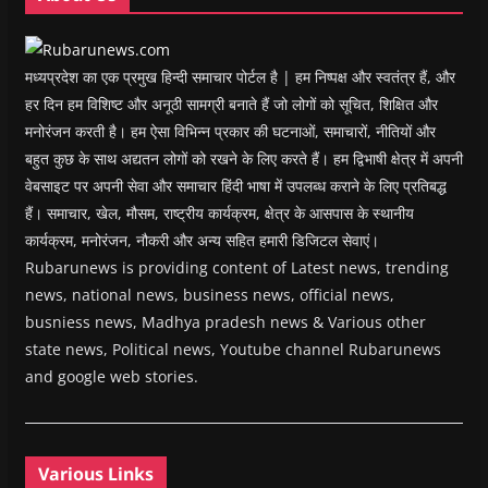
d
o
w
)
मध्यप्रदेश का एक प्रमुख हिन्दी समाचार पोर्टल है | हम निष्पक्ष और स्वतंत्र हैं, और
हर दिन हम विशिष्ट और अनूठी सामग्री बनाते हैं जो लोगों को सूचित, शिक्षित और
मनोरंजन करती है। हम ऐसा विभिन्न प्रकार की घटनाओं, समाचारों, नीतियों और
बहुत कुछ के साथ अद्यतन लोगों को रखने के लिए करते हैं। हम द्विभाषी क्षेत्र में अपनी
वेबसाइट पर अपनी सेवा और समाचार हिंदी भाषा में उपलब्ध कराने के लिए प्रतिबद्ध
हैं। समाचार, खेल, मौसम, राष्ट्रीय कार्यक्रम, क्षेत्र के आसपास के स्थानीय
कार्यक्रम, मनोरंजन, नौकरी और अन्य सहित हमारी डिजिटल सेवाएं।
Rubarunews is providing content of Latest news, trending
news, national news, business news, official news,
busniess news, Madhya pradesh news & Various other
state news, Political news, Youtube channel Rubarunews
and google web stories.
Various Links