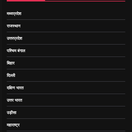
मध्यप्रदेश
राजस्थान
उत्तरप्रदेश
पश्चिम बंगाल
बिहार
दिल्ली
दक्षिण भारत
उत्तर भारत
उड़ीसा
महाराष्ट्र