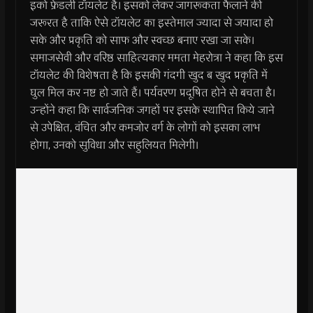
इको फ्रेंडली टॉयलेट है। इसको लेकर जागरूकता फैलाने की
जरूरत है ताकि ऐसे टॉयलेट का इस्तेमाल ज्यादा से जयादा हो
सके और प्रकृति को साफ और स्वच्छ बनाए रखा जा सके।
समाजसेवी और वरिष्ठ साहित्यकार ममता मेहरोत्रा ने कहा कि इस
टॉयलेट की विशेषता है कि इसकी गंदगी खुद ब खुद प्रकृति में
घुल मिल कर नष्ट हो जाते हैं। पर्यवरण प्रदूषित होने से बचता है।
उन्होंने कहा कि सार्वजनिक जगहों पर इसके स्थापित किये जाने
से उपेक्षित, वंचित और कमजोर वर्ग के लोगों को इसका लाभ
होगा, उनको सुविधा और सहुलियत मिलेगी।