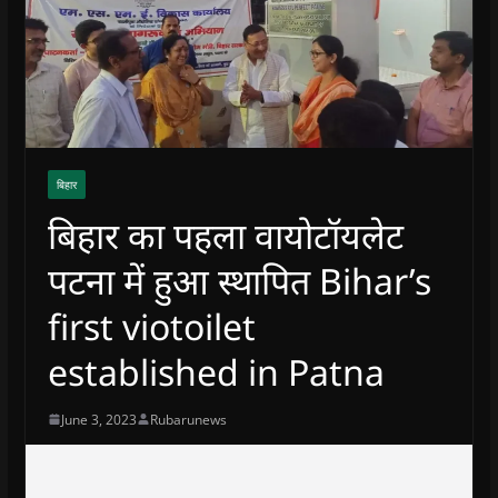
बिहार
बिहार का पहला वायोटॉयलेट
पटना में हुआ स्थापित Bihar’s
first viotoilet
established in Patna
June 3, 2023
Rubarunews