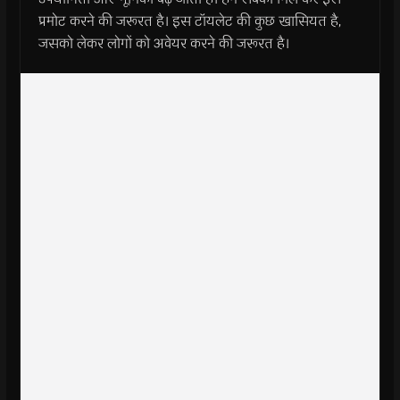
प्रमोट करने की जरूरत है। इस टॉयलेट की कुछ खासियत है,
जसको लेकर लोगों को अवेयर करने की जरूरत है।