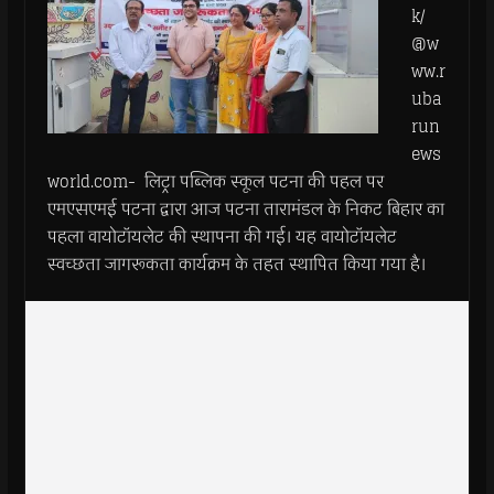
k/
@w
ww.r
uba
run
ews
world.com- लिट्रा पब्लिक स्कूल पटना की पहल पर
एमएसएमई पटना द्वारा आज पटना तारामंडल के निकट बिहार का
पहला वायोटॉयलेट की स्थापना की गई। यह वायोटॉयलेट
स्वच्छता जागरूकता कार्यक्रम के तहत स्थापित किया गया है।