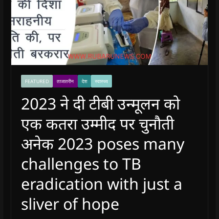
FEATURED
ताजातरीन
देश
स्वास्थ्य
2023 ने दी टीबी उन्मूलन को
एक कतरा उम्मीद पर चुनौती
अनेक 2023 poses many
challenges to TB
eradication with just a
sliver of hope