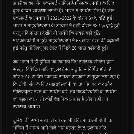
अमरीका का जीन एक्सपर्ट शामिल है (जिसके उपयोग के लिए
कुछ केंद्रित व्यवस्था लगती है), भारत में उपयोग होता है। जीन
एक्सपर्ट के उपयोग में 2021-2022 के दौरान 67% वृद्धि हुई।
भारत में माइक्रोस्कोपी के उपयोग में इसी दौरान 68.1% वृद्धि हुई
परंतु यदि संख्या देखेंगे तो पायेंगे कि सबसे बड़ी वृद्धि
माइक्रोस्कोपी में हुई। माइक्रोस्कोपी में 55 लाख टेस्ट की बढ़ोतरी
हुई परंतु मॉलिक्यूलर टेस्ट में सिर्फ़ 20 लाख बढ़ोतरी हुई।
जब भारत में ही दुनिया का एकमात्र विश्व स्वास्थ्य संगठन द्वारा
संस्तुत विकेंद्रित मॉलिक्यूलर टेस्ट – ट्रूनैट – निर्मित होता है
और 2018 से विश्व स्वास्थ्य संगठन सरकारों से गुहार लगा रहा है
कि टीबी जाँच के लिए माइक्रोस्कोपी का उपयोग बंद करें और
मॉलिक्यूलर टेस्ट का उपयोग करें, तब माइक्रोस्कोपी के उपयोग
को बढ़ाने का, न तो कोई वैज्ञानिक आधार है और न ही जन
स्वास्थ्य आधार।
दुनिया की सभी सरकारों को यह भी विवेचना करनी होगी कि
भविष्य में शायद आने वाले “नये बेहतर टेस्ट, इलाज और