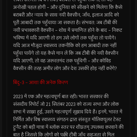
अनोखी पहल होगी – और दुनिया को सीखने को मिलेगा कि कैसे
बराबरी और न्याय के साथ नयी वैक्सीन, जाँच, इलाज आदि को
पूरी आबादी तक पहुँचाया जा सकता है। संभवत: जब टीबी की
नयी प्रभावकारी वैक्सीन – शोध में प्रमाणित होने के बाद – निकट
भविष्य में यदि आएगी तो हम उसे लोगों तक पहुँचा तो पायेंगे।
यदि आज मौजूदा स्वास्थ्य तकनीकि को हम आबादी तक नहीं
पहुँचा पायेंगे तो यह कैसे मान लें कि जब टीबी की नयी वैक्सीन
यदि आएगी, तो वह ज़रूरतमंद तक पहुँचेगी – और कोविड
वैक्सीन की तरह अमीर लोग और देश उसकी होड़ नहीं करेंगे?
बिंदु-3 – आशा की अनेक किरण
2023 में एक और महत्वपूर्ण बात रही। भारत सरकार की
संसदीय रिपोर्ट जो 21 सितंबर 2023 को राज्य सभा और लोक
सभा में साझा हुई, उसने महत्वपूर्ण सुझाव दिये हैं। इनमें, भारत में
निर्मित और विश्व स्वास्थ्य संगठन द्वारा संस्तुत मॉलिक्यूलर टेस्ट
ट्रूनैट को बड़ी मात्रा में ब्लॉक स्तर पर शीघ्रतम् उपलब्ध करवाने की
बात है जिससे कि लोगों को पक्की टीबी जाँच सहजता से मिल