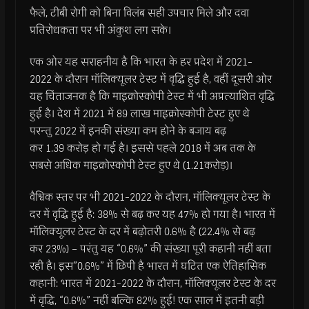
फैले, टीबी रोगी को बिना विलंब सही उपचार मिले और दवा
प्रतिरोधकता पर भी अंकुश लग सके।
एक ओर यह सराहनीय है कि भारत के हर प्रदेश में 2021-
2022 के दौरान मॉलिक्यूलर टेस्ट में वृद्धि हुई है, वहीं दूसरी ओर
यह चिंताजनक है कि माइक्रोस्कोपी टेस्ट में भी अप्रत्याशित वृद्धि
हुई है। देश में 2021 में 89 लाख माइक्रोस्कोपी टेस्ट हुए थे
परन्तु 2022 में इनकी संख्या कम होने के बजाय बढ़
कर 1.39 करोड़ हो गई है। इससे पहले 2018 में अब तक के
सबसे अधिक माइक्रोस्कोपी टेस्ट हुए थे (1.21करोड़)।
वैश्विक स्तर पर भी 2021-2022 के दौरान, मॉलिक्यूलर टेस्ट के
दर में वृद्धि हुई है: 38% से बढ़ कर यह 47% हो गया है। भारत में
मॉलिक्यूलर टेस्ट के दर में बढ़ोतरी 0.6% है (22.4% से बढ़
कर 23%) – परंतु यह “0.6%” की संख्या पूरी कहानी नहीं बता
रही है। इस”0.6%” में छिपी है भारत में घटित एक ऐतिहासिक
कहानी: भारत में 2021-2022 के दौरान, मॉलिक्यूलर टेस्ट के दर
में वृद्धि, “0.6%” नहीं बल्कि 82% हुई! एक साल में इतनी बड़ी