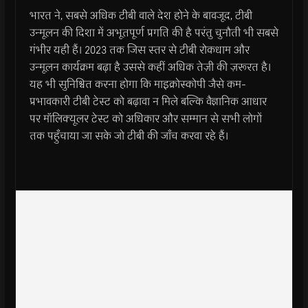
भारत ने, सबसे अधिक टीबी वाले देश होने के बावजूद, टीबी
उन्मूलन की दिशा में अभूतपूर्ण प्रगति की है परंतु चुनौती भी सबसे
गंभीर यही हैं। 2023 तक जिस स्तर से टीबी रोकधाम और
उन्मूलन कार्यक्रम बढ़ा है उससे कहीं अधिक तेज़ी की ज़रूरत है।
यह भी सुनिश्चित करना होगा कि माइक्रोस्कोपी जैसे कम-
प्रभावकारी टीबी टेस्ट को बढ़ावा न मिले बल्कि वैज्ञानिक आधार
पर मॉलिक्यूलर टेस्ट को अधिकार और सम्मान से सभी लोगों
तक पहुँचाया जा सके जो टीबी की जाँच करवा रहे हैं।