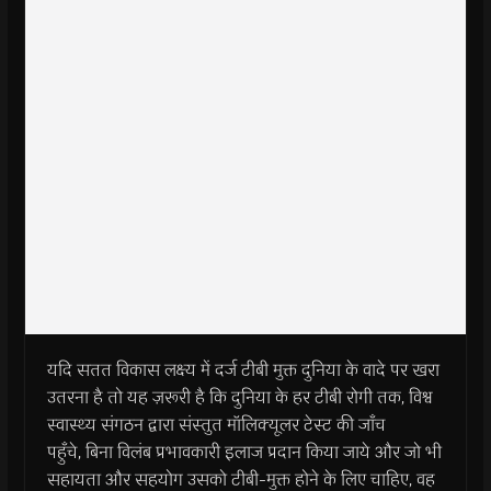
यदि सतत विकास लक्ष्य में दर्ज टीबी मुक्त दुनिया के वादे पर खरा
उतरना है तो यह ज़रूरी है कि दुनिया के हर टीबी रोगी तक, विश्व
स्वास्थ्य संगठन द्वारा संस्तुत मॉलिक्यूलर टेस्ट की जाँच
पहुँचे, बिना विलंब प्रभावकारी इलाज प्रदान किया जाये और जो भी
सहायता और सहयोग उसको टीबी-मुक्त होने के लिए चाहिए, वह