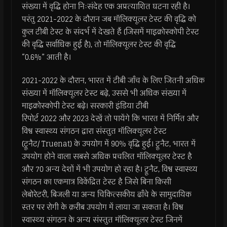
संख्या में वृद्धि होना निःसंदेह एक अप्रत्याशित घटना रही है।
परंतु 2021-2022 के दौरान जब मॉलिक्यूलर टेस्ट की वृद्धि को
कुल टीबी टेस्ट के संदर्भ में देखते हैं (जिसमें माइक्रोस्कोपी टेस्ट
की वृद्धि सर्वाधिक हुई है), तो मॉलिक्यूलर टेस्ट की वृद्धि
“0.6%” आती है।
2021-2022 के दौरान, भारत में टीबी जाँच के लिए जितनी अधिक
संख्या में मॉलिक्यूलर टेस्ट बढ़े, उससे भी अधिक संख्या में
माइक्रोस्कोपी टेस्ट बढ़े। सरकारी इंडिया टीबी
रिपोर्ट 2022 और 2023 देखें तो पायेंगे कि भारत में निर्मित और
विश्व स्वास्थ्य संगठन द्वारा संस्तुत मॉलिक्यूलर टेस्ट
(ट्रूनैट/ Truenat) के उपयोग में 90% वृद्धि हुई। ट्रूनैट, भारत में
उपयोग होने वाला सबसे अधिक प्रचलित मॉलिक्यूलर टेस्ट है
और 70 अन्य देशों में भी उपयोग हो रहा है। ट्रूनैट, विश्व स्वास्थ्य
संगठन का एकमात्र विकेंद्रित टेस्ट है जिसे बिना किसी
लेबोरेटरी, बिजली या अन्य चिकित्सकीय ढाँचे के सामुदायिक
स्तर पर रोगी के क़रीब उपयोग में लाया जा सकता है। विश्व
स्वास्थ्य संगठन के अन्य संस्तुत मॉलिक्यूलर टेस्ट जिनमें