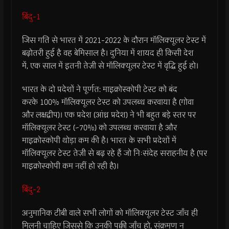
बिंदु-1
जिस गति से भारत में 2021-2022 के दौरान मॉलिक्यूलर टेस्ट में
बढ़ोतरी हुई है वह बेमिसाल है। दुनिया में शायद ही किसी देश
में, एक साल में इतनी तेज़ी से मॉलिक्यूलर टेस्ट में वृद्धि हुई हो।
भारत के दो प्रदेशों ने पूर्णत: माइक्रोस्कोपी टेस्ट को बंद
करके 100% मॉलिक्यूलर टेस्ट को उपलब्ध करवाया है (गोवा
और लक्षद्वीप)। एक प्रदेश (आंध्र प्रदेश) ने भी बहुत बड़े स्तर पर
मॉलिक्यूलर टेस्ट (~70%) को उपलब्ध करवाया है और
माइक्रोस्कोपी थोड़ा कम की है। भारत के सभी प्रदेशों में
मॉलिक्यूलर टेस्ट तेज़ी से बढ़ रहे हैं जो निःसंदेह सराहनीय है (पर
माइक्रोस्कोपी कम नहीं हो रही है)।
बिंदु-2
अनुमानिक टीबी वाले सभी लोगों को मॉलिक्यूलर टेस्ट जाँच ही
मिलनी चाहिए जिससे कि उनकी पक्की जाँच हो, संक्रमण न