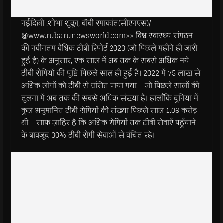
नईदिल्ली .शोभा शुक्ला, बॉबी रमाकांत(सीएनएस)/
@www.rubarunewsworld.com>> विश्व स्वास्थ्य संगठन
की नवीनतम वैश्विक टीबी रिपोर्ट 2023 (जो पिछले महीने ही जारी
हुई है) के अनुसार, एक साल में अब तक के सबसे अधिक नये
टीबी रोगियों की पुष्टि पिछले साल ही हुई है। 2022 में 75 लाख से
अधिक लोगों को टीबी से ग्रसित पाया गया – जो पिछले सालों की
तुलना में अब तक की सबसे अधिक संख्या है। हालाँकि दुनिया में
कुल अनुमानित टीबी रोगियों की संख्या पिछले साल 1.06 करोड़
थी – साफ़ ज़ाहिर है कि अधिक रोगियों तक टीबी सेवाएँ पहुँचाने
के बावजूद 30% टीबी रोगी सेवाओं से वंचित रहे।