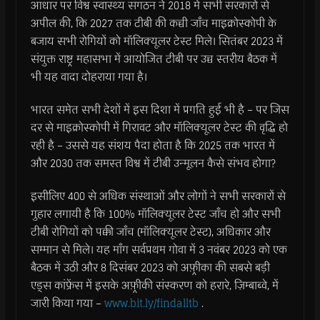
आधार पर विश्व स्वास्थ्य संगठन ने 2018 में सभी सरकारों से
अपील की, कि 2027 तक टीबी की कच्ची जाँच माइक्रोस्कोपी के
बजाय सभी रोगियों को मॉलिक्यूलर टेस्ट मिले। सितंबर 2023 में
संयुक्त राष्ट्र महासभा में आयोजित टीबी पर उच्च स्तरीय बैठक में
भी यह वादा दोहराया गया है।
भारत समेत सभी देशों में इस दिशा में प्रगति हुई भी है – पर जिस
दर से माइक्रोस्कोपी में गिरावट और मॉलिक्यूलर टेस्ट की वृद्धि हो
रही है – उससे यह संशय पैदा होता है कि 2025 तक भारत में
और 2030 तक समस्त विश्व में टीबी उन्मूलन कैसे संभव होगा?
इसीलिए 400 से अधिक संस्थाओं और लोगों ने सभी सरकारों से
गुहार लगायी है कि 100% मॉलिक्यूलर टेस्ट जाँच हो और सभी
टीबी रोगियों को पक्की जाँच (मॉलिक्यूलर टेस्ट), अधिकार और
सम्मान से मिले। यह माँग सर्वप्रथम गोवा में 3 नवंबर 2023 को एक
बैठक में उठी और 8 दिसंबर 2023 को अफ़्रीका की सबसे बड़ी
एड्स कांफ्रेंस में इसके अफ़्रीकी संस्करण को हरारे, ज़िम्बाब्वे, में
जारी किया गया –
www.bit.ly/findalltb
.