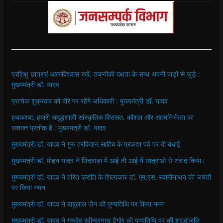
प्रशिक्षु छात्राएं आत्मविश्वास रखें, तकनीकी दक्षता के साथ अपनी जड़ों से जुड़े :
मुख्यमंत्री डॉ. यादव
प्रत्येक शुक्रवार को दौरे पर रहेंगे अधिकारी : मुख्यमंत्री डॉ. यादव
हथकरघा, हमारी समृद्धशाली सांस्कृतिक विरासत, कौशल और आत्मनिर्भरता का
सशक्त प्रतीक है : मुख्यमंत्री डॉ. यादव
मुख्यमंत्री डॉ. यादव ने गुरु हरकिशन साहिब के प्रकाश पर्व पर दी बधाई
मुख्यमंत्री डॉ. मोहन यादव ने छिंदवाड़ा में आई टी आई में छात्राओ से संवाद किया।
मुख्यमंत्री डॉ. यादव ने हरित क्रांति के शिल्पकार डॉ. एम.एस. स्वामीनाथन की जयंती
पर किया नमन
मुख्यमंत्री डॉ. यादव ने बाबूलाल जैन की पुण्यतिथि पर किया नमन
मुख्यमंत्री डॉ. यादव ने गुरुदेव रवीन्द्रनाथ टैगोर की पुण्यतिथि पर की श्रद्धांजलि