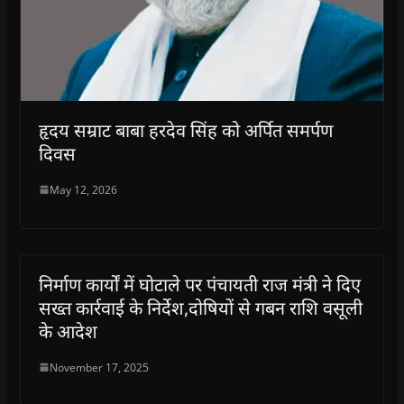
हृदय सम्राट बाबा हरदेव सिंह को अर्पित समर्पण
दिवस
May 12, 2026
निर्माण कार्यों में घोटाले पर पंचायती राज मंत्री ने दिए
सख्त कार्रवाई के निर्देश,दोषियों से गबन राशि वसूली
के आदेश
November 17, 2025