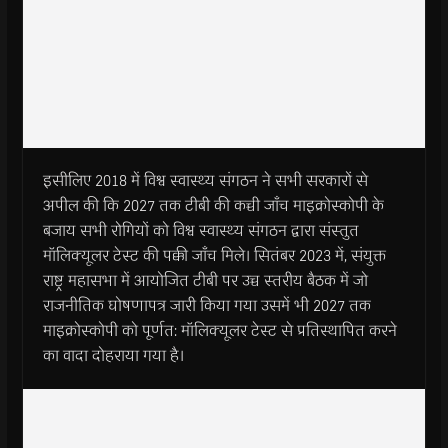
इसीलिए 2018 में विश्व स्वास्थ्य संगठन ने सभी सरकारों से
अपील की कि 2027 तक टीबी की कच्ची जाँच माइक्रोस्कोपी के
बजाय सभी रोगियों को विश्व स्वास्थ्य संगठन द्वारा संस्तुत
मॉलिक्यूलर टेस्ट की पक्की जाँच मिले। सितंबर 2023 में, संयुक्त
राष्ट्र महासभा में आयोजित टीबी पर उच्च स्तरीय बैठक में जो
राजनीतिक घोषणापत्र जारी किया गया उसमें भी 2027 तक
माइक्रोस्कोपी को पूर्णत: मॉलिक्यूलर टेस्ट से प्रतिस्थापित करने
का वादा दोहराया गया है।