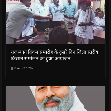
राजस्थान दिवस समारोह के दूसरे दिन जिला स्तरीय
किसान सम्मेलन का हुआ आयोजन
March 27, 2025