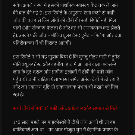
सके। अगले चरण में इसको प्राथमिक स्वास्थ्य केंद्र तक ले जाने
की बात की गई है। इस रिपोर्ट के अनुसार, ऐसा करने से कच्ची
जाँच की वजह से जिन लोगों को टीबी की सही रिपोर्ट नहीं मिल
पाती (और संक्रमण फैलता है और वह भी अनावश्यक कष्ट झेलते
हैं), उनको पक्की जाँच – मॉलिक्यूलर टेस्ट ट्रूनैट – मिलेगा और दवा
प्रतिरोधकता में भी गिरावट आएगी।
इस रिपोर्ट ने भी यह सुझाव दिया है कि घुमंतू मोटर गाड़ी में ट्रूनैट
मॉलिक्यूलर टेस्ट और वहनीय (हाथ में आ जाने वाला) एक्स-रे
लगा के दूर-दराज और ग्रामीण इलाक़ों में टीबी की पक्की जाँच
पहुँचायी जानी चाहिए। ऐसा भारत समेत अनेक देशों में हो रहा है
और जन स्वास्थ्य दृष्टि से सकारात्मक प्रभाव भी देखने को मिल
रहा है।
सभी टीबी रोगियों को पक्की जाँच, अधिकार और सम्मान से मिले
140 साल पहले जब माइक्रोस्कोपी टीबी जाँच आयी थी तो वह
क्रांतिकारी क्षण था – पर आज मौजूदा युग में वैज्ञानिक प्रमाण के