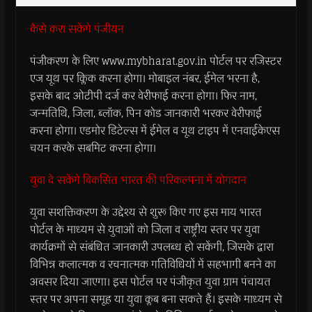
कैसे करा सकेंगे पंजीयन
पंजीकरण के लिए www.mybharat.gov.in पोर्टल पर रजिस्टर
एज यूथ पर क्लिक करना होगा। मोबाइल नंबर, ईमेल भरना है,
इसके बाद ओटीपी दर्ज कर वेरीफाई करना होगा। फिर नाम,
जन्मतिथि, जिला, ब्लॉक, पिन कोड जानकारी भरकर वेरीफाई
करना होगा। एडमोर डिटेल्स में ईमेल व यूथ टाइप में एनवाईकेएस
चयन करके सबमिट करना होगा।
युवा दे सकेंगे विकसित भारत की परिकल्पना में योगदान
युवा सशक्तिकरण के उद्देश्य से शुरू किए गए इस माय भारत
पोर्टल के माध्यम से युवाओं को जिला व राष्ट्रीय स्तर पर युवा
कार्यक्रमों से संबंधित जानकारी उपलब्ध हो सकेंगी, जिसके द्वारा
विभिन्न कलात्मक व रचनात्मक गतिविधियों में सहभागी बनने का
अवसर दिया जाएगा। इस पोर्टल पर पंजीकृत युवा ग्राम पंचायत
स्तर पर अपना समूह या युवा क्लब बना सकते हैं। इसके माध्यम से