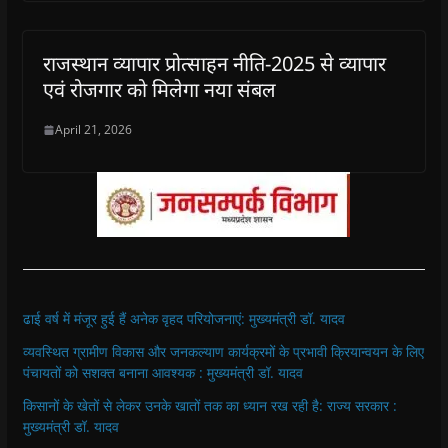
राजस्थान व्यापार प्रोत्साहन नीति-2025 से व्यापार
एवं रोजगार को मिलेगा नया संबल
April 21, 2026
ढाई वर्ष में मंजूर हुई हैं अनेक वृहद परियोजनाएं: मुख्यमंत्री डॉ. यादव
व्यवस्थित ग्रामीण विकास और जनकल्याण कार्यक्रमों के प्रभावी क्रियान्वयन के लिए
पंचायतों को सशक्त बनाना आवश्यक : मुख्यमंत्री डॉ. यादव
किसानों के खेतों से लेकर उनके खातों तक का ध्यान रख रही है: राज्य सरकार :
मुख्यमंत्री डॉ. यादव