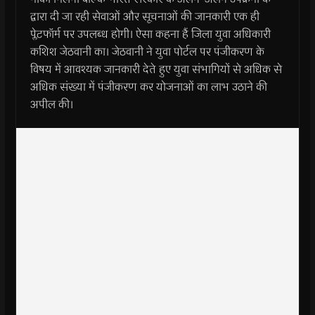
द्वारा दी जा रही सेवाओं और सूचनाओं की जानकारी एक ही
प्लेटफॉर्म पर उपलब्ध होगी। ऐसा कहना हैं जिला युवा अधिकारी
कशिश जेठवानी का। जेठवानी ने युवा पोर्टल पर पंजीकरण के
विषय में आवश्यक जानकारी देते हुए युवा संभागियों से अधिक से
अधिक संख्या में पंजीकरण कर योजनाओं का लाभ उठाने की
अपील की।