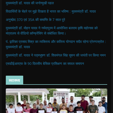
मुख्यमंत्री डॉ. यादव की जनोन्मुखी पहल
विद्यार्थियों के चेहरे पर मुझे दिखता है भारत का भविष्य : मुख्यमंत्री डॉ. यादव
अनुच्छेद 370 एवं 35A की समाप्ति के 7 साल पूरे
मुख्यमंत्री डॉ. मोहन यादव ने नर्मदापुरम में आयोजित बलराम कृषि महोत्सव को
मंत्रालय से वीडियो कॉन्फ्रेंसिंग से संबोधित किया।
पं. द्वारिका प्रसाद मिश्र का व्यक्तित्व और कतित्व योगदान सदैव रहेगा प्रेरणास्रोत :
मुख्यमंत्री डॉ. यादव
मुख्यमंत्री डॉ. यादव ने पद्मभूषण डॉ. शिवमंगल सिंह सुमन की जयंती पर किया नमन
एसडीईआरएफ के 90 दिवसीय बेसिक प्रशिक्षण का सफल समापन
स्वास्थ्य