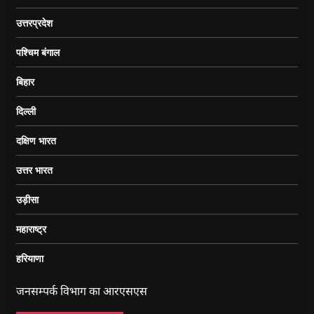
उत्तरप्रदेश
पश्चिम बंगाल
बिहार
दिल्ली
दक्षिण भारत
उत्तर भारत
उड़ीसा
महाराष्ट्र
हरियाणा
जनसम्पर्क विभाग का आरएसएस