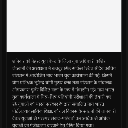
शनिवार को नेहरू युवा केन्द्र के जिला युवा अधिकारी कशिश
जेठवानी की अध्यक्षता में बहादुर सिंह सर्किल स्थित श्रीदेव कोचिंग
संस्थान में आयोजित माय भारत युवा कार्यशाला की गई, जिसमें
योग प्रशिक्षक भूपेन्द्र योगी मुख्य वक्ता तथा संस्थान के संचालक
ओमप्रकाश गुर्जर विशिष्ट वक्ता के रूप में मंचासीन रहे। माय भारत
युवा कार्यशाला में भिन्न-भिन्न प्रतियोगी परीक्षाओं की तैयारी कर
रहे युवाओं को भारत सरकार के द्वारा संचालित माय भारत
पोर्टल,व्यावसायिक शिक्षा, कौशल विकास के साधनों की जानकारी
देकर युवाओं से परस्पर संवाद-परिचर्चा कर अधिक से अधिक
युवाओं का पंजीकरण करवाने हेतु प्रेरित किया गया।