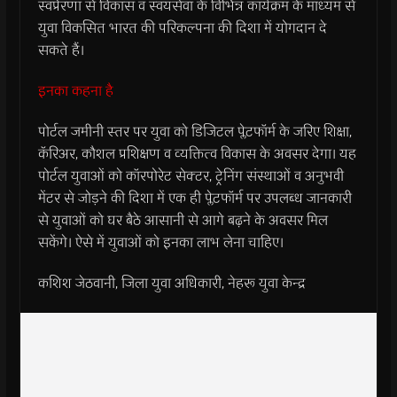
स्वप्रेरणा से विकास व स्वयंसेवा के विभिन्न कार्यक्रम के माध्यम से
युवा विकसित भारत की परिकल्पना की दिशा में योगदान दे
सकते हैं।
इनका कहना है
पोर्टल जमीनी स्तर पर युवा को डिजिटल प्लेटफॉर्म के जरिए शिक्षा,
कॅरिअर, कौशल प्रशिक्षण व व्यक्तित्व विकास के अवसर देगा। यह
पोर्टल युवाओं को कॉरपोरेट सेक्टर, ट्रेनिंग संस्थाओं व अनुभवी
मेंटर से जोड़ने की दिशा में एक ही प्लेटफॉर्म पर उपलब्ध जानकारी
से युवाओं को घर बैठे आसानी से आगे बढ़ने के अवसर मिल
सकेंगे। ऐसे में युवाओं को इनका लाभ लेना चाहिए।
कशिश जेठवानी, जिला युवा अधिकारी, नेहरू युवा केन्द्र