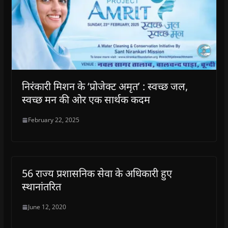
निरंकारी मिशन के ‘प्रोजेक्ट अमृत’ : स्वच्छ जल,
स्वच्छ मन की ओर एक सार्थक कदम
February 22, 2025
56 राज्य प्रशासनिक सेवा के अधिकारी हुए
स्थानांतरित
June 12, 2020