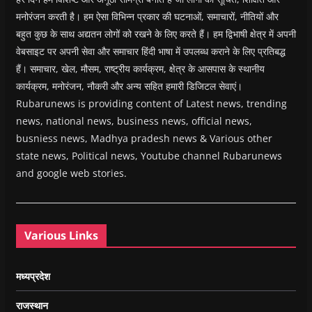
मनोरंजन करती है। हम ऐसा विभिन्न प्रकार की घटनाओं, समाचारों, नीतियों और
बहुत कुछ के साथ अद्यतन लोगों को रखने के लिए करते हैं। हम द्विभाषी क्षेत्र में अपनी
वेबसाइट पर अपनी सेवा और समाचार हिंदी भाषा में उपलब्ध कराने के लिए प्रतिबद्ध
हैं। समाचार, खेल, मौसम, राष्ट्रीय कार्यक्रम, क्षेत्र के आसपास के स्थानीय
कार्यक्रम, मनोरंजन, नौकरी और अन्य सहित हमारी डिजिटल सेवाएं।
Rubarunews is providing content of Latest news, trending
news, national news, business news, official news,
busniess news, Madhya pradesh news & Various other
state news, Political news, Youtube channel Rubarunews
and google web stories.
Various Links
मध्यप्रदेश
राजस्थान