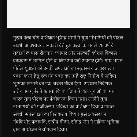
मुख्य वक्ता योग प्रशिक्षक भूपेन्द्र योगी ने युवा संभागियों को पोर्टल
संबंधी आवश्यक जानकारी देते हुए कहा कि 15 से 29 वर्ष के
युवाओं के पास रोजगार, व्यापार और सरकारी कौशल विकास
कार्यक्रम में शामिल होने के लिए अब कई अवसर होंगे। माय भारत
पोर्टल युवाओं को उनकी क्षमताओं को सुधारने व उत्कृष्ट रूप
प्रदान करने हेतु एक मंच प्रदत्त कर उन्हें राष्ट्र निर्माण में सक्रिय
भूमिका निभाने का एक अच्छा मौका देगा। संस्थान निदेशक
राधेश्याम गुर्जर ने बताया कि कार्यक्रम में 255 युवाओं का माय
भारत युवा पोर्टल पर पंजीकरण किया गया। उन्होंने युवा
संभागियों को पंजीकरण-प्रक्रिया का प्रशिक्षण दिया व पोर्टल
संबंधी समस्याओं का निराकरण किया। इस अवसर पर
नंदकिशोर प्रजापति, संदीप मीणा, सोमेंद्र सैन ने सक्रिय भूमिका
द्वारा आयोजन में योगदान दिया।