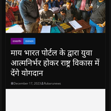
ताजातरीन
राजस्थान
माय भारत पोर्टल के द्वारा युवा
आत्मनिर्भर होकर राष्ट्र विकास में
देंगे योगदान
December 17, 2023
Rubarunews