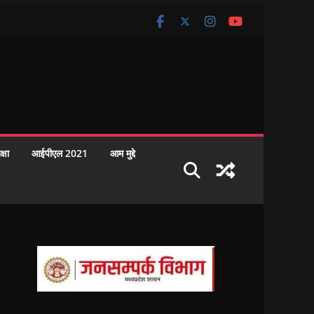
क्षा
आईपीएल 2021
आम मुद्दे