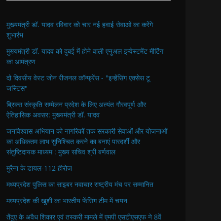
मुख्यमंत्री डॉ. यादव रविवार को चार नई हवाई सेवाओं का करेंगे
शुभारंभ
मुख्यमंत्री डॉ. यादव को दुबई में होने वाली एनुअल इन्वेस्टमेंट मीटिंग
का आमंत्रण
दो दिवसीय वेस्ट जोन रीजनल कॉन्फ्रेंस - "इन्हेंसिंग एक्सेस टू
जस्टिस"
ब्रिक्स संस्कृति सम्मेलन प्रदेश के लिए अत्यंत गौरवपूर्ण और
ऐतिहासिक अवसर: मुख्यमंत्री डॉ. यादव
जनविश्वास अभियान को नागरिकों तक सरकारी सेवाओं और योजनाओं
का अधिकतम लाभ सुनिश्चित करने का बनाएं पारदर्शी और
संतुष्टिदायक माध्यम : मुख्य सचिव श्री बर्णवाल
मुरैना के डायल-112 हीरोज
मध्यप्रदेश पुलिस का साइबर नवाचार राष्ट्रीय मंच पर सम्मानित
मध्यप्रदेश की खुशी का भारतीय फेंसिंग टीम में चयन
तेंदुए के अवैध शिकार एवं तस्करी मामले में एमपी एसटीएसएफ ने 8वें