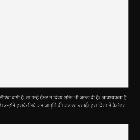
शारीरिक कमी है, तो उन्हें ईश्वर ने दिव्य शक्ति भी जरूर दी है। आवश्यकता है
। उन्होंने इसके लिये जन जागृति की जरूरत बताई। इस दिशा में कैलेंडर