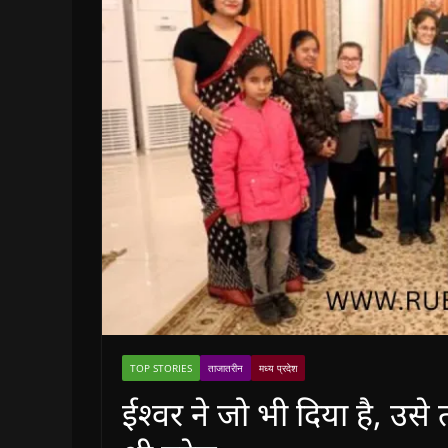
TOP STORIES
ताजातरीन
मध्य प्रदेश
ईश्वर ने जो भी दिया है, उस