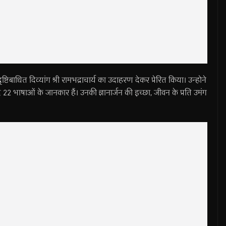
 दृष्टिबाधित दिव्यांग श्री रामभद्राचार्य का उदाहरण देकर प्रेरित किया। उन्होने
जूद 22 भाषाओं के जानकार हैं। उनकी ज्ञानार्जन की इच्छा, जीवन के प्रति उमंग