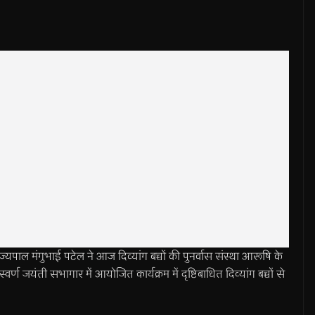
ंगुभाई पटेल ने आज दिव्यांग बच्चों की पुनर्वास संस्था आरूषि के
वर्ण जयंती सभागार में आयोजित कार्यक्रम में दृष्टिबाधित दिव्यांग बच्चों से