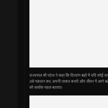
राज्यपाल श्री पटेल ने कहा कि दिव्यांग बच्चों में यदि कोई 
उसे पहचान कर, अपनी ताकत बनायें और जीवन में आगे बढ़ें
को सार्थक पहल बताया।