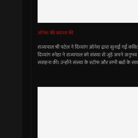
ओनेश की प्रशंसा की
राज्यपाल श्री पटेल ने दिव्यांग ओनेश द्वारा सुनाई गई 
दिव्यांग स्नेहा ने राज्यपाल को संस्था से जुड़े अपने अनुभव सु
सराहना की। उन्होंने संस्था के स्टॉफ और सभी बच्चों के सा