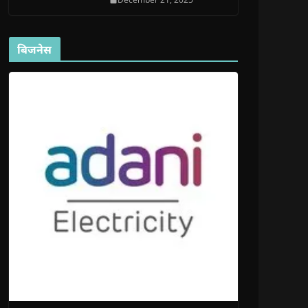
बिजनेस