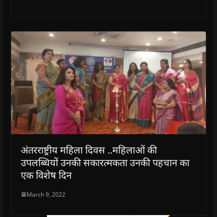
अंतरराष्ट्रीय महिला दिवस ..महिलाओं की
उपलब्धियों उनकी सकारत्मकता उनकी पहचान का
एक विशेष दिन
March 9, 2022