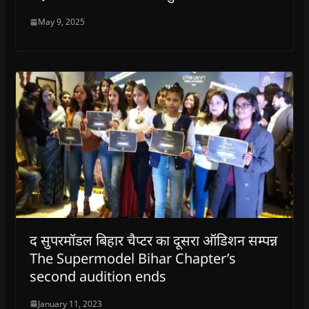
May 9, 2025
द सुपरमॉडल बिहार चैप्टर का दूसरा ऑडिशन सम्पन्न
The Supermodel Bihar Chapter’s
second audition ends
January 11, 2023