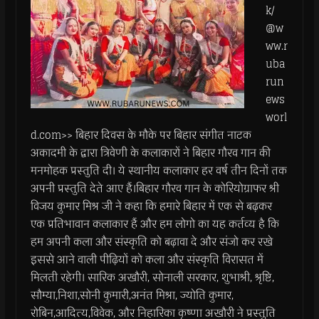
k/
@w
ww.r
uba
run
ews
worl
d.com>> बिहार दिवस के मौके पर बिहार संगीत नाटक
अकादमी के द्वारा त्रिवेणी के कलाकारों ने बिहार गौरव गान की
मनमोहक प्रस्तुति दी। ये स्थानीय कलाकार हर वर्ष तीन दिनों तक
अपनी प्रस्तुति देते आए हैं।बिहार गौरव गान के कोरियोग्राफर श्री
विजय कुमार मिश्र जी ने कहा कि हमारे बिहार में एक से बढ़कर
एक प्रतिभावान कलाकार हैं और हम लोगो का यह कर्तव्य है कि
हम अपनी कला और संस्कृति को बढ़ावा दे और संजो कर रखे
इससे आने वाली पीढ़ियों को कला और संस्कृति विरासत में
मिलती रहेगी। सारिक अखौरी, सोनाली सरकार, शुभाश्री, श्रृष्टि,
सौम्या,निशा,सोनी कुमारी,अनंत मिश्रा, ज्योति कुमार,
रोबिन,आदित्य,विवेक, और निहारिका कृष्णा अखौरी ने प्रस्तुति