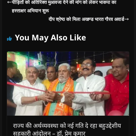
पीड़ितों को अतिरिक्त मुआवजा देने की मांग को लेकर भाकपा का
हस्ताक्षर अभियान शुरू
दीप श्रेष्ठ को मिला अखण्ड भारत गौरव अवार्ड
You May Also Like
राज्य की अर्थव्यवस्था को नई गति दे रहा बहुउद्देशीय
सहकारी आंदोलन – डॉ. प्रेम कुमार