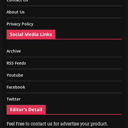
About Us
Privacy Policy
Social Media Links
Archive
RSS Feeds
Youtube
Facebook
Twitter
Editor’s Detail
Feel Free to contact us for advertise your product.