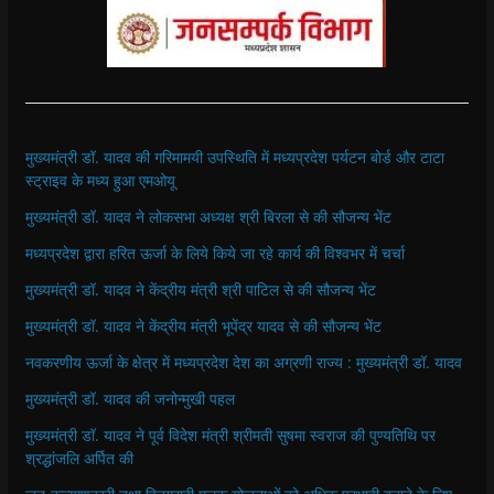
मुख्यमंत्री डॉ. यादव की गरिमामयी उपस्थिति में मध्यप्रदेश पर्यटन बोर्ड और टाटा
स्ट्राइव के मध्य हुआ एमओयू
मुख्यमंत्री डॉ. यादव ने लोकसभा अध्यक्ष श्री बिरला से की सौजन्य भेंट
मध्यप्रदेश द्वारा हरित ऊर्जा के लिये किये जा रहे कार्य की विश्वभर में चर्चा
मुख्यमंत्री डॉ. यादव ने केंद्रीय मंत्री श्री पाटिल से की सौजन्य भेंट
मुख्यमंत्री डॉ. यादव ने केंद्रीय मंत्री भूपेंद्र यादव से की सौजन्य भेंट
नवकरणीय ऊर्जा के क्षेत्र में मध्यप्रदेश देश का अग्रणी राज्य : मुख्यमंत्री डॉ. यादव
मुख्यमंत्री डॉ. यादव की जनोन्मुखी पहल
मुख्यमंत्री डॉ. यादव ने पूर्व विदेश मंत्री श्रीमती सुषमा स्वराज की पुण्यतिथि पर
श्रद्धांजलि अर्पित की