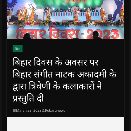
बिहार
बिहार दिवस के अवसर पर
बिहार संगीत नाटक अकादमी के
द्वारा त्रिवेणी के कलाकारों ने
प्रस्तुति दी
March 23, 2023
Rubarunews