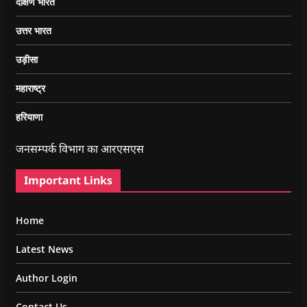
दक्षिण भारत
उत्तर भारत
उड़ीसा
महाराष्ट्र
हरियाणा
जनसम्पर्क विभाग का आरएसएस
Important Links
Home
Latest News
Author Login
Contact Us