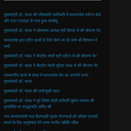
मुख्यमंत्री डॉ. यादव की गरिमामयी उपस्थिति में मध्यप्रदेश पर्यटन बोर्ड
और टाटा स्ट्राइव के मध्य हुआ एमओयू
मुख्यमंत्री डॉ. यादव ने लोकसभा अध्यक्ष श्री बिरला से की सौजन्य भेंट
मध्यप्रदेश द्वारा हरित ऊर्जा के लिये किये जा रहे कार्य की विश्वभर में
चर्चा
मुख्यमंत्री डॉ. यादव ने केंद्रीय मंत्री श्री पाटिल से की सौजन्य भेंट
मुख्यमंत्री डॉ. यादव ने केंद्रीय मंत्री भूपेंद्र यादव से की सौजन्य भेंट
नवकरणीय ऊर्जा के क्षेत्र में मध्यप्रदेश देश का अग्रणी राज्य :
मुख्यमंत्री डॉ. यादव
मुख्यमंत्री डॉ. यादव की जनोन्मुखी पहल
मुख्यमंत्री डॉ. यादव ने पूर्व विदेश मंत्री श्रीमती सुषमा स्वराज की
पुण्यतिथि पर श्रद्धांजलि अर्पित की
जन-कल्याणकारी तथा हितग्राही मूलक योजनाओं को अधिक प्रभावी
बनाने के लिए अनुशंसाएं देने उच्च स्तरीय समिति गठित