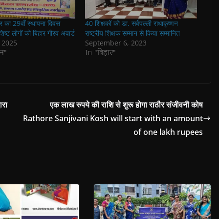
र का 29वाँ स्थापना दिवस
40 शिक्षकों को डा. सर्वपल्ली राधाकृष्णन
िष्ट लोगों को बिहार गौरव अवार्ड
राष्ट्रीय शिक्षक सम्मान से किया सम्मानित
, 2025
September 6, 2023
न"
In "बिहार"
ारा
एक लाख रुपये की राशि से शुरू होगा राठौर संजीवनी कोष
Rathore Sanjivani Kosh will start with an amount
of one lakh rupees