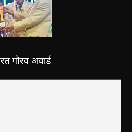
ारत गौरव अवार्ड