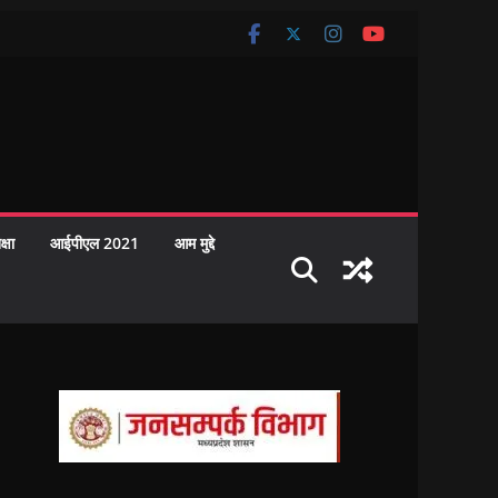
क्षा
आईपीएल 2021
आम मुद्दे