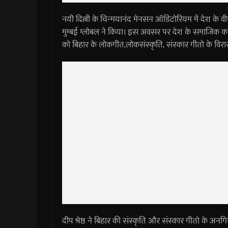
नयी दिल्ली के चिन्मयानंद मेनसन ऑडिटोरियम में देश क
मुम्बई ग्लोबल ने किया। इस अवसर पर देश के समाजिक कार्यकर
को बिहार के लोकगीत,लोकसंस्कृति, संस्कार गीतो के विर
दीप श्रेष्ठ ने बिहार की संस्कृति और संस्कार गीतो के अनगि