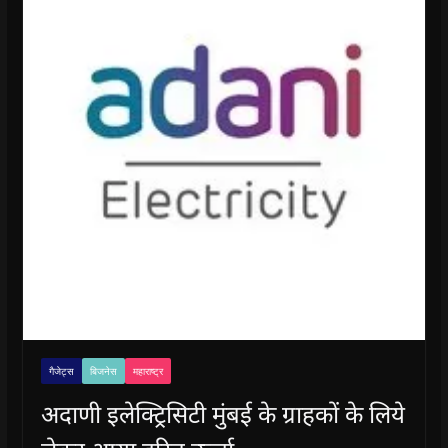
गैजेट्स
बिजनेस
महाराष्ट्र
अदाणी इलेक्ट्रिसिटी मुंबई के ग्राहकों के लिये