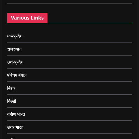
Various Links
मध्यप्रदेश
राजस्थान
उत्तरप्रदेश
पश्चिम बंगाल
बिहार
दिल्ली
दक्षिण भारत
उत्तर भारत