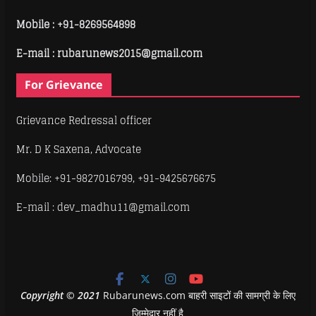
Mobile :
+91-8269564898
E-mail : rubarunews2015@gmail.com
For Grievance
Grievance Redressal officer
Mr. D K Saxena, Advocate
Mobile: +91-9827016799, +91-9425676675
E-mail : dev_madhu11@gmail.com
Copyright
©
2021
Rubarunews.com बाहरी साइटों की सामग्री के लिए
ज़िम्मेदार नहीं है