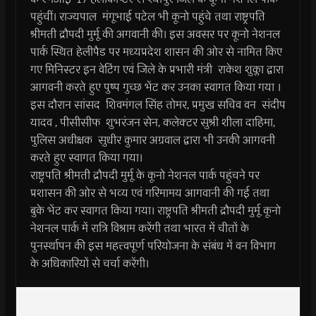
पहुंचीं। राज्यपाल मंगूभाई पटेल भी कूनो पहुंचे तथा राष्ट्रपति
श्रीमती द्रौपदी मुर्मू की अगवानी की। इस अवसर पर कूनो नेशनल
पार्क स्थित हेलीपैड पर मध्यप्रदेश शासन की ओर से नामित किए
गए मिनिस्टर इन वेटिंग एवं जिले के प्रभारी मंत्री राकेश शुक्ला द्वारा
आगवनी करते हुए पुष्प गुच्छ भेंट कर उनका स्वागत किया गया ।
इस दौरान सांसद शिवमंगल सिंह तोमर, प्रमुख सचिव वन संदीप
यादव , पीसीसीफ शुभरंजन सेन, कलेक्टर सुश्री शीला दाहिमा,
पुलिस अधीक्षक सुधीर कुमार अग्रवाल द्वारा भी उनकी आगवनी
करते हुए स्वागत किया गया।
राष्ट्रपति श्रीमती द्रौपदी मुर्मू के कूनो नेशनल पार्क पहुंचने पर
प्रशासन की ओर से भव्य एवं गरिमामय आगवानी की गई तथा
बुके भेंट कर स्वागत किया गया। राष्ट्रपति श्रीमती द्रौपदी मुर्मू कूनो
नेशनल पार्क में रात्रि विश्राम करेंगी तथा भारत में चीतों के
पुनर्स्थापन की इस महत्त्वपूर्ण परियोजना के संबंध में वन विभाग
के अधिकारियों से चर्चा करेंगी।