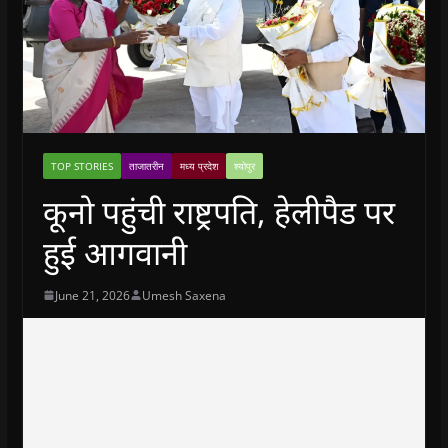
TOP STORIES
ताजातरीन
मध्य प्रदेश
श्योपुर
कूनो पहुंची राष्ट्रपति, हेलीपैड पर
हुई आगवानी
June 21, 2026
Umesh Saxena