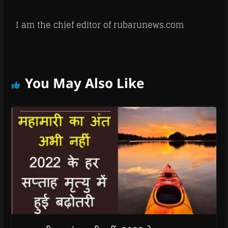
I am the chief editor of rubarunews.com
You May Also Like