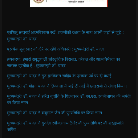
प्रशिक्षु छात्राएं आत्मविश्वास रखें, तकनीकी दक्षता के साथ अपनी जड़ों से जुड़े :
मुख्यमंत्री डॉ. यादव
प्रत्येक शुक्रवार को दौरे पर रहेंगे अधिकारी : मुख्यमंत्री डॉ. यादव
हथकरघा, हमारी समृद्धशाली सांस्कृतिक विरासत, कौशल और आत्मनिर्भरता का
सशक्त प्रतीक है : मुख्यमंत्री डॉ. यादव
मुख्यमंत्री डॉ. यादव ने गुरु हरकिशन साहिब के प्रकाश पर्व पर दी बधाई
मुख्यमंत्री डॉ. मोहन यादव ने छिंदवाड़ा में आई टी आई में छात्राओ से संवाद किया।
मुख्यमंत्री डॉ. यादव ने हरित क्रांति के शिल्पकार डॉ. एम.एस. स्वामीनाथन की जयंती
पर किया नमन
मुख्यमंत्री डॉ. यादव ने बाबूलाल जैन की पुण्यतिथि पर किया नमन
मुख्यमंत्री डॉ. यादव ने गुरुदेव रवीन्द्रनाथ टैगोर की पुण्यतिथि पर की श्रद्धांजलि
अर्पित