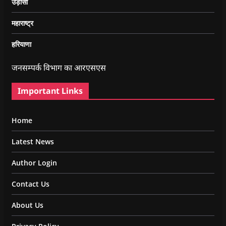
उड़ीसा
महाराष्ट्र
हरियाणा
जनसम्पर्क विभाग का आरएसएस
Important Links
Home
Latest News
Author Login
Contact Us
About Us