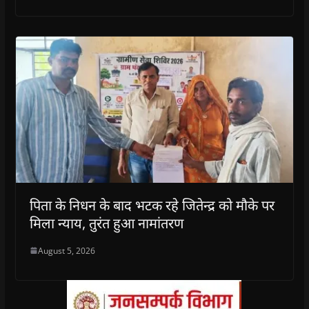
पिता के निधन के बाद भटक रहे जितेन्द्र को मौके पर
मिला न्याय, तुरंत हुआ नामांतरण
August 5, 2026