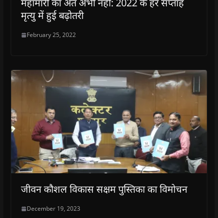
महामारी का अंत अभी नहीं: 2022 के हर सप्ताह
मृत्यु में हुई बढ़ोतरी
February 25, 2022
जीवन कौशल विकास सक्षम पुस्तिका का विमोचन
December 19, 2023