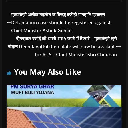
मुख्यमंत्री अशोक गहलोत के विरुद्ध दर्ज हो मानहानि प्रकरण
Defamation case should be registered against
Chief Minister Ashok Gehlot
दीनदयाल रसोई की थाली अब 5 रुपये में मिलेगी – मुख्यमंत्री श्री
चौहान Deendayal kitchen plate will now be available
for Rs 5 – Chief Minister Shri Chouhan
You May Also Like