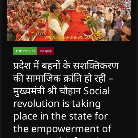
TOP STORIES
मध्य प्रदेश
प्रदेश में बहनों के सशक्तिकरण
की सामाजिक क्रांति हो रही –
मुख्यमंत्री श्री चौहान Social
revolution is taking
place in the state for
the empowerment of