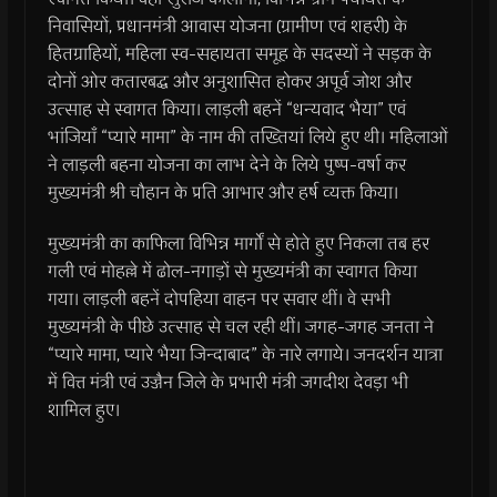
निवासियों, प्रधानमंत्री आवास योजना (ग्रामीण एवं शहरी) के
हितग्राहियों, महिला स्व-सहायता समूह के सदस्यों ने सड़क के
दोनों ओर कतारबद्ध और अनुशासित होकर अपूर्व जोश और
उत्साह से स्वागत किया। लाड़ली बहनें “धन्यवाद भैया” एवं
भांजियाँ “प्यारे मामा” के नाम की तख्तियां लिये हुए थी। महिलाओं
ने लाड़ली बहना योजना का लाभ देने के लिये पुष्प-वर्षा कर
मुख्यमंत्री श्री चौहान के प्रति आभार और हर्ष व्यक्त किया।
मुख्यमंत्री का काफिला विभिन्न मार्गों से होते हुए निकला तब हर
गली एवं मोहल्ले में ढोल-नगाड़ों से मुख्यमंत्री का स्वागत किया
गया। लाड़ली बहनें दोपहिया वाहन पर सवार थीं। वे सभी
मुख्यमंत्री के पीछे उत्साह से चल रही थीं। जगह-जगह जनता ने
“प्यारे मामा, प्यारे भैया जिन्दाबाद” के नारे लगाये। जनदर्शन यात्रा
में वित्त मंत्री एवं उज्जैन जिले के प्रभारी मंत्री जगदीश देवड़ा भी
शामिल हुए।