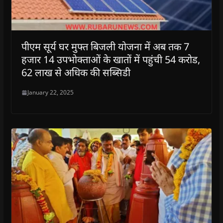
पीएम सूर्य घर मुफ्त बिजली योजना में अब तक 7
हजार 14 उपभोक्ताओं के खातों में पहुंची 54 करोड,
62 लाख से अधिक की सब्सिडी
January 22, 2025