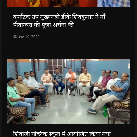
कर्नाटक उप मुख्यमंत्री डीके शिवकुमार ने मॉं
पीताम्बरा की पूजा अर्चना की
June 10, 2023
शिवाजी पब्लिक स्कूल में आयोजित किया गया