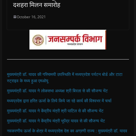
दशहरा मिलन समारोह
October 16, 2021
मुख्यमंत्री डॉ. यादव की गरिमामयी उपस्थिति में मध्यप्रदेश पर्यटन बोर्ड और टाटा
स्ट्राइव के मध्य हुआ एमओयू
मुख्यमंत्री डॉ. यादव ने लोकसभा अध्यक्ष श्री बिरला से की सौजन्य भेंट
मध्यप्रदेश द्वारा हरित ऊर्जा के लिये किये जा रहे कार्य की विश्वभर में चर्चा
मुख्यमंत्री डॉ. यादव ने केंद्रीय मंत्री श्री पाटिल से की सौजन्य भेंट
मुख्यमंत्री डॉ. यादव ने केंद्रीय मंत्री भूपेंद्र यादव से की सौजन्य भेंट
नवकरणीय ऊर्जा के क्षेत्र में मध्यप्रदेश देश का अग्रणी राज्य : मुख्यमंत्री डॉ. यादव