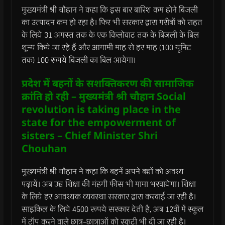
मुख्यमंत्री श्री चौहान ने कहा कि इस बार बारिश कम होने बिजली
का उत्पादन कम हो रहा है। फिर भी सरकार द्वारा गरीबों को राहत
के लिये 31 अगस्त तक के एक किलोवाट तक के बिजली के बिल
शून्य किये जा रहे हैं और आगामी माह से हर माह (100 यूनिट
तक) 100 रूपये बिजली का बिल आयेगा।
प्रदेश में बहनों के सशक्तिकरण की सामाजिक
क्रांति हो रही – मुख्यमंत्री श्री चौहान Social
revolution is taking place in the
state for the empowerment of
sisters – Chief Minister Shri
Chouhan
मुख्यमंत्री श्री चौहान ने कहा कि बहनें अपने बच्चों को अवश्य
पढ़ायें। अब उच्च शिक्षा की मंहगी फीस भी मामा भरवायेगा। शिक्षा
के लिये हर आवश्यक व्यवस्था सरकार द्वारा करवाई जा रही है।
साइकिल के लिये 4500 रूपये सरकार देती है, अब 12वीं में स्कूल
में टॉप करने वाले छात्र-छात्राओं को स्कूटी भी दी जा रही है।