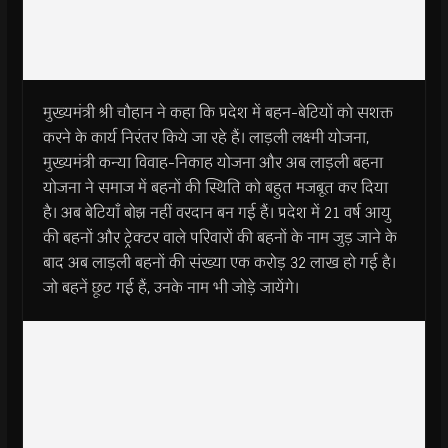
मुख्यमंत्री श्री चौहान ने कहा कि प्रदेश में बहन-बेटियों को सशक्त
करने के कार्य निरंतर किये जा रहे हैं। लाड़ली लक्ष्मी योजना,
मुख्यमंत्री कन्या विवाह-निकाह योजना और अब लाड़ली बहना
योजना ने समाज में बहनों की स्थिति को बहुत मजबूत कर दिया
है। अब बेटियाँ बोझ नहीं वरदान बन गई हैं। प्रदेश में 21 वर्ष आयु
की बहनों और ट्रेक्टर वाले परिवारों की बहनों के नाम जुड़ जाने के
बाद अब लाड़ली बहनों की संख्या एक करोड़ 32 लाख हो गई है।
जो बहनें छूट गई हैं, उनके नाम भी जोड़े जायेंगे।