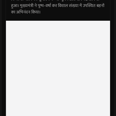
हुआ। मुख्यमंत्री ने पुष्प-वर्षा कर विशाल संख्या में उपस्थित बहनों
का अभिनंदन किया।