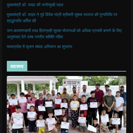
मुख्यमंत्री डॉ. यादव की जनोन्मुखी पहल
मुख्यमंत्री डॉ. यादव ने पूर्व विदेश मंत्री श्रीमती सुषमा स्वराज की पुण्यतिथि पर
श्रद्धांजलि अर्पित की
जन-कल्याणकारी तथा हितग्राही मूलक योजनाओं को अधिक प्रभावी बनाने के लिए
अनुशंसाएं देने उच्च स्तरीय समिति गठित
मध्यप्रदेश में सृजन संवाद अभियान का शुभारंभ
स्वास्थ्य