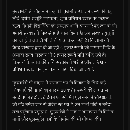
मुख्यमंत्री श्री चौहान ने कहा कि पुरानी सरकार ने कन्या विवाह,
तीर्थ-दर्शन, प्रसूति सहायता, शून्य प्रतिशत ब्याज पर फसल
ऋण, मेधावी विद्यार्थियों को लेपटॉप आदि योजनाएँ बंद कर दी थी।
हमारी सरकार ने फिर से इन्हें चालू किया है। अब सरकार बुजुर्गों
को हवाई जहाज से भी तीर्थ-यात्रा करवा रही है। किसानों को
केन्द्र सरकार द्वारा दी जा रही 6 हजार रूपये की सम्मान निधि के
अलावा राज्य सरकार भी 6 हजार रूपये प्रति वर्ष दे रही है।
किसानों के ब्याज की राशि सरकार ने भरी है और उन्हें शून्य
प्रतिशत ब्याज पर पुन: फसल ऋण दिया जा रहा है।
मुख्यमंत्री श्री चौहान ने बड़नगर क्षेत्र के विकास के लिये कई
घोषणाएँ कीं। इनमें बड़नगर में 20 करोड़ रूपये की लागत से
मल्टीपर्पज इंडोर स्टेडियम एवं स्वीमिंग पूल बनवाने और क्षेत्र के
जो गाँव नर्मदा जल से वंचित रह गये हैं, उन सभी गाँवों में नर्मदा
जल पहुँचाना प्रमुख है। मुख्यमंत्री ने नगर व आसपास के विभिन्न
मार्गों और पुल-पुलियाओं के निर्माण की भी घोषणा की।