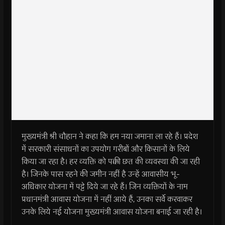
मुख्यमंत्री श्री चौहान ने कहा कि हम नया जमाना ला रहे हैं। प्रदेश
में सरकारी संसाधनों का उपयोग गरीबों और किसानों के लिये
किया जा रहा है। हर व्यक्ति को पक्की छत की व्यवस्था की जा रही
है। जिनके पास रहने की जमीन नहीं है उन्हें आवासीय भू-
अधिकार योजना में पट्टे दिये जा रहे हैं। जिन व्यक्तियों के नाम
प्रधानमंत्री आवास योजना में नहीं आये हैं, उनका सर्वे करवाकर
उनके लिये नई योजना मुख्यमंत्री आवास योजना बनाई जा रही है।