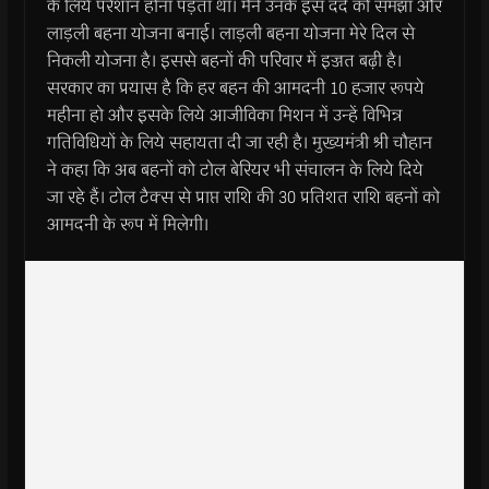
के लिये परेशान होना पड़ता था। मैंने उनके इस दर्द को समझा और
लाड़ली बहना योजना बनाई। लाड़ली बहना योजना मेरे दिल से
निकली योजना है। इससे बहनों की परिवार में इज्जत बढ़ी है।
सरकार का प्रयास है कि हर बहन की आमदनी 10 हजार रूपये
महीना हो और इसके लिये आजीविका मिशन में उन्हें विभिन्न
गतिविधियों के लिये सहायता दी जा रही है। मुख्यमंत्री श्री चौहान
ने कहा कि अब बहनों को टोल बेरियर भी संचालन के लिये दिये
जा रहे हैं। टोल टैक्स से प्राप्त राशि की 30 प्रतिशत राशि बहनों को
आमदनी के रूप में मिलेगी।