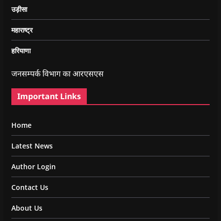
उड़ीसा
महाराष्ट्र
हरियाणा
जनसम्पर्क विभाग का आरएसएस
Important Links
Home
Latest News
Author Login
Contact Us
About Us