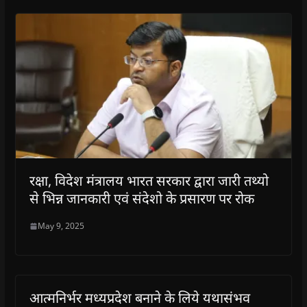
रक्षा, विदेश मंत्रालय भारत सरकार द्वारा जारी तथ्यो
से भिन्न जानकारी एवं संदेशो के प्रसारण पर रोक
May 9, 2025
आत्मनिर्भर मध्यप्रदेश बनाने के लिये यथासंभव