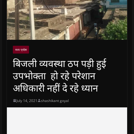
मध्य प्रदेश
बिजली व्यवस्था ठप पड़ी हुई
उपभोक्ता हो रहे परेशान
अधिकारी नहीं दे रहे ध्यान
July 14, 2021
shashikant goyal