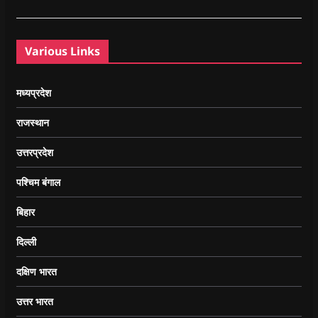
Various Links
मध्यप्रदेश
राजस्थान
उत्तरप्रदेश
पश्चिम बंगाल
बिहार
दिल्ली
दक्षिण भारत
उत्तर भारत