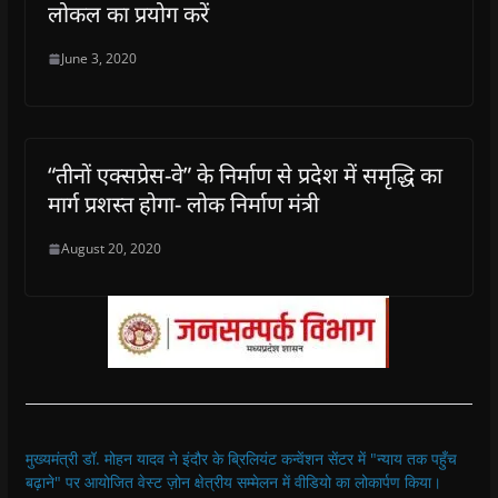
लोकल का प्रयोग करें
June 3, 2020
“तीनों एक्सप्रेस-वे” के निर्माण से प्रदेश में समृद्धि का
मार्ग प्रशस्त होगा- लोक निर्माण मंत्री
August 20, 2020
मुख्यमंत्री डॉ. मोहन यादव ने इंदौर के ब्रिलियंट कन्वेंशन सेंटर में "न्याय तक पहुँच
बढ़ाने" पर आयोजित वेस्ट ज़ोन क्षेत्रीय सम्मेलन में वीडियो का लोकार्पण किया।