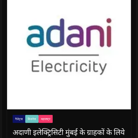
गैजेट्स
बिजनेस
महाराष्ट्र
अदाणी इलेक्ट्रिसिटी मुंबई के ग्राहकों के लिये