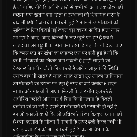
है जो चाहिए नीचे बिजली के तारों से कभी भी आज तक ठीक नहीं
कराया गया खतरा बना रहता है उपभोक्ता की शिकायत करने के
बाद भी स्थिति जस की तस बनी हुई है नगर में उपभोक्ताओं की
सुविधा के लिए बिछाई गई केवल बड़ा कारण साबित होता नजर
आ रहा है जगह-जगह बिजली के तार खुले पड़े हुए हैं क्षेत्र में
लाइट का लुका छुपी का खेल बना रहता है यहां की तो देखा जाए
कि केवल छत पर खंभों को छोड़कर छत पर डली हुई है जो कि
कभी भी किसी का शिकार बना सकती है इन्हीं लाइनों को
देखकर बिजली कटौती की जा रही है लेकिन लाइनों की स्थिति
उसके बाद भी खराब है जगह-जगह लाइन टूट उसका खामियाजा
उपभोक्ताओं को उठाना पड़ रहा है नगर के वार्ड क्रमांक 6 सदर
बाजार और मोहल्लों में जाएगा बिजली के तार नीचे झूल रहे हैं
अघोषित कटौती और नगर में बिना किसी सूचना के बिजली
कटौती की जा रही है इसमें उपभोक्ताओं को परेशानी हो रही है
बनाओ वक्ताओं के ही बिजली अधिकारियों को बिल्कुल ध्यान नहीं
है क्यों बरसात के सीजन में मकानों के ऊपर ढली केबल कभी भी
बड़ा हादसा होने की आशंका बनी हुई है बिजली विभाग के