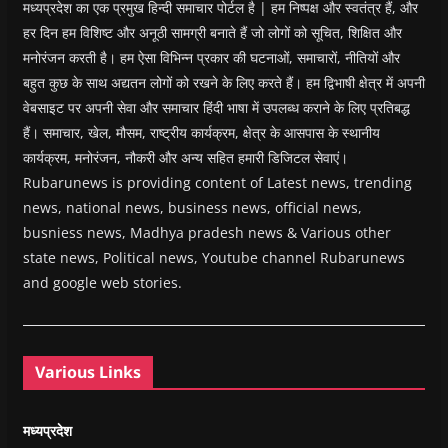
मध्यप्रदेश का एक प्रमुख हिन्दी समाचार पोर्टल है | हम निष्पक्ष और स्वतंत्र हैं, और
हर दिन हम विशिष्ट और अनूठी सामग्री बनाते हैं जो लोगों को सूचित, शिक्षित और
मनोरंजन करती है। हम ऐसा विभिन्न प्रकार की घटनाओं, समाचारों, नीतियों और
बहुत कुछ के साथ अद्यतन लोगों को रखने के लिए करते हैं। हम द्विभाषी क्षेत्र में अपनी
वेबसाइट पर अपनी सेवा और समाचार हिंदी भाषा में उपलब्ध कराने के लिए प्रतिबद्ध
हैं। समाचार, खेल, मौसम, राष्ट्रीय कार्यक्रम, क्षेत्र के आसपास के स्थानीय
कार्यक्रम, मनोरंजन, नौकरी और अन्य सहित हमारी डिजिटल सेवाएं।
Rubarunews is providing content of Latest news, trending
news, national news, business news, official news,
busniess news, Madhya pradesh news & Various other
state news, Political news, Youtube channel Rubarunews
and google web stories.
Various Links
मध्यप्रदेश