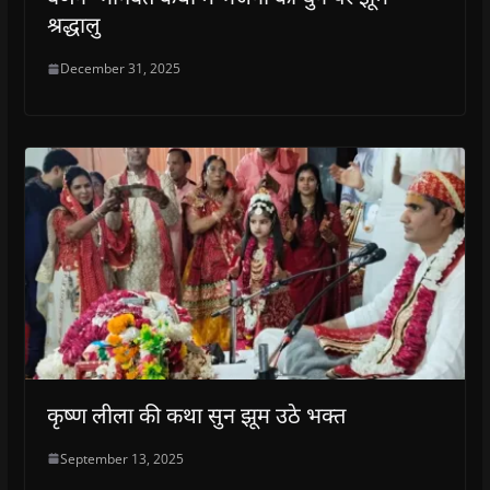
श्रद्धालु
December 31, 2025
कृष्ण लीला की कथा सुन झूम उठे भक्त
September 13, 2025