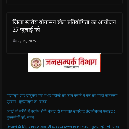
जिला स्तरीय योगासन खेल प्रतियोगिता का आयोजन
27 जुलाई को
July 19, 2025
पीएमश्री एयर एम्बुलेंस सेवा गंभीर मरीजों की जान बचाने में देश का सबसे सफलतम
प्रयोग : मुख्यमंत्री डॉ. यादव
अगले दो महीने में प्रारंभ होगी भोपाल से शारजाह डायरेक्ट इंटरनेशनल फ्लाइट :
मुख्यमंत्री डॉ. यादव
किसानों के लिए सहायक आय की व्यवस्था करना हमारा लक्ष्य : मुख्यमंत्री डॉ. यादव