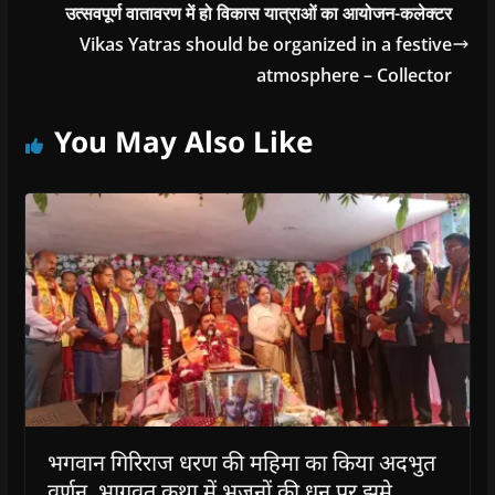
उत्सवपूर्ण वातावरण में हो विकास यात्राओं का आयोजन-कलेक्टर
Vikas Yatras should be organized in a festive
atmosphere – Collector
You May Also Like
भगवान गिरिराज धरण की महिमा का किया अदभुत
वर्णन भागवत कथा में भजनों की धुन पर झूमे