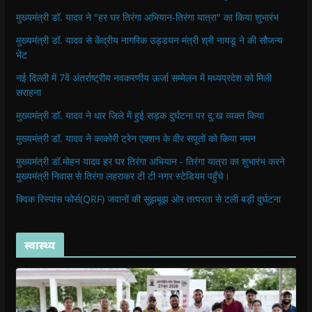
मुख्यमंत्री डॉ. यादव ने "हर घर तिरंगा अभियान-तिरंगा यात्रा" का किया शुभारंभ
मुख्यमंत्री डॉ. यादव से केंद्रीय नागरिक उड्डयन मंत्री श्री नायडू ने की सौजन्य
भेंट
नई दिल्ली में 7वें अंतर्राष्ट्रीय नवकरणीय ऊर्जा सम्मेलन में मध्यप्रदेश को मिली
सराहना
मुख्यमंत्री डॉ. यादव ने धार जिले में हुई सड़क दुर्घटना पर दु:ख व्यक्त किया
मुख्यमंत्री डॉ. यादव ने काकोरी ट्रेन एक्शन के वीर सपूतों को किया नमन
मुख्यमंत्री डॉ.मोहन यादव हर घर तिरंगा अभियान - तिरंगा यात्रा का शुभारंभ करने
मुख्यमंत्री निवास से तिरंगा लहराकर टी टी नगर स्टेडियम पहुँचे।
क्विक रिस्पांस फोर्स(QRF) जवानों की सूझबूझ ओर तत्परता से टली बड़ी दुर्घटना
स्वास्थ्य