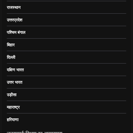
राजस्थान
उत्तरप्रदेश
पश्चिम बंगाल
बिहार
दिल्ली
दक्षिण भारत
उत्तर भारत
उड़ीसा
महाराष्ट्र
हरियाणा