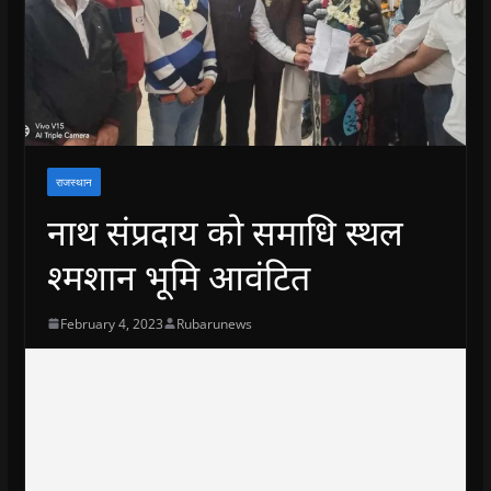
राजस्थान
नाथ संप्रदाय को समाधि स्थल
श्मशान भूमि आवंटित
February 4, 2023
Rubarunews