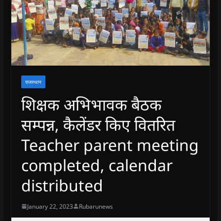
राजस्थान
शिक्षक अभिभावक बैठक
सम्पन्न, कैलेंडर किए वितरित
Teacher parent meeting
completed, calendar
distributed
January 22, 2023
Rubarunews