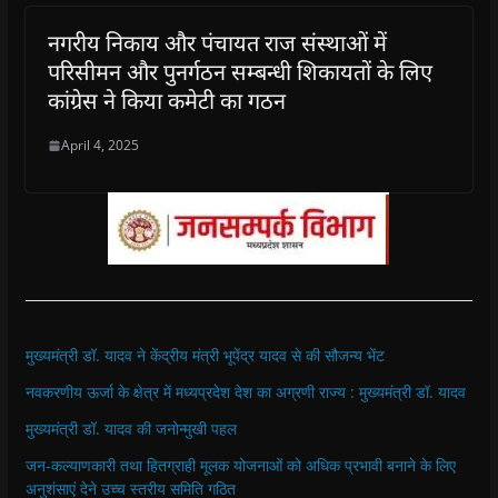
नगरीय निकाय और पंचायत राज संस्थाओं में
परिसीमन और पुनर्गठन सम्बन्धी शिकायतों के लिए
कांग्रेस ने किया कमेटी का गठन
April 4, 2025
मुख्यमंत्री डॉ. यादव ने केंद्रीय मंत्री भूपेंद्र यादव से की सौजन्य भेंट
नवकरणीय ऊर्जा के क्षेत्र में मध्यप्रदेश देश का अग्रणी राज्य : मुख्यमंत्री डॉ. यादव
मुख्यमंत्री डॉ. यादव की जनोन्मुखी पहल
जन-कल्याणकारी तथा हितग्राही मूलक योजनाओं को अधिक प्रभावी बनाने के लिए
अनुशंसाएं देने उच्च स्तरीय समिति गठित