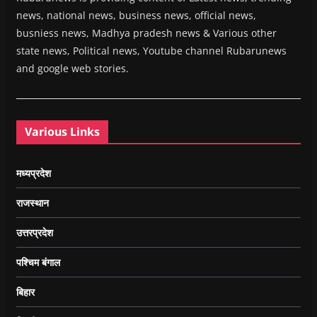
news, national news, business news, official news,
busniess news, Madhya pradesh news & Various other
state news, Political news, Youtube channel Rubarunews
and google web stories.
Various Links
मध्यप्रदेश
राजस्थान
उत्तरप्रदेश
पश्चिम बंगाल
बिहार