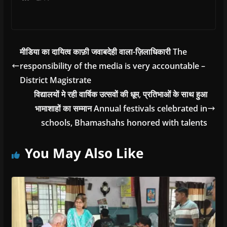
मीडिया का दायित्व काफ़ी जवाबदेही वाला-ज़िलाधिकारी The
responsibility of the media is very accountable –
District Magistrate
विद्यालयों मे रही वार्षिक उत्सवों की धूम, प्रतिभाओं के साथ हुआ
भामाशाहों का सम्मान Annual festivals celebrated in
schools, Bhamashahs honored with talents
You May Also Like