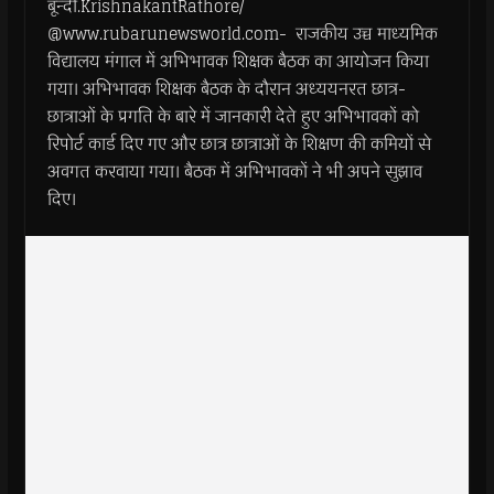
बून्दी.KrishnakantRathore/
@www.rubarunewsworld.com- राजकीय उच्च माध्यमिक
विद्यालय मंगाल में अभिभावक शिक्षक बैठक का आयोजन किया
गया। अभिभावक शिक्षक बैठक के दौरान अध्ययनरत छात्र-
छात्राओं के प्रगति के बारे में जानकारी देते हुए अभिभावकों को
रिपोर्ट कार्ड दिए गए और छात्र छात्राओं के शिक्षण की कमियों से
अवगत करवाया गया। बैठक में अभिभावकों ने भी अपने सुझाव
दिए।