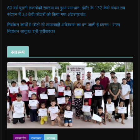
60 वर्ष पुरानी तकनीकी समस्या का हुआ समाधान: इंदौर के 132 केवी चंबल सब
स्टेशन में 33 केवी फीडरों को किया गया अंडरग्राउंड
निर्वाचन कार्यों में छोटी सी लापरवाही अविश्वास का बन जाती है कारण : राज्य
निर्वाचन आयुक्त श्री श्रीवास्तव
स्वास्थ्य
ताजातरीन
राजस्थान
स्वास्थ्य