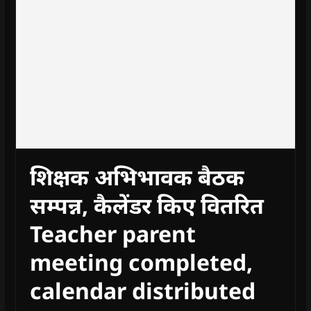
शिक्षक अभिभावक बैठक
सम्पन्न, कैलेंडर किए वितरित
Teacher parent
meeting completed,
calendar distributed