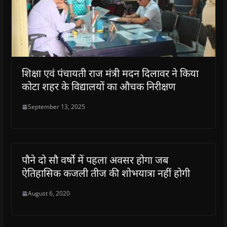
शिक्षा एवं पंचायती राज मंत्री मदन दिलावर ने किया
कोटा शहर के विद्यालयों का औचक निरीक्षण
September 13, 2025
पौने दो सौ वर्षो में पहला अवसर होगा जब
ऐतिहासिक कजली तीज की शोभयात्रा नहीं होगी
August 6, 2020