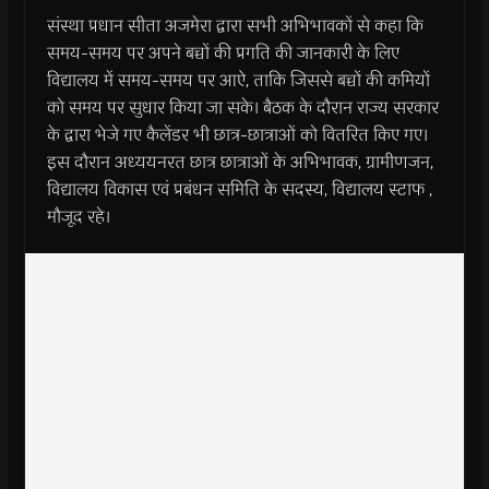
संस्था प्रधान सीता अजमेरा द्वारा सभी अभिभावकों से कहा कि
समय-समय पर अपने बच्चों की प्रगति की जानकारी के लिए
विद्यालय में समय-समय पर आऐ, ताकि जिससे बच्चों की कमियों
को समय पर सुधार किया जा सके। बैठक के दौरान राज्य सरकार
के द्वारा भेजे गए कैलेंडर भी छात्र-छात्राओं को वितरित किए गए।
इस दौरान अध्ययनरत छात्र छात्राओं के अभिभावक, ग्रामीणजन,
विद्यालय विकास एवं प्रबंधन समिति के सदस्य, विद्यालय स्टाफ ,
मौजूद रहे।