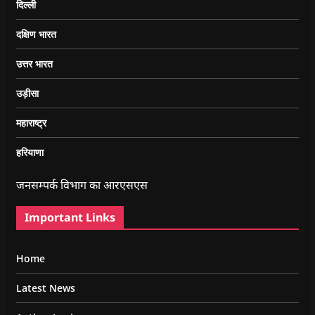
दिल्ली
दक्षिण भारत
उत्तर भारत
उड़ीसा
महाराष्ट्र
हरियाणा
जनसम्पर्क विभाग का आरएसएस
Important Links
Home
Latest News