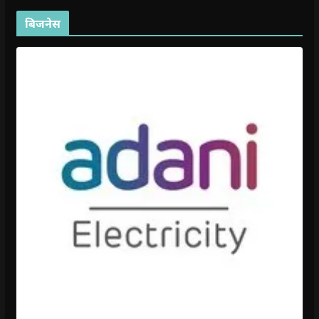
बिजनेस