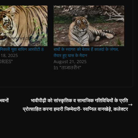
 निकली युवा बाघिन आरवीटी 8
बाघों के स्वागत को बेताब हैं कालदां के जंगल,
18, 2025
तैयार हुए घास के मैदान
ORIES"
August 21, 2025
In "ताजातरीन"
 भवनों
भावीपीढ़ी को सांस्कृतिक व सामाजिक गतिविधियों के प्रति
प्रोत्साहित करना हमारी जिम्मेदारी- स्वप्निल वानखेड़े, कलेक्टर