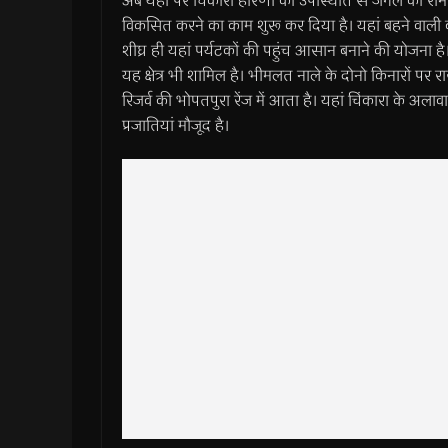
अब यहां पर चिंकारा हरिणों की उपस्थिति से जंगल का रोमा
विकसित करने का काम शुरू कर दिया है। यहां बहने वाली ब
शीघ्र ही यहां पर्यटकों की पहुंच आसान बनाने की योजना है।
यह क्षेत्र भी शामिल है। भीमलत नाले के दोनो किनारों पर र
रिजर्व की भोपतपुरा रेंज में आता है। यहां चिंकारा के अलाव
प्रजातियां मौजूद है।