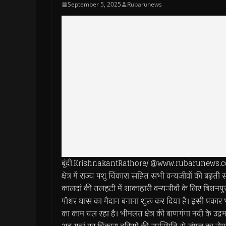
September 5, 2025
Rubarunews
बूंदी.KrishnakantRathore/ @www.rubarunews.com
क्षेत्र में राज्य पशु चिंकारा सहित सभी वन्यजीवों की बढ़ती
कालदां की तलहटी में शाकाहारी वन्यजीवों के लिए बिशनप
पॉश्चर घास का मैदान बनाना शुरू कर दिया है। इसी प्रकार 
का काम चल रहा है। भीमलत क्षेत्र की बाणगंगा नदी के उद्गम