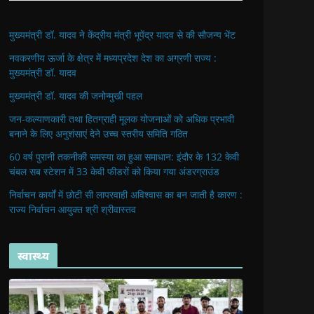
मुख्यमंत्री डॉ. यादव ने केंद्रीय मंत्री भूपेंद्र यादव से की सौजन्य भेंट
नवकरणीय ऊर्जा के क्षेत्र में मध्यप्रदेश देश का अग्रणी राज्य :
मुख्यमंत्री डॉ. यादव
मुख्यमंत्री डॉ. यादव की जनोन्मुखी पहल
जन-कल्याणकारी तथा हितग्राही मूलक योजनाओं को अधिक प्रभावी
बनाने के लिए अनुशंसाएं देने उच्च स्तरीय समिति गठित
60 वर्ष पुरानी तकनीकी समस्या का हुआ समाधान: इंदौर के 132 केवी
चंबल सब स्टेशन में 33 केवी फीडरों को किया गया अंडरग्राउंड
निर्वाचन कार्यों में छोटी सी लापरवाही अविश्वास का बन जाती है कारण :
राज्य निर्वाचन आयुक्त श्री श्रीवास्तव
स्वास्थ्य