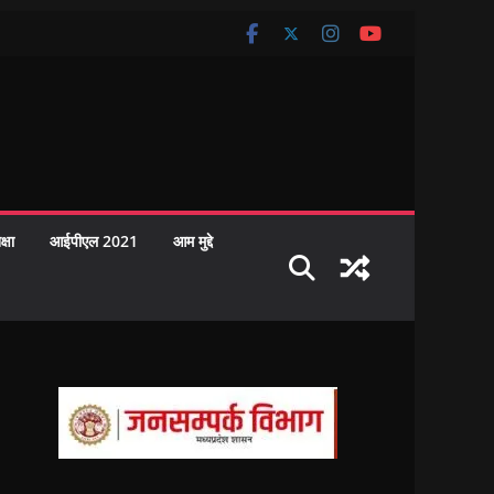
क्षा
आईपीएल 2021
आम मुद्दे