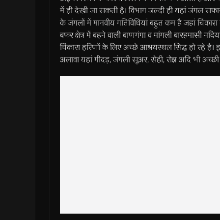
में ही देखी जा सकती है। विभाग जल्दी ही यहां जंगल सफारी भ
के जंगलों में मानवीय गतिविधियां बहुत कम है जहां चिंकार
बफर क्षेत्र में बहने वाली बाणगंगा व मांगली बारहमासी नदि
चिंकारा हरिणों के लिए अच्छे आश्रयस्थल सिद्ध हो रहे है। इस 
अलावा यहां गीदड़, जंगली सूअर, सेही, रोझ अदि भी अच्छी त