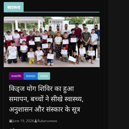
स्वास्थ्य
ताजातरीन
राजस्थान
स्वास्थ्य
किड्ज योग शिविर का हुआ
समापन, बच्चों ने सीखे स्वास्थ्य,
अनुशासन और संस्कार के सूत्र
June 19, 2026
Rubarunews