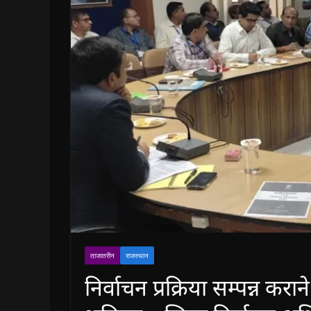
ताजातरीन
राजस्थान
निर्वाचन प्रक्रिया सम्पन्न कराने 