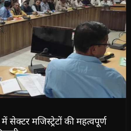
में सेक्टर मजिस्ट्रेटों की महत्वपूर्ण