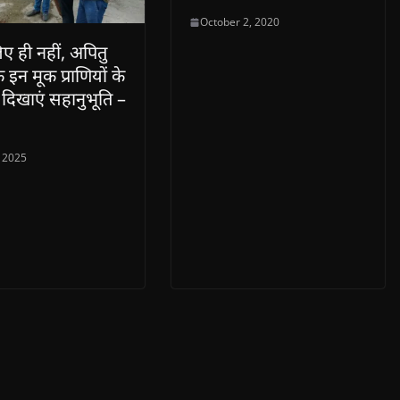
October 2, 2020
ए ही नहीं, अपितु
के इन मूक प्राणियों के
दिखाएं सहानुभूति –
 2025