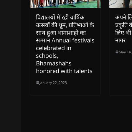
विद्यालयों मे रही वार्षिक
अपने लि
उत्सवों की धूम, प्रतिभाओं के
प्रकृति 
साथ हुआ भामाशाहों का
लिए भी 
सम्मान Annual festivals
नागर
celebrated in
May 14,
schools,
Bhamashahs
honored with talents
January 22, 2023