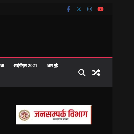
क्षा
आईपीएल 2021
आम मुद्दे