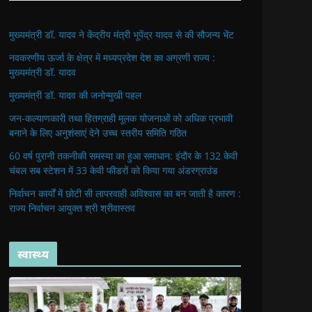
मुख्यमंत्री डॉ. यादव ने केंद्रीय मंत्री भूपेंद्र यादव से की सौजन्य भेंट
नवकरणीय ऊर्जा के क्षेत्र में मध्यप्रदेश देश का अग्रणी राज्य :
मुख्यमंत्री डॉ. यादव
मुख्यमंत्री डॉ. यादव की जनोन्मुखी पहल
जन-कल्याणकारी तथा हितग्राही मूलक योजनाओं को अधिक प्रभावी
बनाने के लिए अनुशंसाएं देने उच्च स्तरीय समिति गठित
60 वर्ष पुरानी तकनीकी समस्या का हुआ समाधान: इंदौर के 132 केवी
चंबल सब स्टेशन में 33 केवी फीडरों को किया गया अंडरग्राउंड
निर्वाचन कार्यों में छोटी सी लापरवाही अविश्वास का बन जाती है कारण :
राज्य निर्वाचन आयुक्त श्री श्रीवास्तव
स्वास्थ्य