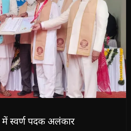
 में स्वर्ण पदक अलंकार