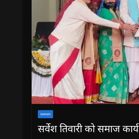
राजस्थान
सर्वेश तिवारी को समाज कार्य