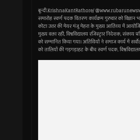
बून्दी.KrishnaKantRathore/ @www.rubarunewsworld.c
समारोह स्वर्ण पदक वितरण कार्यक्रम गुरुवार को विज्ञा
कोटा उत्तर की मेयर मंजू मेहरा के मुख्य आतिथ्य में आयोजित 
मुख्य वक्ता रही, विश्वविद्यालय रजिस्ट्रार निदेशक, संकाय प
को सम्मानित किया गया। अतिथियों ने समाज कार्य में सर्वोत्क
को तालियों की गड़गड़ाहट के बीच स्वर्ण पदक, विश्वविद्या